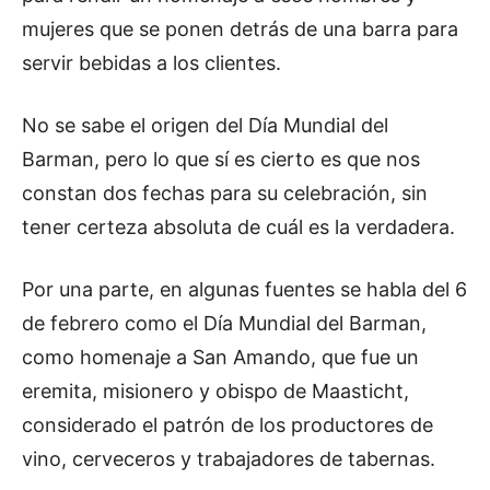
mujeres que se ponen detrás de una barra para
servir bebidas a los clientes.
No se sabe el origen del Día Mundial del
Barman, pero lo que sí es cierto es que nos
constan dos fechas para su celebración, sin
tener certeza absoluta de cuál es la verdadera.
Por una parte, en algunas fuentes se habla del 6
de febrero como el Día Mundial del Barman,
como homenaje a San Amando, que fue un
eremita, misionero y obispo de Maasticht,
considerado el patrón de los productores de
vino, cerveceros y trabajadores de tabernas.