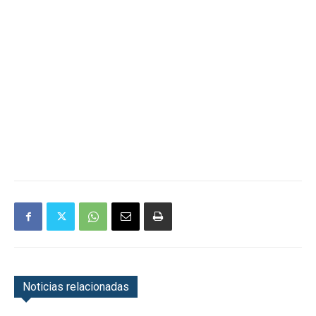
Noticias relacionadas