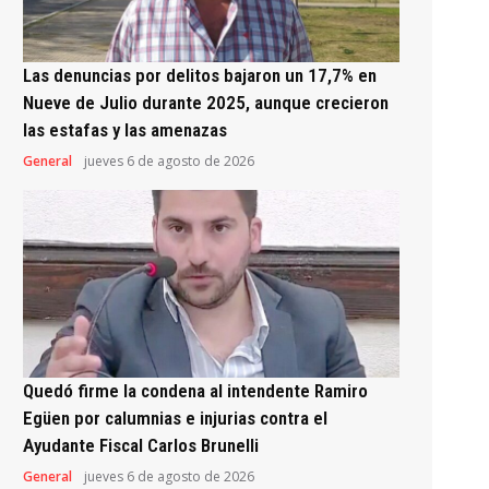
Las denuncias por delitos bajaron un 17,7% en
Nueve de Julio durante 2025, aunque crecieron
las estafas y las amenazas
General
jueves 6 de agosto de 2026
Quedó firme la condena al intendente Ramiro
Egüen por calumnias e injurias contra el
Ayudante Fiscal Carlos Brunelli
General
jueves 6 de agosto de 2026