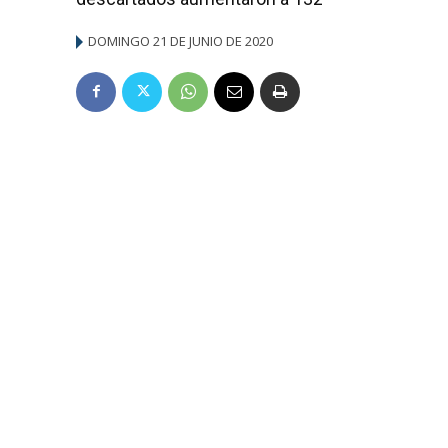
DOMINGO 21 DE JUNIO DE 2020