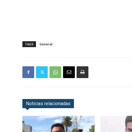
TAGS
General
Noticias relacionadas