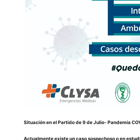
Situación en el Partido de 9 de Julio- Pandemia CO
Actualmente existe un caso sospechoso o en estudio