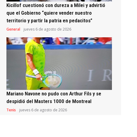
Kicillof cuestionó con dureza a Milei y advirtió
que el Gobierno “quiere vender nuestro
territorio y partir la patria en pedacitos”
General
jueves 6 de agosto de 2026
Mariano Navone no pudo con Arthur Fils y se
despidió del Masters 1000 de Montreal
Tenis
jueves 6 de agosto de 2026