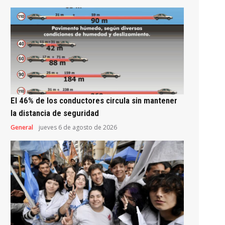
El 46% de los conductores circula sin mantener
la distancia de seguridad
General
jueves 6 de agosto de 2026