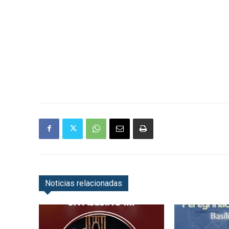
Noticias relacionadas