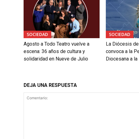
SOCIEDAD
SOCIEDAD
Agosto a Todo Teatro vuelve a
La Diócesis de
escena: 36 años de cultura y
convoca a la P
solidaridad en Nueve de Julio
Diocesana a la 
DEJA UNA RESPUESTA