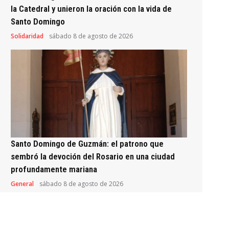
la Catedral y unieron la oración con la vida de
Santo Domingo
Solidaridad
sábado 8 de agosto de 2026
Santo Domingo de Guzmán: el patrono que
sembró la devoción del Rosario en una ciudad
profundamente mariana
General
sábado 8 de agosto de 2026