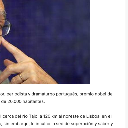
itor, periodista y dramaturgo portugués, premio nobel de
n de 20.000 habitantes.
cerca del río Tajo, a 120 km al noreste de Lisboa, en el
, sin embargo, le inculcó la sed de superación y saber y