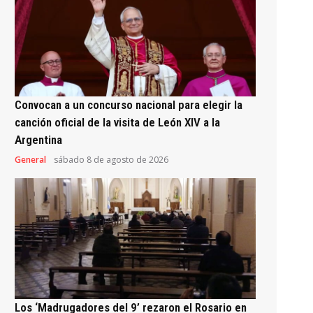
Convocan a un concurso nacional para elegir la
canción oficial de la visita de León XIV a la
Argentina
General
sábado 8 de agosto de 2026
Los ‘Madrugadores del 9’ rezaron el Rosario en