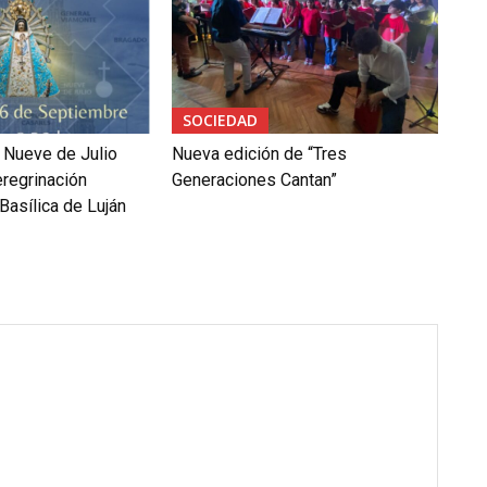
SOCIEDAD
 Nueve de Julio
Nueva edición de “Tres
eregrinación
Generaciones Cantan”
Basílica de Luján