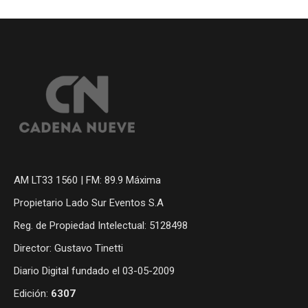
AM LT33 1560 | FM: 89.9 Máxima
Propietario Lado Sur Eventos S.A
Reg. de Propiedad Intelectual: 5128498
Director: Gustavo Tinetti
Diario Digital fundado el 03-05-2009
Edición:
6307