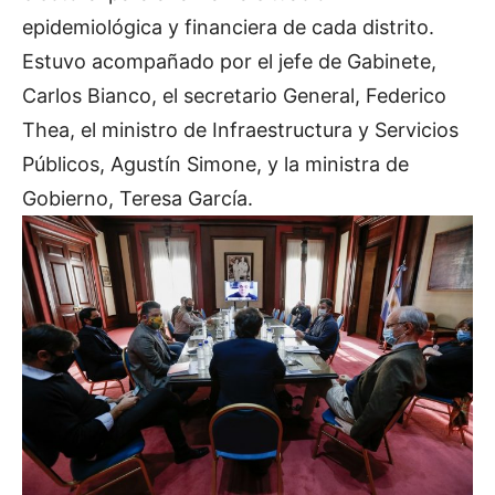
epidemiológica y financiera de cada distrito.
Estuvo acompañado por el jefe de Gabinete,
Carlos Bianco, el secretario General, Federico
Thea, el ministro de Infraestructura y Servicios
Públicos, Agustín Simone, y la ministra de
Gobierno, Teresa García.