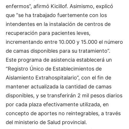
enfermos”, afirmó Kicillof. Asimismo, explicó
que “se ha trabajado fuertemente con los
intendentes en la instalación de centros de
recuperación para pacientes leves,
incrementando entre 10.000 y 15.000 el número
de camas disponibles para su tratamiento”.
Este programa de asistencia establecerá un
“Registro Único de Establecimientos de
Aislamiento Extrahospitalario”, con el fin de
mantener actualizada la cantidad de camas
disponibles, y se transferirán 2 mil pesos diarios
por cada plaza efectivamente utilizada, en
concepto de aportes no reintegrables, a través
del ministerio de Salud provincial.