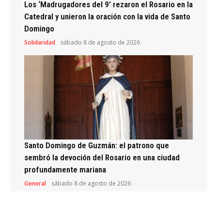
Los ‘Madrugadores del 9’ rezaron el Rosario en la
Catedral y unieron la oración con la vida de Santo
Domingo
Solidaridad
sábado 8 de agosto de 2026
Santo Domingo de Guzmán: el patrono que
sembró la devoción del Rosario en una ciudad
profundamente mariana
General
sábado 8 de agosto de 2026