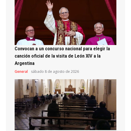
Convocan a un concurso nacional para elegir la
canción oficial de la visita de León XIV a la
Argentina
General
sábado 8 de agosto de 2026