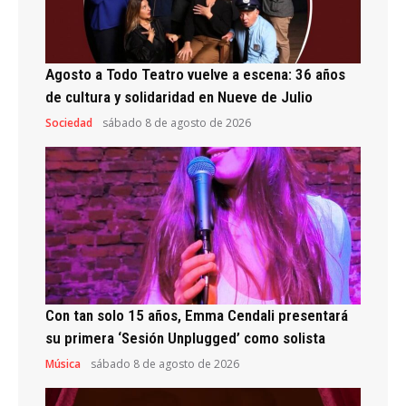
Agosto a Todo Teatro vuelve a escena: 36 años
de cultura y solidaridad en Nueve de Julio
Sociedad
sábado 8 de agosto de 2026
Con tan solo 15 años, Emma Cendali presentará
su primera ‘Sesión Unplugged’ como solista
Música
sábado 8 de agosto de 2026