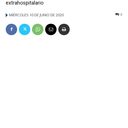
extrahospitalario
MIÉRCOLES 10 DE JUNIO DE 2020
0