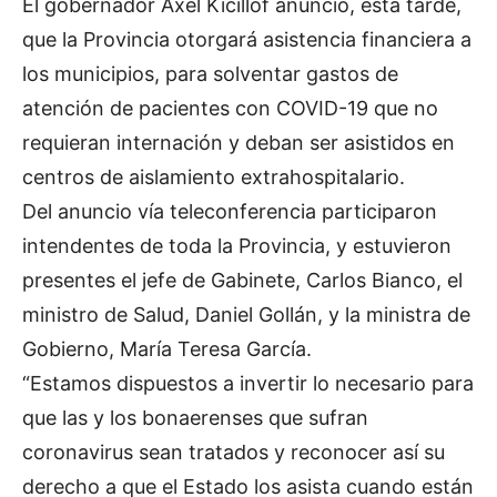
El gobernador Axel Kicillof anunció, esta tarde,
que la Provincia otorgará asistencia financiera a
los municipios, para solventar gastos de
atención de pacientes con COVID-19 que no
requieran internación y deban ser asistidos en
centros de aislamiento extrahospitalario.
Del anuncio vía teleconferencia participaron
intendentes de toda la Provincia, y estuvieron
presentes el jefe de Gabinete, Carlos Bianco, el
ministro de Salud, Daniel Gollán, y la ministra de
Gobierno, María Teresa García.
“Estamos dispuestos a invertir lo necesario para
que las y los bonaerenses que sufran
coronavirus sean tratados y reconocer así su
derecho a que el Estado los asista cuando están