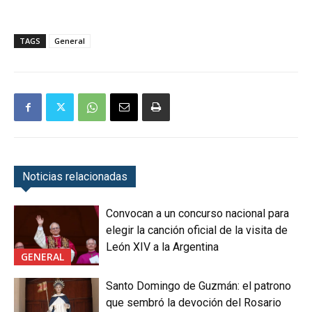
TAGS
General
Noticias relacionadas
Convocan a un concurso nacional para
elegir la canción oficial de la visita de
León XIV a la Argentina
GENERAL
Santo Domingo de Guzmán: el patrono
que sembró la devoción del Rosario