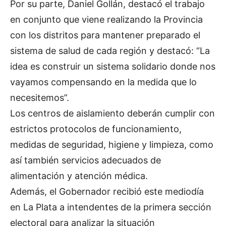
Por su parte, Daniel Gollán, destacó el trabajo
en conjunto que viene realizando la Provincia
con los distritos para mantener preparado el
sistema de salud de cada región y destacó: “La
idea es construir un sistema solidario donde nos
vayamos compensando en la medida que lo
necesitemos”.
Los centros de aislamiento deberán cumplir con
estrictos protocolos de funcionamiento,
medidas de seguridad, higiene y limpieza, como
así también servicios adecuados de
alimentación y atención médica.
Además, el Gobernador recibió este mediodía
en La Plata a intendentes de la primera sección
electoral para analizar la situación