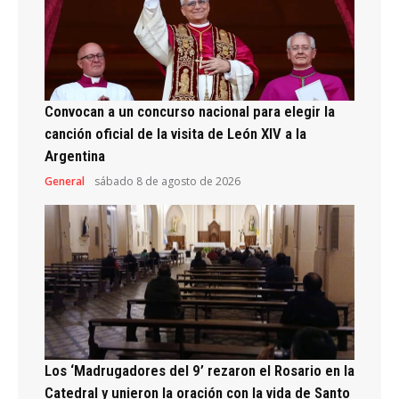
Convocan a un concurso nacional para elegir la
canción oficial de la visita de León XIV a la
Argentina
General
sábado 8 de agosto de 2026
Los ‘Madrugadores del 9’ rezaron el Rosario en la
Catedral y unieron la oración con la vida de Santo