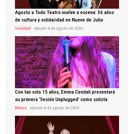
Agosto a Todo Teatro vuelve a escena: 36 años
de cultura y solidaridad en Nueve de Julio
Sociedad
sábado 8 de agosto de 2026
Con tan solo 15 años, Emma Cendali presentará
su primera ‘Sesión Unplugged’ como solista
Música
sábado 8 de agosto de 2026