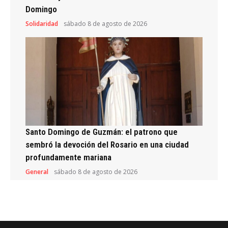
Domingo
Solidaridad
sábado 8 de agosto de 2026
Santo Domingo de Guzmán: el patrono que
sembró la devoción del Rosario en una ciudad
profundamente mariana
General
sábado 8 de agosto de 2026