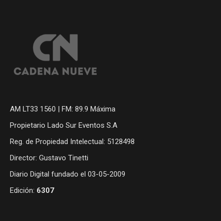
AM LT33 1560 | FM: 89.9 Máxima
Propietario Lado Sur Eventos S.A
Reg. de Propiedad Intelectual: 5128498
Director: Gustavo Tinetti
Diario Digital fundado el 03-05-2009
Edición:
6307