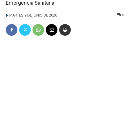
Emergencia Sanitaria
MARTES 9 DE JUNIO DE 2020
0