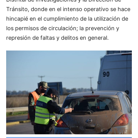
Tránsito, donde en el intenso operativo se hace
hincapié en el cumplimiento de la utilización de
los permisos de circulación; la prevención y
represión de faltas y delitos en general.