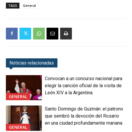
TAGS
General
Noticias relacionadas
Convocan a un concurso nacional para
elegir la canción oficial de la visita de
León XIV a la Argentina
GENERAL
Santo Domingo de Guzmán: el patrono
que sembró la devoción del Rosario
en una ciudad profundamente mariana
GENERAL