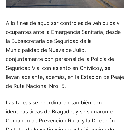
A lo fines de agudizar controles de vehículos y
ocupantes ante la Emergencia Sanitaria, desde
la Subsecretaría de Seguridad de la
Municipalidad de Nueve de Julio,
conjuntamente con personal de la Policía de
Seguridad Vial con asiento en Chivilcoy, se
llevan adelante, además, en la Estación de Peaje
de Ruta Nacional Nro. 5.
Las tareas se coordinaron también con
idénticas áreas de Bragado, y se sumaron el
Comando de Prevención Rural y la Dirección
Distrital de Investigaciones y la Dirección de