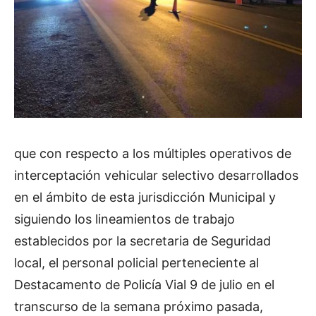
que con respecto a los múltiples operativos de
interceptación vehicular selectivo desarrollados
en el ámbito de esta jurisdicción Municipal y
siguiendo los lineamientos de trabajo
establecidos por la secretaria de Seguridad
local, el personal policial perteneciente al
Destacamento de Policía Vial 9 de julio en el
transcurso de la semana próximo pasada,