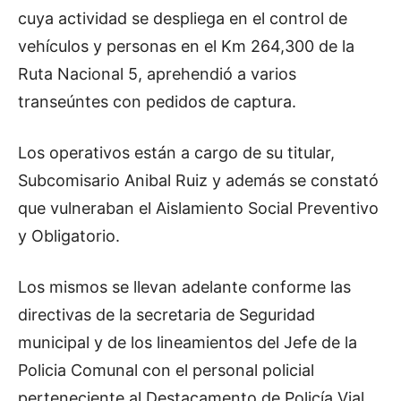
cuya actividad se despliega en el control de
vehículos y personas en el Km 264,300 de la
Ruta Nacional 5, aprehendió a varios
transeúntes con pedidos de captura.
Los operativos están a cargo de su titular,
Subcomisario Anibal Ruiz y además se constató
que vulneraban el Aislamiento Social Preventivo
y Obligatorio.
Los mismos se llevan adelante conforme las
directivas de la secretaria de Seguridad
municipal y de los lineamientos del Jefe de la
Policia Comunal con el personal policial
perteneciente al Destacamento de Policía Vial.