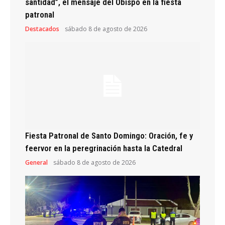
santidad”, el mensaje del Obispo en la fiesta
patronal
Destacados
sábado 8 de agosto de 2026
Fiesta Patronal de Santo Domingo: Oración, fe y
feervor en la peregrinación hasta la Catedral
General
sábado 8 de agosto de 2026