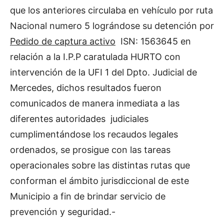
que los anteriores circulaba en vehículo por ruta
Nacional numero 5 lográndose su detención por
Pedido de captura activo
ISN: 1563645 en
relación a la I.P.P caratulada HURTO con
intervención de la UFI 1 del Dpto. Judicial de
Mercedes, dichos resultados fueron
comunicados de manera inmediata a las
diferentes autoridades judiciales
cumplimentándose los recaudos legales
ordenados, se prosigue con las tareas
operacionales sobre las distintas rutas que
conforman el ámbito jurisdiccional de este
Municipio a fin de brindar servicio de
prevención y seguridad.-