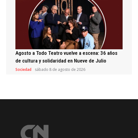
Agosto a Todo Teatro vuelve a escena: 36 años
de cultura y solidaridad en Nueve de Julio
Sociedad
sábado 8 de agosto de 2026