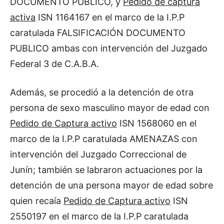
DOCUMENTO PUBLICO, y
Pedido de captura
activa
ISN 1164167 en el marco de la I.P.P
caratulada FALSIFICACIÓN DOCUMENTO
PUBLICO ambas con intervención del Juzgado
Federal 3 de C.A.B.A.
Además, se procedió a la detención de otra
persona de sexo masculino mayor de edad con
Pedido de Captura activo
ISN 1568060 en el
marco de la I.P.P caratulada AMENAZAS con
intervención del Juzgado Correccional de
Junín; también se labraron actuaciones por la
detención de una persona mayor de edad sobre
quien recaía
Pedido de Captura activo
ISN
2550197 en el marco de la I.P.P caratulada