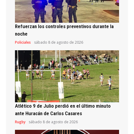
Refuerzan los controles preventivos durante la
noche
Policiales
sábado 8 de agosto de 2026
Atlético 9 de Julio perdió en el último minuto
ante Huracán de Carlos Casares
Rugby
sábado 8 de agosto de 2026