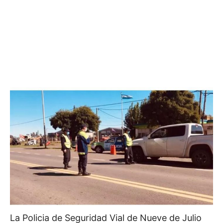
La Policia de Seguridad Vial de Nueve de Julio