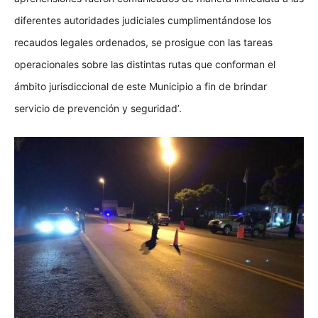
diferentes autoridades judiciales cumplimentándose los
recaudos legales ordenados, se prosigue con las tareas
operacionales sobre las distintas rutas que conforman el
ámbito jurisdiccional de este Municipio a fin de brindar
servicio de prevención y seguridad’.