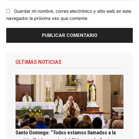
Guardar mi nombre, correo electrónico y sitio web en este
navegador la próxima vez que comente.
ÚLTIMAS NOTICIAS
Santo Domingo: “Todos estamos llamados a la