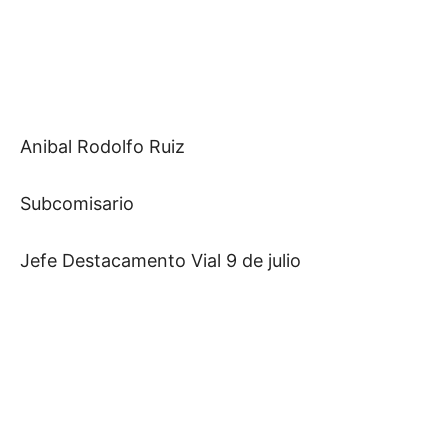
Anibal Rodolfo Ruiz
Subcomisario
Jefe Destacamento Vial 9 de julio