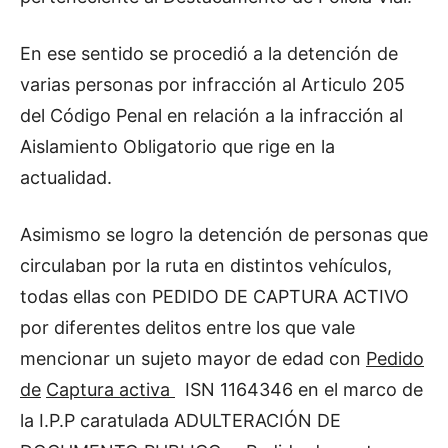
En ese sentido se procedió a la detención de
varias personas por infracción al Articulo 205
del Código Penal en relación a la infracción al
Aislamiento Obligatorio que rige en la
actualidad.
Asimismo se logro la detención de personas que
circulaban por la ruta en distintos vehículos,
todas ellas con PEDIDO DE CAPTURA ACTIVO
por diferentes delitos entre los que vale
mencionar un sujeto mayor de edad con
Pedido
de
Captura activa
ISN 1164346 en el marco de
la I.P.P caratulada ADULTERACIÓN DE