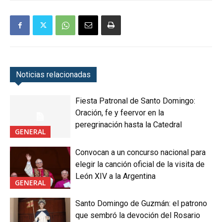
Noticias relacionadas
Fiesta Patronal de Santo Domingo:
Oración, fe y feervor en la
peregrinación hasta la Catedral
GENERAL
Convocan a un concurso nacional para
elegir la canción oficial de la visita de
León XIV a la Argentina
GENERAL
Santo Domingo de Guzmán: el patrono
que sembró la devoción del Rosario