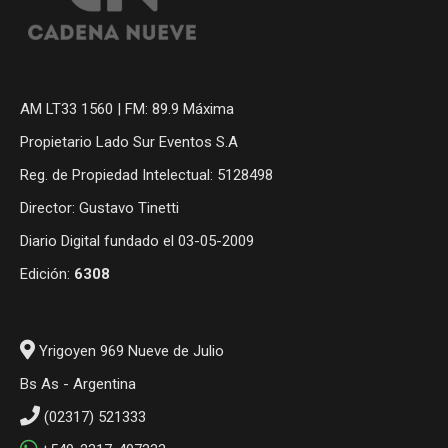
AM LT33 1560 | FM: 89.9 Máxima
Propietario Lado Sur Eventos S.A
Reg. de Propiedad Intelectual: 5128498
Director: Gustavo Tinetti
Diario Digital fundado el 03-05-2009
Edición:
6308
Yrigoyen 969 Nueve de Julio
Bs As - Argentina
(02317) 521333