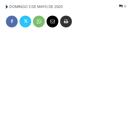
DOMINGO 3 DE MAYO DE 2020
0