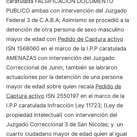
caratulada FALSIFICACION DOCUMENTO
PUBLICO ambas con intervención del Juzgado
Federal 3 de C.A.B.A; Asimismo se procedió a la
detención de otra persona de sexo masculino
mayor de edad con
Pedido de Captura activo
ISN 1568060 en el marco de la I.P.P caratulada
AMENAZAS con intervención del Juzgado
Correccional de Junin; también se labraron
actuaciones por la detención de una persona
mayor de edad sobre quien recaía
Pedido de
Captura activo
ISN 2550197 en el marco de la
I.P.P caratulada Infracción Ley 11723; (Ley de
propiedad intelectual) con intervención del
Juzgado Correccional 3 de San Nicolas; y un
cuarto ciudadano mayor de edad quien al igual