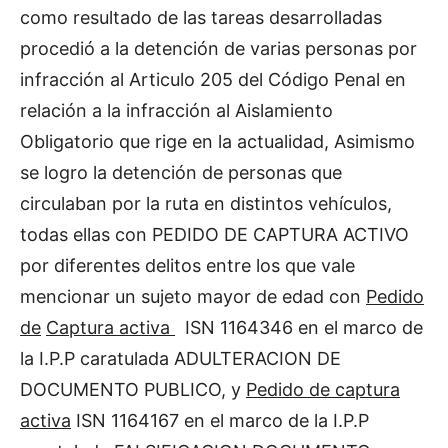
como resultado de las tareas desarrolladas
procedió a la detención de varias personas por
infracción al Articulo 205 del Código Penal en
relación a la infracción al Aislamiento
Obligatorio que rige en la actualidad, Asimismo
se logro la detención de personas que
circulaban por la ruta en distintos vehículos,
todas ellas con PEDIDO DE CAPTURA ACTIVO
por diferentes delitos entre los que vale
mencionar un sujeto mayor de edad con
Pedido
de
Captura activa
ISN 1164346 en el marco de
la I.P.P caratulada ADULTERACION DE
DOCUMENTO PUBLICO, y
Pedido de captura
activa
ISN 1164167 en el marco de la I.P.P