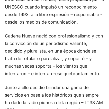
UNESCO cuando impulsó un reconocimiento
desde 1993, a la libre expresión – responsable -
desde los medios de comunicación.
Cadena Nueve nació con profesionalismo y con
la convicción de un periodismo valiente,
decidido y pluralista, en una época donde se
trata de rotular o parcializar, y soportó – y
muchas veces soporta – los vientos que
intentaron – e intentan -ese quebrantamiento.
Junto a ello decidió brindar una gama de
servicios en base a los históricos que siempre
ha dado la radio pionera de la región – LT33 AM