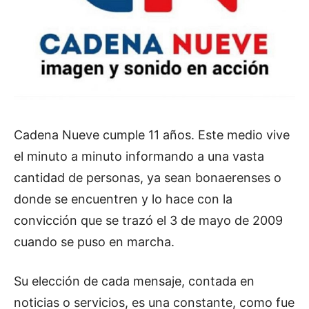
Cadena Nueve cumple 11 años. Este medio vive
el minuto a minuto informando a una vasta
cantidad de personas, ya sean bonaerenses o
donde se encuentren y lo hace con la
convicción que se trazó el 3 de mayo de 2009
cuando se puso en marcha.
Su elección de cada mensaje, contada en
noticias o servicios, es una constante, como fue