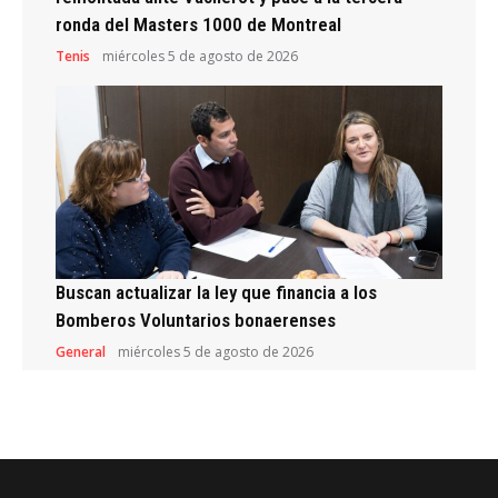
ronda del Masters 1000 de Montreal
Tenis
miércoles 5 de agosto de 2026
Buscan actualizar la ley que financia a los
Bomberos Voluntarios bonaerenses
General
miércoles 5 de agosto de 2026