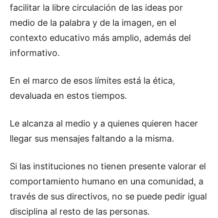
facilitar la libre circulación de las ideas por
medio de la palabra y de la imagen, en el
contexto educativo más amplio, además del
informativo.
En el marco de esos límites está la ética,
devaluada en estos tiempos.
Le alcanza al medio y a quienes quieren hacer
llegar sus mensajes faltando a la misma.
Si las instituciones no tienen presente valorar el
comportamiento humano en una comunidad, a
través de sus directivos, no se puede pedir igual
disciplina al resto de las personas.