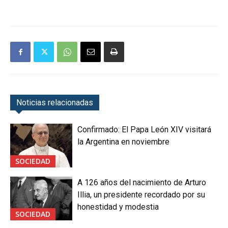
Noticias relacionadas
Confirmado: El Papa León XIV visitará
la Argentina en noviembre
SOCIEDAD
A 126 años del nacimiento de Arturo
Illia, un presidente recordado por su
honestidad y modestia
SOCIEDAD