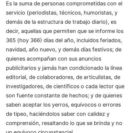
Es la suma de personas comprometidas con el
servicio (periodistas, técnicos, humoristas, y
demás de la estructura de trabajo diario), es
decir, aquellas que permiten que se informe los
365 (hoy 366) días del año, incluidos feriados,
navidad, año nuevo, y demás días festivos; de
quienes acompañan con sus anuncios
publicitarios y jamás han condicionado la línea
editorial, de colaboradores, de articulistas, de
investigadores, de científicos o cada lector que
son fuente constante de hechos; y de quienes
saben aceptar los yerros, equívocos o errores
de tipeo, haciéndolos saber con calidez y
comprensión, resaltando lo que se brinda y no
un equívoco circunstancial.