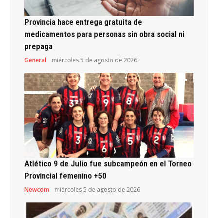
Provincia hace entrega gratuita de
medicamentos para personas sin obra social ni
prepaga
General
miércoles 5 de agosto de 2026
Atlético 9 de Julio fue subcampeón en el Torneo
Provincial femenino +50
Newcom
miércoles 5 de agosto de 2026