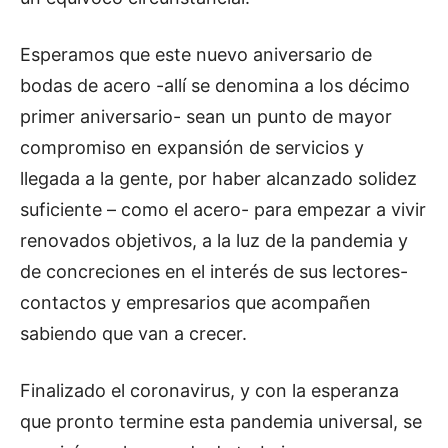
Esperamos que este nuevo aniversario de
bodas de acero -allí se denomina a los décimo
primer aniversario- sean un punto de mayor
compromiso en expansión de servicios y
llegada a la gente, por haber alcanzado solidez
suficiente – como el acero- para empezar a vivir
renovados objetivos, a la luz de la pandemia y
de concreciones en el interés de sus lectores-
contactos y empresarios que acompañen
sabiendo que van a crecer.
Finalizado el coronavirus, y con la esperanza
que pronto termine esta pandemia universal, se