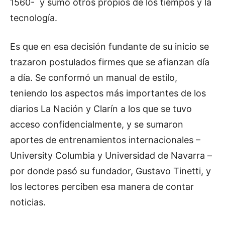
1560- y sumó otros propios de los tiempos y la
tecnología.
Es que en esa decisión fundante de su inicio se
trazaron postulados firmes que se afianzan día
a día. Se conformó un manual de estilo,
teniendo los aspectos más importantes de los
diarios La Nación y Clarín a los que se tuvo
acceso confidencialmente, y se sumaron
aportes de entrenamientos internacionales –
University Columbia y Universidad de Navarra –
por donde pasó su fundador, Gustavo Tinetti, y
los lectores perciben esa manera de contar
noticias.