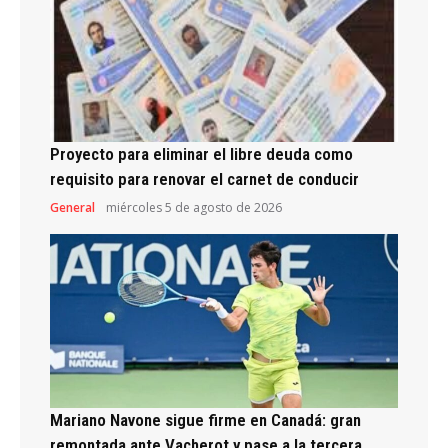
Proyecto para eliminar el libre deuda como
requisito para renovar el carnet de conducir
General
miércoles 5 de agosto de 2026
Mariano Navone sigue firme en Canadá: gran
remontada ante Vacherot y pase a la tercera