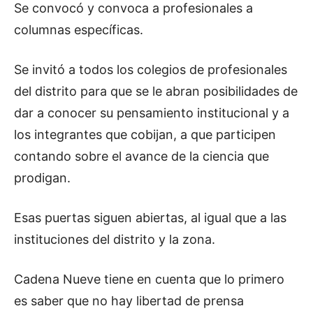
Se convocó y convoca a profesionales a
columnas específicas.
Se invitó a todos los colegios de profesionales
del distrito para que se le abran posibilidades de
dar a conocer su pensamiento institucional y a
los integrantes que cobijan, a que participen
contando sobre el avance de la ciencia que
prodigan.
Esas puertas siguen abiertas, al igual que a las
instituciones del distrito y la zona.
Cadena Nueve tiene en cuenta que lo primero
es saber que no hay libertad de prensa