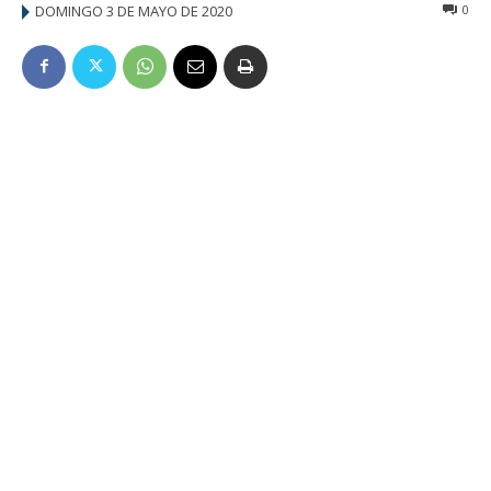
DOMINGO 3 DE MAYO DE 2020
0