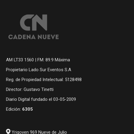
AM LT33 1560 | FM: 89.9 Máxima
Propietario Lado Sur Eventos S.A
Reg. de Propiedad Intelectual: 5128498
Director: Gustavo Tinetti
Diario Digital fundado el 03-05-2009
Edición:
6305
Yrigoyen 969 Nueve de Julio