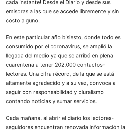
cada instante! Desde el Diario y desde sus
emisoras a las que se accede libremente y sin
costo alguno.
En este particular año bisiesto, donde todo es
consumido por el coronavirus, se amplió la
llegada del medio ya que se arribó en plena
cuarentena a tener 202.000 contactos-
lectores. Una cifra récord, de la que se está
altamente agradecido y a su vez, convoca a
seguir con responsabilidad y pluralismo
contando noticias y sumar servicios.
Cada mañana, al abrir el diario los lectores-
seguidores encuentran renovada información la