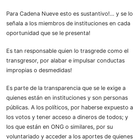
Para Cadena Nueve esto es sustantivo!… y se lo
señala a los miembros de instituciones en cada
oportunidad que se le presenta!
Es tan responsable quien lo trasgrede como el
transgresor, por alabar e impulsar conductas
impropias o desmedidas!
Es parte de la transparencia que se le exige a
quienes están en instituciones y son personas
públicas. A los políticos, por haberse expuesto a
los votos y tener acceso a dineros de todos; y
los que están en ONG o similares, por su
voluntariado y acceder a los aportes de quienes