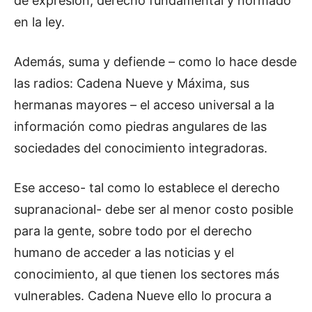
de expresión, derecho fundamental y normado
en la ley.
Además, suma y defiende – como lo hace desde
las radios: Cadena Nueve y Máxima, sus
hermanas mayores – el acceso universal a la
información como piedras angulares de las
sociedades del conocimiento integradoras.
Ese acceso- tal como lo establece el derecho
supranacional- debe ser al menor costo posible
para la gente, sobre todo por el derecho
humano de acceder a las noticias y el
conocimiento, al que tienen los sectores más
vulnerables. Cadena Nueve ello lo procura a