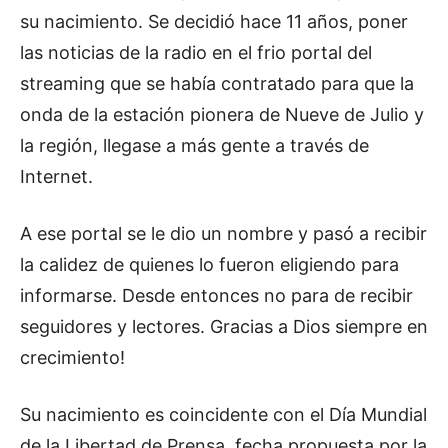
su nacimiento. Se decidió hace 11 años, poner
las noticias de la radio en el frio portal del
streaming que se había contratado para que la
onda de la estación pionera de Nueve de Julio y
la región, llegase a más gente a través de
Internet.
A ese portal se le dio un nombre y pasó a recibir
la calidez de quienes lo fueron eligiendo para
informarse. Desde entonces no para de recibir
seguidores y lectores. Gracias a Dios siempre en
crecimiento!
Su nacimiento es coincidente con el Día Mundial
de la Libertad de Prensa, fecha propuesta por la