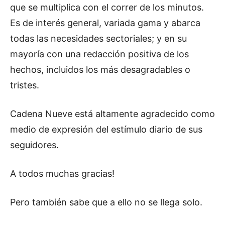
que se multiplica con el correr de los minutos.
Es de interés general, variada gama y abarca
todas las necesidades sectoriales; y en su
mayoría con una redacción positiva de los
hechos, incluidos los más desagradables o
tristes.
Cadena Nueve está altamente agradecido como
medio de expresión del estímulo diario de sus
seguidores.
A todos muchas gracias!
Pero también sabe que a ello no se llega solo.