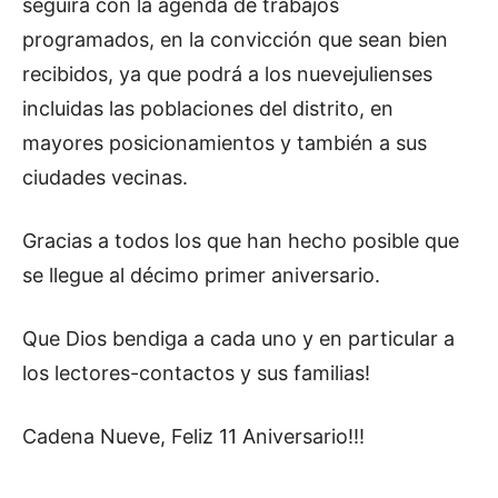
seguirá con la agenda de trabajos
programados, en la convicción que sean bien
recibidos, ya que podrá a los nuevejulienses
incluidas las poblaciones del distrito, en
mayores posicionamientos y también a sus
ciudades vecinas.
Gracias a todos los que han hecho posible que
se llegue al décimo primer aniversario.
Que Dios bendiga a cada uno y en particular a
los lectores-contactos y sus familias!
Cadena Nueve, Feliz 11 Aniversario!!!