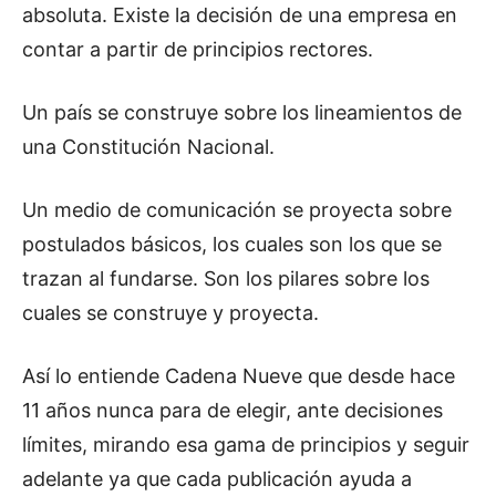
absoluta. Existe la decisión de una empresa en
contar a partir de principios rectores.
Un país se construye sobre los lineamientos de
una Constitución Nacional.
Un medio de comunicación se proyecta sobre
postulados básicos, los cuales son los que se
trazan al fundarse. Son los pilares sobre los
cuales se construye y proyecta.
Así lo entiende Cadena Nueve que desde hace
11 años nunca para de elegir, ante decisiones
límites, mirando esa gama de principios y seguir
adelante ya que cada publicación ayuda a