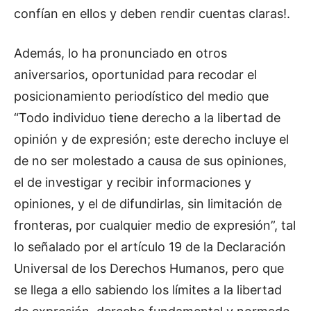
confían en ellos y deben rendir cuentas claras!.
Además, lo ha pronunciado en otros
aniversarios, oportunidad para recodar el
posicionamiento periodístico del medio que
“Todo individuo tiene derecho a la libertad de
opinión y de expresión; este derecho incluye el
de no ser molestado a causa de sus opiniones,
el de investigar y recibir informaciones y
opiniones, y el de difundirlas, sin limitación de
fronteras, por cualquier medio de expresión”, tal
lo señalado por el artículo 19 de la Declaración
Universal de los Derechos Humanos, pero que
se llega a ello sabiendo los límites a la libertad