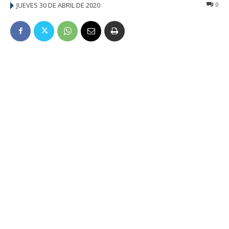
JUEVES 30 DE ABRIL DE 2020
0