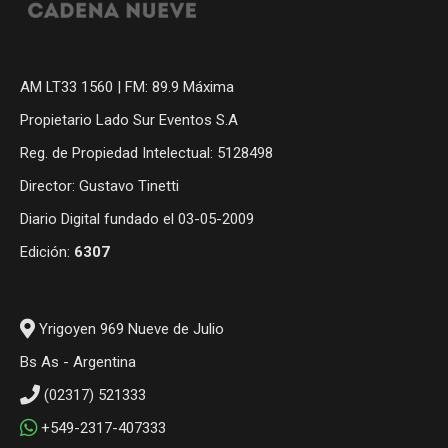
AM LT33 1560 | FM: 89.9 Máxima
Propietario Lado Sur Eventos S.A
Reg. de Propiedad Intelectual: 5128498
Director: Gustavo Tinetti
Diario Digital fundado el 03-05-2009
Edición:
6307
Yrigoyen 969 Nueve de Julio
Bs As - Argentina
(02317) 521333
+549-2317-407333