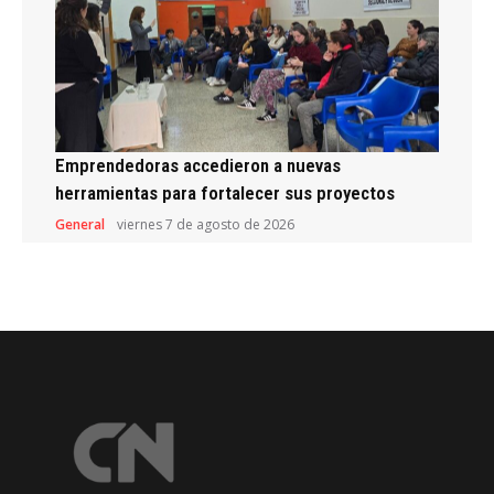
Emprendedoras accedieron a nuevas
herramientas para fortalecer sus proyectos
General
viernes 7 de agosto de 2026