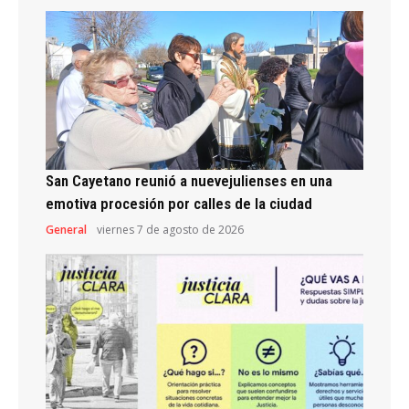
San Cayetano reunió a nuevejulienses en una
emotiva procesión por calles de la ciudad
General
viernes 7 de agosto de 2026