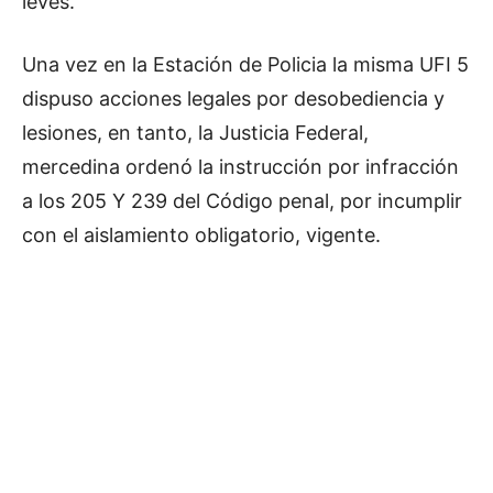
leves.
Una vez en la Estación de Policia la misma UFI 5
dispuso acciones legales por desobediencia y
lesiones, en tanto, la Justicia Federal,
mercedina ordenó la instrucción por infracción
a los 205 Y 239 del Código penal, por incumplir
con el aislamiento obligatorio, vigente.