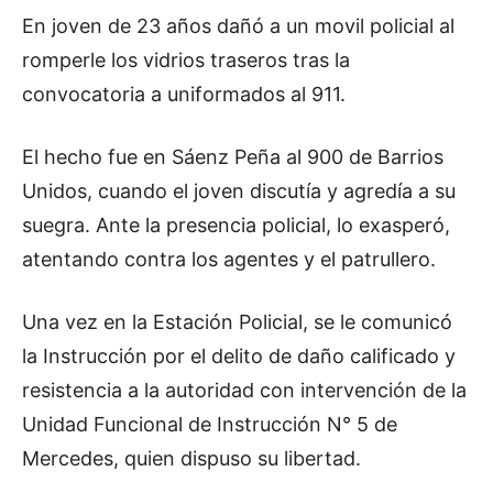
En joven de 23 años dañó a un movil policial al
romperle los vidrios traseros tras la
convocatoria a uniformados al 911.
El hecho fue en Sáenz Peña al 900 de Barrios
Unidos, cuando el joven discutía y agredía a su
suegra. Ante la presencia policial, lo exasperó,
atentando contra los agentes y el patrullero.
Una vez en la Estación Policial, se le comunicó
la Instrucción por el delito de daño calificado y
resistencia a la autoridad con intervención de la
Unidad Funcional de Instrucción N° 5 de
Mercedes, quien dispuso su libertad.