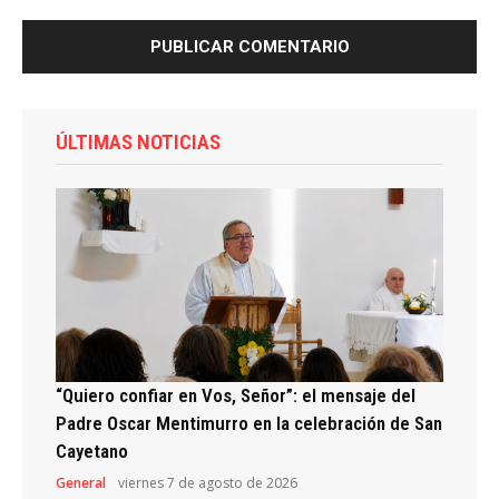
ÚLTIMAS NOTICIAS
“Quiero confiar en Vos, Señor”: el mensaje del
Padre Oscar Mentimurro en la celebración de San
Cayetano
General
viernes 7 de agosto de 2026