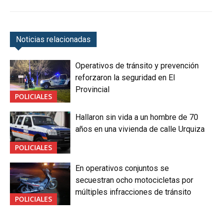
Noticias relacionadas
Operativos de tránsito y prevención
reforzaron la seguridad en El
Provincial
POLICIALES
Hallaron sin vida a un hombre de 70
años en una vivienda de calle Urquiza
POLICIALES
En operativos conjuntos se
secuestran ocho motocicletas por
múltiples infracciones de tránsito
POLICIALES