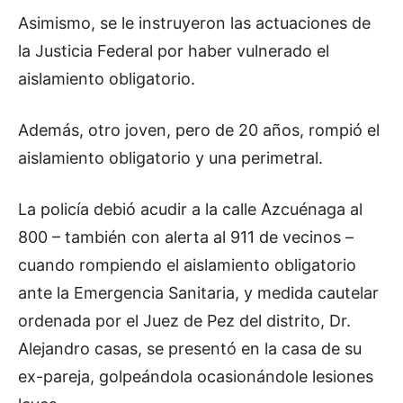
Asimismo, se le instruyeron las actuaciones de
la Justicia Federal por haber vulnerado el
aislamiento obligatorio.
Además, otro joven, pero de 20 años, rompió el
aislamiento obligatorio y una perimetral.
La policía debió acudir a la calle Azcuénaga al
800 – también con alerta al 911 de vecinos –
cuando rompiendo el aislamiento obligatorio
ante la Emergencia Sanitaria, y medida cautelar
ordenada por el Juez de Pez del distrito, Dr.
Alejandro casas, se presentó en la casa de su
ex-pareja, golpeándola ocasionándole lesiones