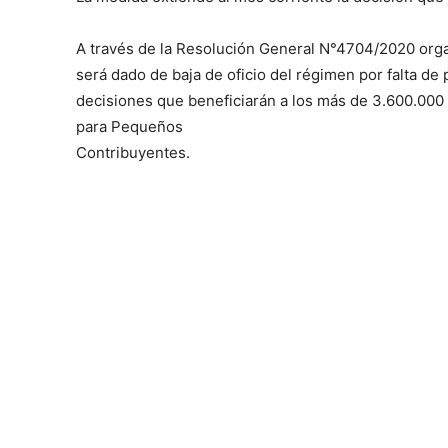
A través de la Resolución General N°4704/2020 org
será dado de baja de oficio del régimen por falta de
decisiones que beneficiarán a los más de 3.600.000 
para Pequeños
Contribuyentes.