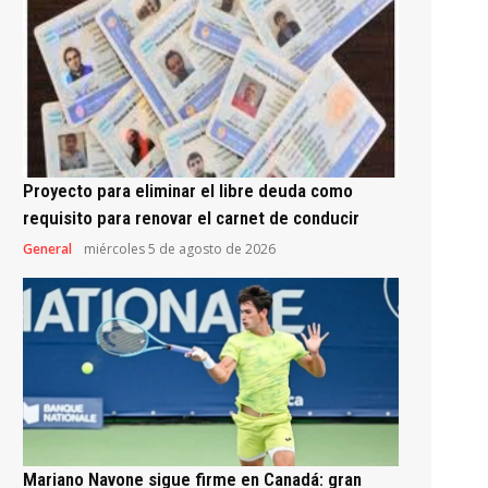
Proyecto para eliminar el libre deuda como
requisito para renovar el carnet de conducir
General
miércoles 5 de agosto de 2026
Mariano Navone sigue firme en Canadá: gran