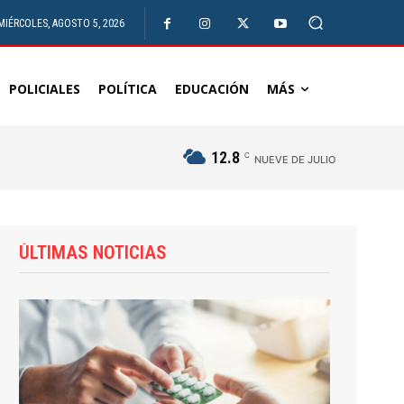
MIÉRCOLES, AGOSTO 5, 2026
POLICIALES
POLÍTICA
EDUCACIÓN
MÁS
12.8
C
NUEVE DE JULIO
ÚLTIMAS NOTICIAS