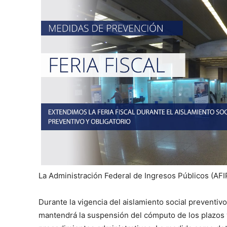
La Administración Federal de Ingresos Públicos (AFIP)
Durante la vigencia del aislamiento social preventivo
mantendrá la suspensión del cómputo de los plazos v