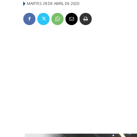
MARTES 28 DE ABRIL DE 2020