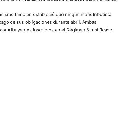
anismo también estableció que ningún monotributista
 pago de sus obligaciones durante abril. Ambas
contribuyentes inscriptos en el Régimen Simplificado