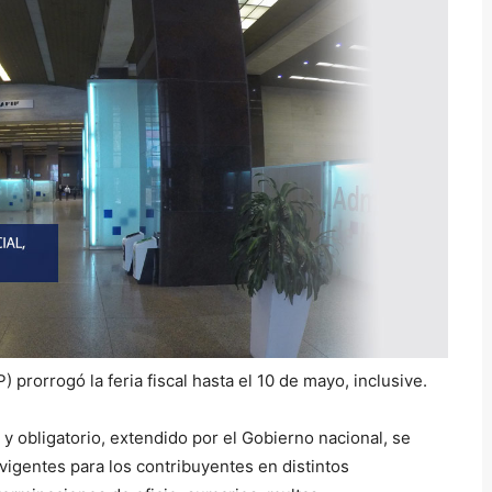
 prorrogó la feria fiscal hasta el 10 de mayo, inclusive.
 y obligatorio, extendido por el Gobierno nacional, se
igentes para los contribuyentes en distintos