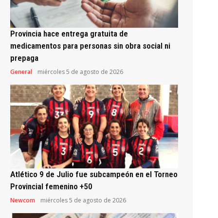
Provincia hace entrega gratuita de
medicamentos para personas sin obra social ni
prepaga
General
miércoles 5 de agosto de 2026
Atlético 9 de Julio fue subcampeón en el Torneo
Provincial femenino +50
Newcom
miércoles 5 de agosto de 2026