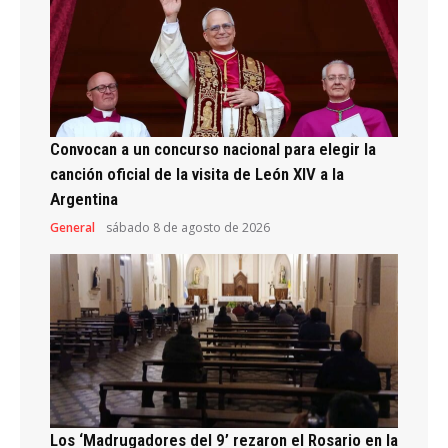
Convocan a un concurso nacional para elegir la
canción oficial de la visita de León XIV a la
Argentina
General
sábado 8 de agosto de 2026
Los ‘Madrugadores del 9’ rezaron el Rosario en la