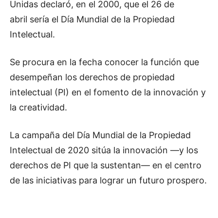
Unidas declaró, en el 2000, que el 26 de
abril sería el Día Mundial de la Propiedad
Intelectual.
Se procura en la fecha conocer la función que
desempeñan los derechos de propiedad
intelectual (PI) en el fomento de la innovación y
la creatividad.
La campaña del Día Mundial de la Propiedad
Intelectual de 2020 sitúa la innovación —y los
derechos de PI que la sustentan— en el centro
de las iniciativas para lograr un futuro prospero.