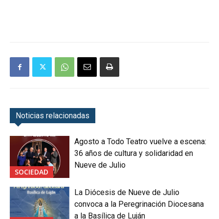
Noticias relacionadas
Agosto a Todo Teatro vuelve a escena:
36 años de cultura y solidaridad en
Nueve de Julio
SOCIEDAD
La Diócesis de Nueve de Julio
convoca a la Peregrinación Diocesana
a la Basílica de Luján