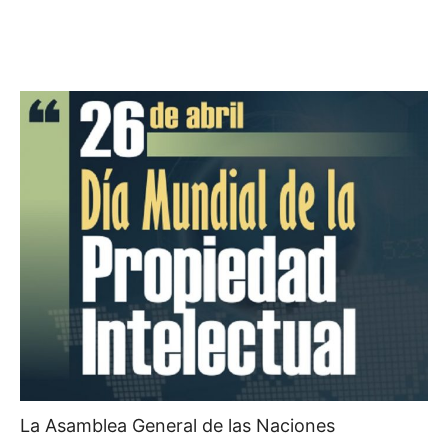
La Asamblea General de las Naciones