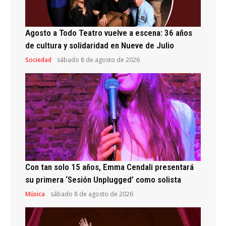
Agosto a Todo Teatro vuelve a escena: 36 años
de cultura y solidaridad en Nueve de Julio
Sociedad
sábado 8 de agosto de 2026
Con tan solo 15 años, Emma Cendali presentará
su primera ‘Sesión Unplugged’ como solista
Música
sábado 8 de agosto de 2026