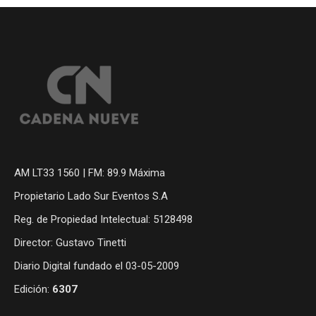
AM LT33 1560 | FM: 89.9 Máxima
Propietario Lado Sur Eventos S.A
Reg. de Propiedad Intelectual: 5128498
Director: Gustavo Tinetti
Diario Digital fundado el 03-05-2009
Edición:
6307