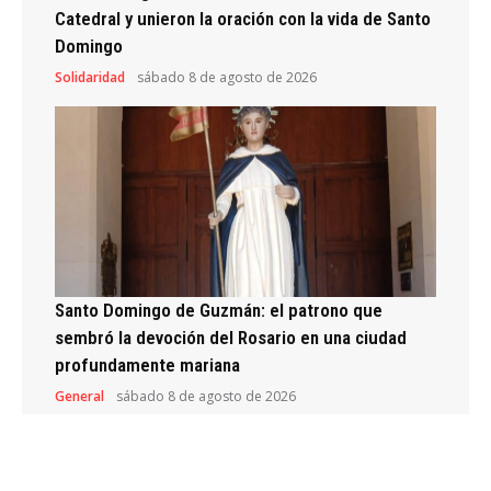
Catedral y unieron la oración con la vida de Santo
Domingo
Solidaridad
sábado 8 de agosto de 2026
Santo Domingo de Guzmán: el patrono que
sembró la devoción del Rosario en una ciudad
profundamente mariana
General
sábado 8 de agosto de 2026