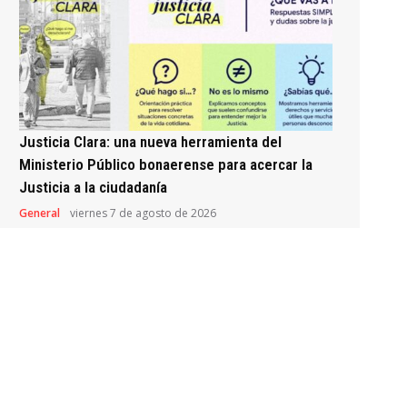
Justicia Clara: una nueva herramienta del
Ministerio Público bonaerense para acercar la
Justicia a la ciudadanía
General
viernes 7 de agosto de 2026