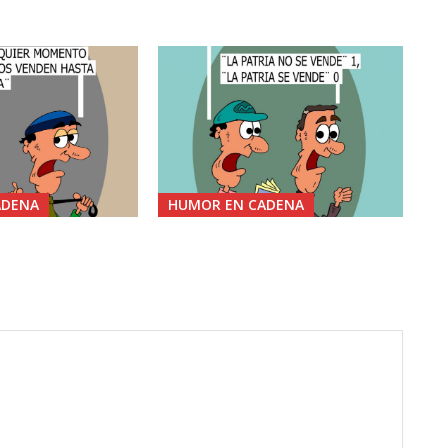
ADENA
HUMOR EN CADENA