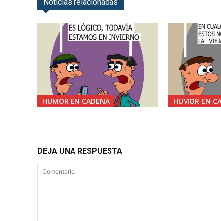
Noticias relacionadas
HUMOR EN CADENA
HUMOR EN C
DEJA UNA RESPUESTA