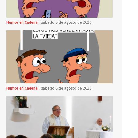
Humor en Cadena
sábado 8 de agosto de 2026
Humor en Cadena
sábado 8 de agosto de 2026