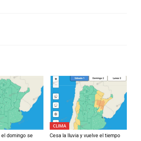
CLIMA
s, el domingo se
Cesa la lluvia y vuelve el tiempo