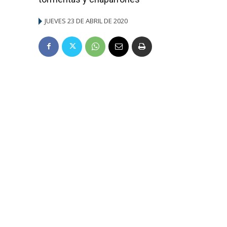
JUEVES 23 DE ABRIL DE 2020