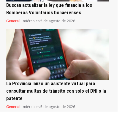
Buscan actualizar la ley que financia a los
Bomberos Voluntarios bonaerenses
General
miércoles 5 de agosto de 2026
La Provincia lanzó un asistente virtual para
consultar multas de tránsito con solo el DNI o la
patente
General
miércoles 5 de agosto de 2026