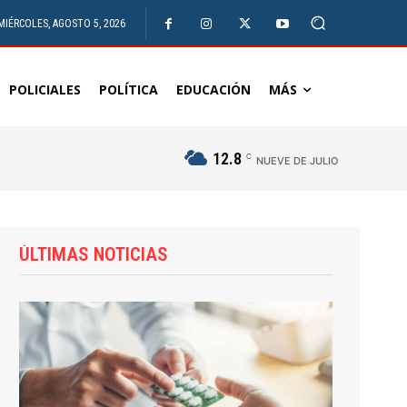
MIÉRCOLES, AGOSTO 5, 2026
POLICIALES
POLÍTICA
EDUCACIÓN
MÁS
12.8
C
NUEVE DE JULIO
ÚLTIMAS NOTICIAS