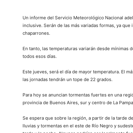
Un informe del Servicio Meteorológico Nacional adel
inclusive. Serán de las más variadas formas, ya que 
chaparrones.
En tanto, las temperaturas variarán desde mínimas d
todos esos días.
Este jueves, será el día de mayor temperatura. El m
las jornadas tendrán un tope de 22 grados.
Para hoy se anuncian tormentas fuertes en una regi
provincia de Buenos Aires, sur y centro de La Pampa
Se espera que sobre la región, a partir de la tarde 
lluvias y tormentas en el este de Río Negro y sudest