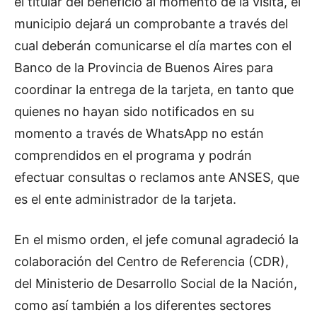
el titular del beneficio al momento de la visita, el
municipio dejará un comprobante a través del
cual deberán comunicarse el día martes con el
Banco de la Provincia de Buenos Aires para
coordinar la entrega de la tarjeta, en tanto que
quienes no hayan sido notificados en su
momento a través de WhatsApp no están
comprendidos en el programa y podrán
efectuar consultas o reclamos ante ANSES, que
es el ente administrador de la tarjeta.
En el mismo orden, el jefe comunal agradeció la
colaboración del Centro de Referencia (CDR),
del Ministerio de Desarrollo Social de la Nación,
como así también a los diferentes sectores