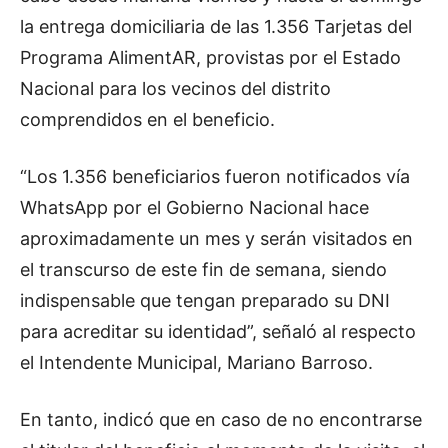
la entrega domiciliaria de las 1.356 Tarjetas del
Programa AlimentAR, provistas por el Estado
Nacional para los vecinos del distrito
comprendidos en el beneficio.
“Los 1.356 beneficiarios fueron notificados vía
WhatsApp por el Gobierno Nacional hace
aproximadamente un mes y serán visitados en
el transcurso de este fin de semana, siendo
indispensable que tengan preparado su DNI
para acreditar su identidad”, señaló al respecto
el Intendente Municipal, Mariano Barroso.
En tanto, indicó que en caso de no encontrarse