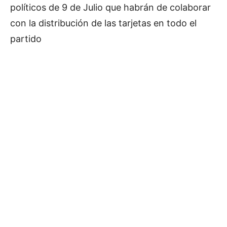
políticos de 9 de Julio que habrán de colaborar
con la distribución de las tarjetas en todo el
partido