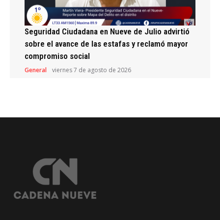
Seguridad Ciudadana en Nueve de Julio advirtió
sobre el avance de las estafas y reclamó mayor
compromiso social
General
viernes 7 de agosto de 2026