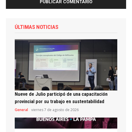
ÚLTIMAS NOTICIAS
Nueve de Julio participó de una capacitación
provincial por su trabajo en sustentabilidad
General
viernes 7 de agosto de 2026