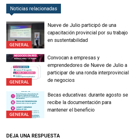
Noticias relacionadas
Nueve de Julio participó de una
capacitación provincial por su trabajo
en sustentabilidad
GENERAL
Convocan a empresas y
emprendedores de Nueve de Julio a
participar de una ronda interprovincial
de negocios
GENERAL
Becas educativas: durante agosto se
recibe la documentación para
mantener el beneficio
GENERAL
DEJA UNA RESPUESTA