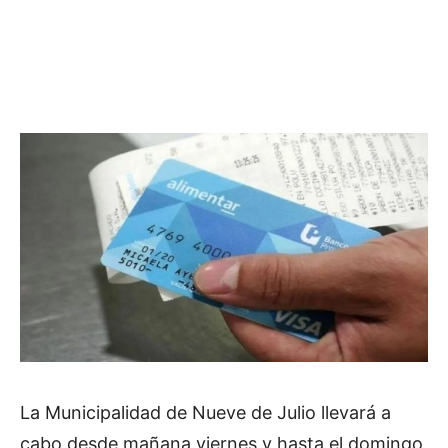
La Municipalidad de Nueve de Julio llevará a
cabo desde mañana viernes y hasta el domingo