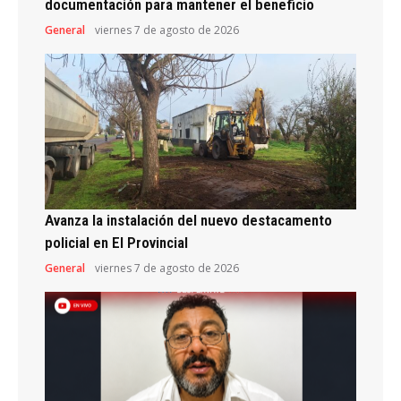
documentación para mantener el beneficio
General
viernes 7 de agosto de 2026
Avanza la instalación del nuevo destacamento
policial en El Provincial
General
viernes 7 de agosto de 2026