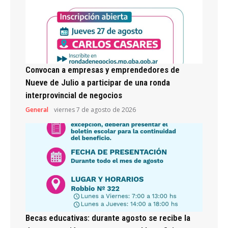
Convocan a empresas y emprendedores de
Nueve de Julio a participar de una ronda
interprovincial de negocios
General
viernes 7 de agosto de 2026
Becas educativas: durante agosto se recibe la