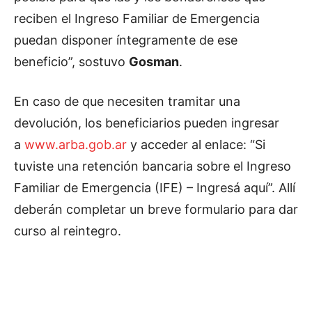
reciben el Ingreso Familiar de Emergencia
puedan disponer íntegramente de ese
beneficio”, sostuvo
Gosman
.
En caso de que necesiten tramitar una
devolución, los beneficiarios pueden ingresar
a
www.arba.gob.ar
y acceder al enlace: “Si
tuviste una retención bancaria sobre el Ingreso
Familiar de Emergencia (IFE) – Ingresá aquí”. Allí
deberán completar un breve formulario para dar
curso al reintegro.