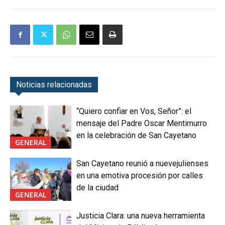
Noticias relacionadas
“Quiero confiar en Vos, Señor”: el
mensaje del Padre Oscar Mentimurro
en la celebración de San Cayetano
GENERAL
San Cayetano reunió a nuevejulienses
en una emotiva procesión por calles
de la ciudad
GENERAL
Justicia Clara: una nueva herramienta