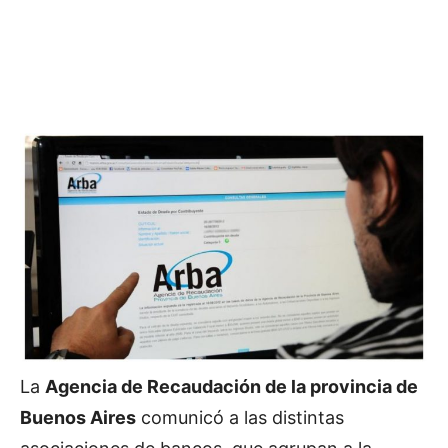
La
Agencia de Recaudación de la provincia de
Buenos Aires
comunicó a las distintas