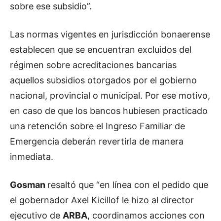
sobre ese subsidio”.
Las normas vigentes en jurisdicción bonaerense
establecen que se encuentran excluidos del
régimen sobre acreditaciones bancarias
aquellos subsidios otorgados por el gobierno
nacional, provincial o municipal. Por ese motivo,
en caso de que los bancos hubiesen practicado
una retención sobre el Ingreso Familiar de
Emergencia deberán revertirla de manera
inmediata.
Gosman
resaltó que “en línea con el pedido que
el gobernador Axel Kicillof le hizo al director
ejecutivo de
ARBA
, coordinamos acciones con