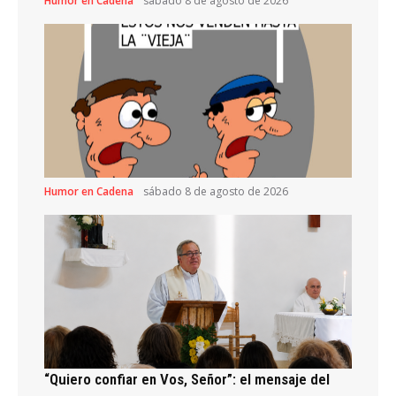
Humor en Cadena
sábado 8 de agosto de 2026
Humor en Cadena
sábado 8 de agosto de 2026
“Quiero confiar en Vos, Señor”: el mensaje del