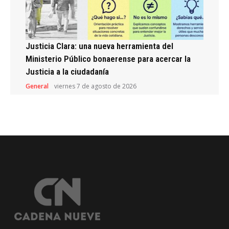
Justicia Clara: una nueva herramienta del
Ministerio Público bonaerense para acercar la
Justicia a la ciudadanía
General
viernes 7 de agosto de 2026