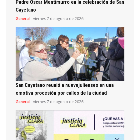
Padre Oscar Mentimurro en la celebración de San
Cayetano
General
viernes 7 de agosto de 2026
San Cayetano reunió a nuevejulienses en una
emotiva procesión por calles de la ciudad
General
viernes 7 de agosto de 2026