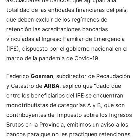
asociaciones de bancos, que agrupan a la
totalidad de las entidades financieras del país,
que deben excluir de los regímenes de
retención las acreditaciones bancarias
vinculadas al Ingreso Familiar de Emergencia
(IFE), dispuesto por el gobierno nacional en el
marco de la pandemia de Covid-19.
Federico
Gosman
, subdirector de Recaudación
y Catastro de
ARBA
, explicó que “dado que
entre los beneficiarios del IFE se encuentran
monotributistas de categorías A y B, que son
contribuyentes del Impuesto sobre los Ingresos
Brutos en la Provincia, emitimos un aviso a los
bancos para que no les practiquen retenciones