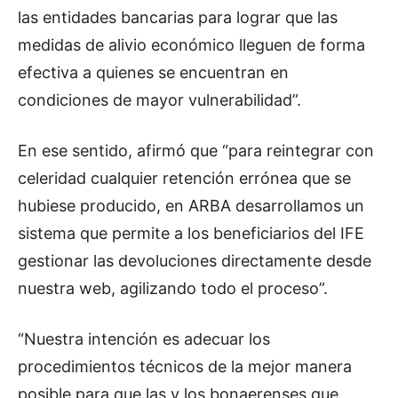
las entidades bancarias para lograr que las
medidas de alivio económico lleguen de forma
efectiva a quienes se encuentran en
condiciones de mayor vulnerabilidad”.
En ese sentido, afirmó que “para reintegrar con
celeridad cualquier retención errónea que se
hubiese producido, en ARBA desarrollamos un
sistema que permite a los beneficiarios del IFE
gestionar las devoluciones directamente desde
nuestra web, agilizando todo el proceso”.
“Nuestra intención es adecuar los
procedimientos técnicos de la mejor manera
posible para que las y los bonaerenses que