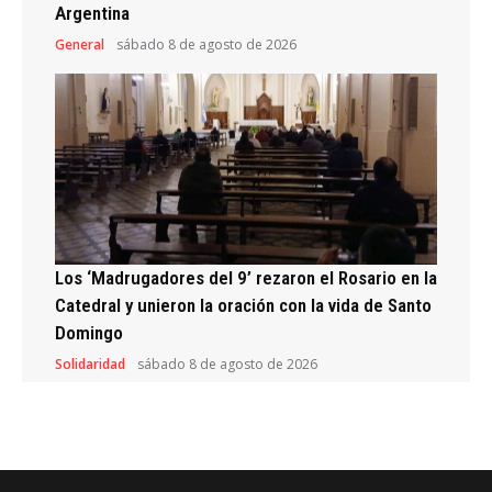
Argentina
General
sábado 8 de agosto de 2026
Los ‘Madrugadores del 9’ rezaron el Rosario en la
Catedral y unieron la oración con la vida de Santo
Domingo
Solidaridad
sábado 8 de agosto de 2026