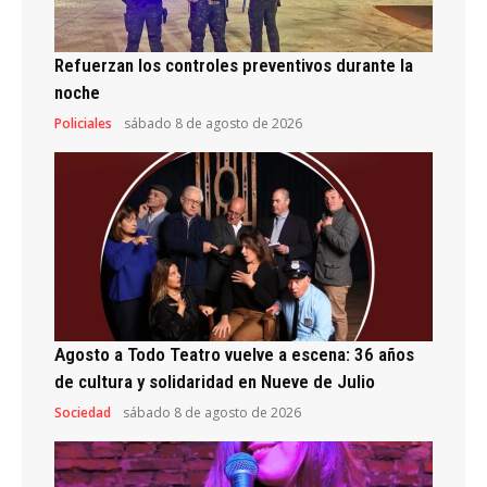
Refuerzan los controles preventivos durante la
noche
Policiales
sábado 8 de agosto de 2026
Agosto a Todo Teatro vuelve a escena: 36 años
de cultura y solidaridad en Nueve de Julio
Sociedad
sábado 8 de agosto de 2026