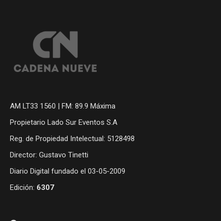
AM LT33 1560 | FM: 89.9 Máxima
Propietario Lado Sur Eventos S.A
Reg. de Propiedad Intelectual: 5128498
Director: Gustavo Tinetti
Diario Digital fundado el 03-05-2009
Edición:
6307