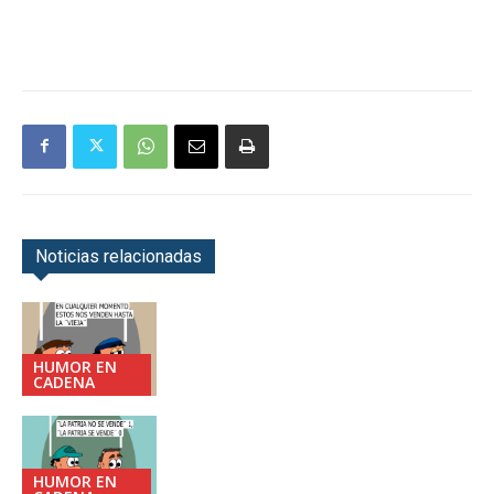
Noticias relacionadas
HUMOR EN
CADENA
HUMOR EN