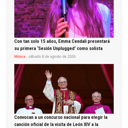
Con tan solo 15 años, Emma Cendali presentará
su primera ‘Sesión Unplugged’ como solista
Música
sábado 8 de agosto de 2026
Convocan a un concurso nacional para elegir la
canción oficial de la visita de León XIV a la