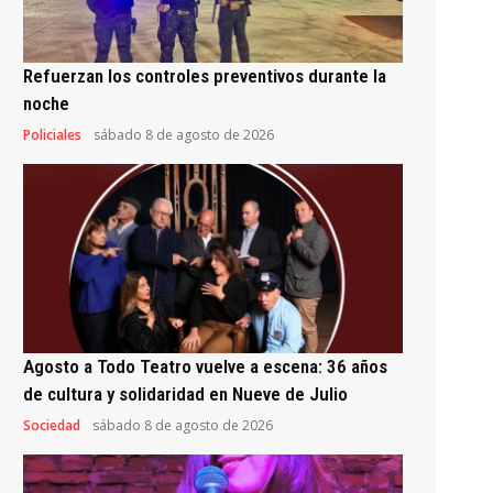
Refuerzan los controles preventivos durante la
noche
Policiales
sábado 8 de agosto de 2026
Agosto a Todo Teatro vuelve a escena: 36 años
de cultura y solidaridad en Nueve de Julio
Sociedad
sábado 8 de agosto de 2026