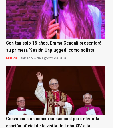
Con tan solo 15 años, Emma Cendali presentará
su primera ‘Sesión Unplugged’ como solista
Música
sábado 8 de agosto de 2026
Convocan a un concurso nacional para elegir la
canción oficial de la visita de León XIV a la