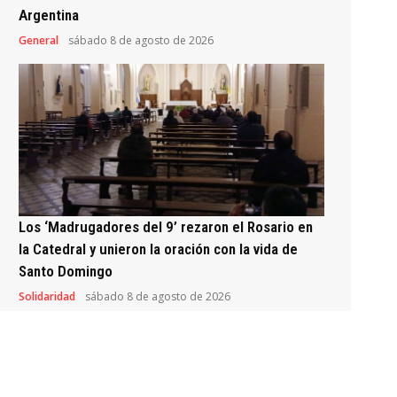
Argentina
General
sábado 8 de agosto de 2026
Los ‘Madrugadores del 9’ rezaron el Rosario en
la Catedral y unieron la oración con la vida de
Santo Domingo
Solidaridad
sábado 8 de agosto de 2026