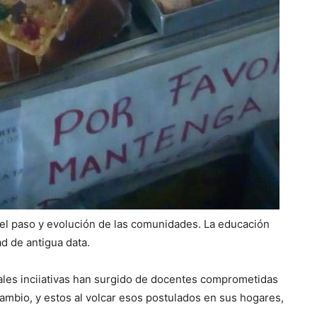
 el paso y evolución de las comunidades. La educación
ad de antigua data.
ales inciiativas han surgido de docentes comprometidas
mbio, y estos al volcar esos postulados en sus hogares,