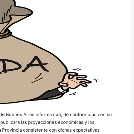
a de Buenos Aires informa que, de conformidad con su
l publicará las proyecciones económicas y los
a Provincia consistente con dichas expectativas