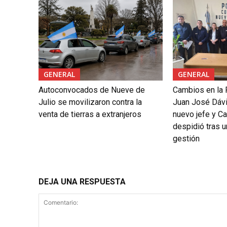
GENERAL
GENERAL
Autoconvocados de Nueve de
Cambios en la 
Julio se movilizaron contra la
Juan José Dáv
venta de tierras a extranjeros
nuevo jefe y Ca
despidió tras 
gestión
DEJA UNA RESPUESTA