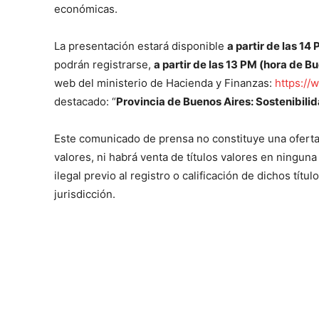
económicas.
La presentación estará disponible
a partir de las 14
podrán registrarse,
a partir de las 13 PM (hora de B
web del ministerio de Hacienda y Finanzas:
https://
destacado: “
Provincia de Buenos Aires: Sostenibili
Este comunicado de prensa no constituye una oferta 
valores, ni habrá venta de títulos valores en ninguna 
ilegal previo al registro o calificación de dichos títu
jurisdicción.