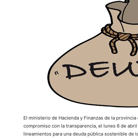
El ministerio de Hacienda y Finanzas de la provinci
compromiso con la transparencia, el lunes 6 de abri
lineamientos para una deuda pública sostenible de l