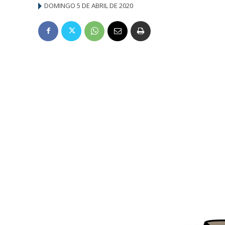
DOMINGO 5 DE ABRIL DE 2020