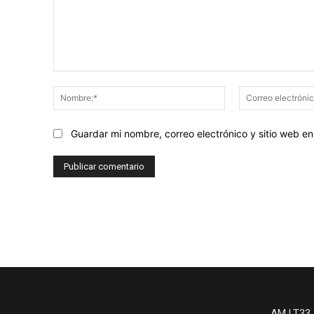
Comentario:
Nombre:*
Guardar mi nombre, correo electrónico y sitio web 
AM LT33 