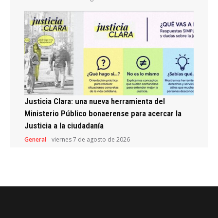
Justicia Clara: una nueva herramienta del
Ministerio Público bonaerense para acercar la
Justicia a la ciudadanía
General
viernes 7 de agosto de 2026