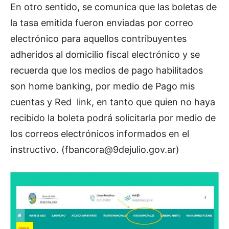
En otro sentido, se comunica que las boletas de
la tasa emitida fueron enviadas por correo
electrónico para aquellos contribuyentes
adheridos al domicilio fiscal electrónico y se
recuerda que los medios de pago habilitados
son home banking, por medio de Pago mis
cuentas y Red link, en tanto que quien no haya
recibido la boleta podrá solicitarla por medio de
los correos electrónicos informados en el
instructivo. (
fbancora@9dejulio.gov.ar
)