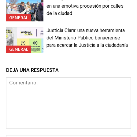
en una emotiva procesión por calles
de la ciudad
GENERAL
Justicia Clara: una nueva herramienta
del Ministerio Público bonaerense
para acercar la Justicia a la ciudadanía
GENERAL
DEJA UNA RESPUESTA
Comentario: