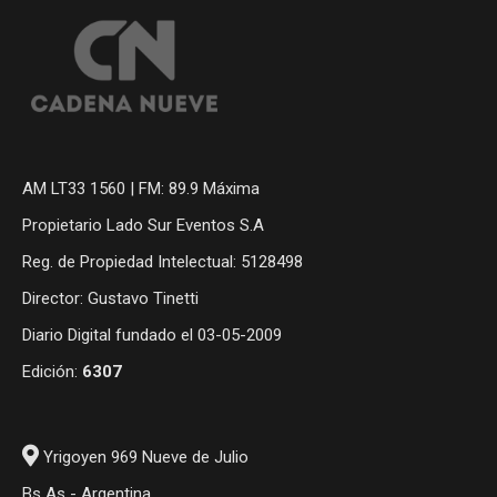
AM LT33 1560 | FM: 89.9 Máxima
Propietario Lado Sur Eventos S.A
Reg. de Propiedad Intelectual: 5128498
Director: Gustavo Tinetti
Diario Digital fundado el 03-05-2009
Edición:
6307
Yrigoyen 969 Nueve de Julio
Bs As - Argentina