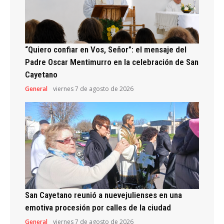
“Quiero confiar en Vos, Señor”: el mensaje del
Padre Oscar Mentimurro en la celebración de San
Cayetano
General
viernes 7 de agosto de 2026
San Cayetano reunió a nuevejulienses en una
emotiva procesión por calles de la ciudad
General
viernes 7 de agosto de 2026