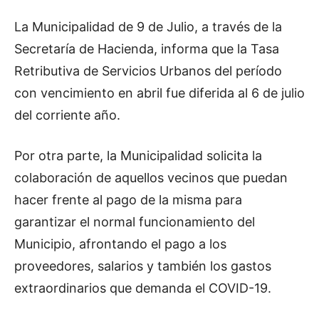
La Municipalidad de 9 de Julio, a través de la
Secretaría de Hacienda, informa que la Tasa
Retributiva de Servicios Urbanos del período
con vencimiento en abril fue diferida al 6 de julio
del corriente año.
Por otra parte, la Municipalidad solicita la
colaboración de aquellos vecinos que puedan
hacer frente al pago de la misma para
garantizar el normal funcionamiento del
Municipio, afrontando el pago a los
proveedores, salarios y también los gastos
extraordinarios que demanda el COVID-19.