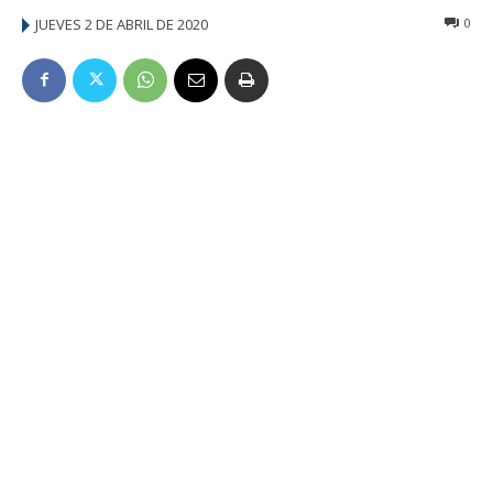
JUEVES 2 DE ABRIL DE 2020
0