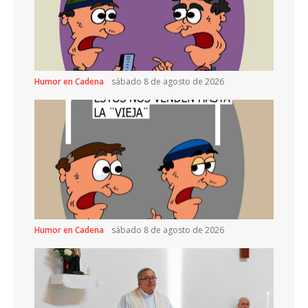
Humor en Cadena
sábado 8 de agosto de 2026
Humor en Cadena
sábado 8 de agosto de 2026