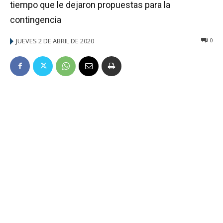
tiempo que le dejaron propuestas para la
contingencia
JUEVES 2 DE ABRIL DE 2020
0