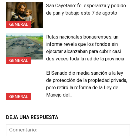
San Cayetano: fe, esperanza y pedido
de pan y trabajo este 7 de agosto
GENERAL
Rutas nacionales bonaerenses: un
informe revela que los fondos sin
ejecutar alcanzaban para cubrir casi
dos veces toda la red de la provincia
GENERAL
El Senado dio media sanción a la ley
de protección de la propiedad privada,
pero retiró la reforma de la Ley de
Manejo del...
GENERAL
DEJA UNA RESPUESTA