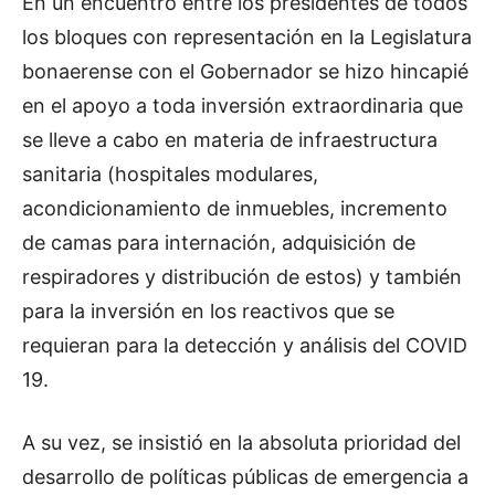
En un encuentro entre los presidentes de todos
los bloques con representación en la Legislatura
bonaerense con el Gobernador se hizo hincapié
en el apoyo a toda inversión extraordinaria que
se lleve a cabo en materia de infraestructura
sanitaria (hospitales modulares,
acondicionamiento de inmuebles, incremento
de camas para internación, adquisición de
respiradores y distribución de estos) y también
para la inversión en los reactivos que se
requieran para la detección y análisis del COVID
19.
A su vez, se insistió en la absoluta prioridad del
desarrollo de políticas públicas de emergencia a