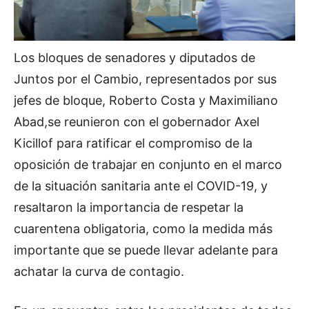
Los bloques de senadores y diputados de
Juntos por el Cambio, representados por sus
jefes de bloque, Roberto Costa y Maximiliano
Abad,se reunieron con el gobernador Axel
Kicillof para ratificar el compromiso de la
oposición de trabajar en conjunto en el marco
de la situación sanitaria ante el COVID-19, y
resaltaron la importancia de respetar la
cuarentena obligatoria, como la medida más
importante que se puede llevar adelante para
achatar la curva de contagio.