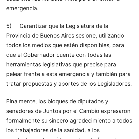
emergencia.
5) Garantizar que la Legislatura de la
Provincia de Buenos Aires sesione, utilizando
todos los medios que estén disponibles, para
que el Gobernador cuente con todas las
herramientas legislativas que precise para
pelear frente a esta emergencia y también para
tratar propuestas y aportes de los Legisladores.
Finalmente, los bloques de diputados y
senadores de Juntos por el Cambio expresaron
formalmente su sincero agradecimiento a todos
los trabajadores de la sanidad, a los