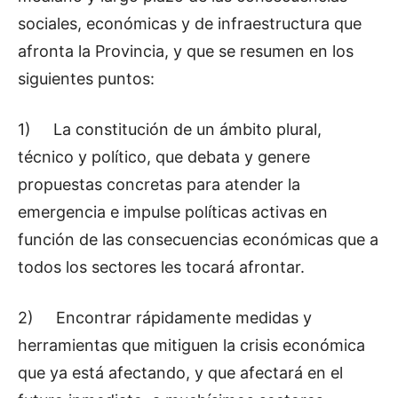
sociales, económicas y de infraestructura que
afronta la Provincia, y que se resumen en los
siguientes puntos:
1) La constitución de un ámbito plural,
técnico y político, que debata y genere
propuestas concretas para atender la
emergencia e impulse políticas activas en
función de las consecuencias económicas que a
todos los sectores les tocará afrontar.
2) Encontrar rápidamente medidas y
herramientas que mitiguen la crisis económica
que ya está afectando, y que afectará en el