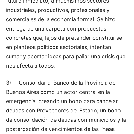
futuro inmediato, a muchísimos sectores
industriales, productivos, profesionales y
comerciales de la economía formal. Se hizo
entrega de una carpeta con propuestas
concretas que, lejos de pretender constituirse
en planteos políticos sectoriales, intentan
sumar y aportar ideas para paliar una crisis que
nos afecta a todos.
3) Consolidar al Banco de la Provincia de
Buenos Aires como un actor central en la
emergencia, creando un bono para cancelar
deudas con Proveedores del Estado; un bono
de consolidación de deudas con municipios y la
postergación de vencimientos de las líneas