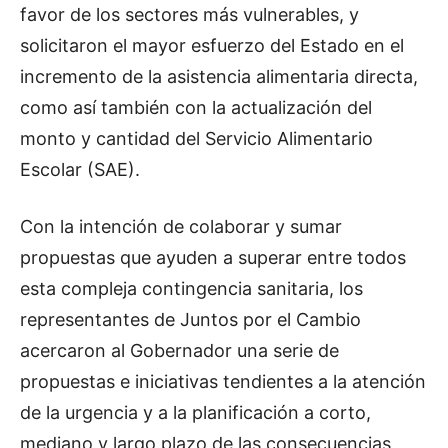
favor de los sectores más vulnerables, y
solicitaron el mayor esfuerzo del Estado en el
incremento de la asistencia alimentaria directa,
como así también con la actualización del
monto y cantidad del Servicio Alimentario
Escolar (SAE).
Con la intención de colaborar y sumar
propuestas que ayuden a superar entre todos
esta compleja contingencia sanitaria, los
representantes de Juntos por el Cambio
acercaron al Gobernador una serie de
propuestas e iniciativas tendientes a la atención
de la urgencia y a la planificación a corto,
mediano y largo plazo de las consecuencias