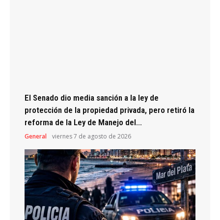
El Senado dio media sanción a la ley de
protección de la propiedad privada, pero retiró la
reforma de la Ley de Manejo del...
General
viernes 7 de agosto de 2026