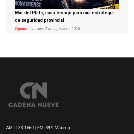
Mar del Plata, caso testigo para una estrategia
de seguridad provincial
Opinión
viernes 7 de agosto de 2026
AM LT33 1560 | FM: 89.9 Máxima