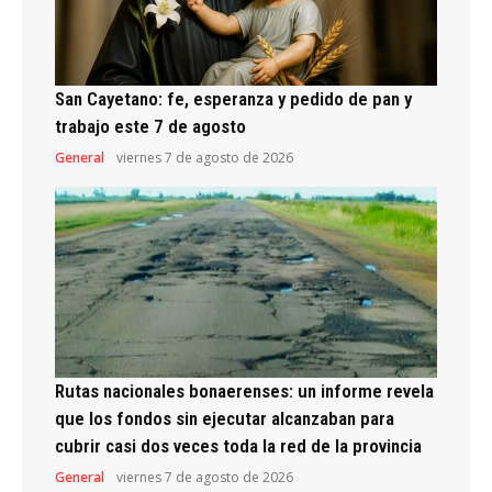
San Cayetano: fe, esperanza y pedido de pan y
trabajo este 7 de agosto
General
viernes 7 de agosto de 2026
Rutas nacionales bonaerenses: un informe revela
que los fondos sin ejecutar alcanzaban para
cubrir casi dos veces toda la red de la provincia
General
viernes 7 de agosto de 2026