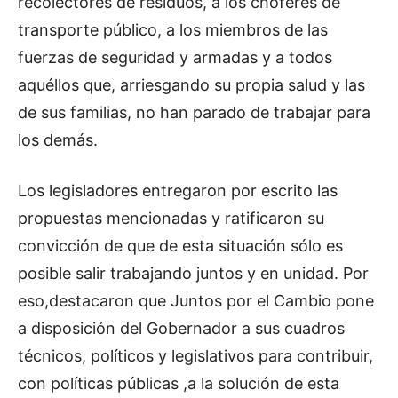
recolectores de residuos, a los choferes de
transporte público, a los miembros de las
fuerzas de seguridad y armadas y a todos
aquéllos que, arriesgando su propia salud y las
de sus familias, no han parado de trabajar para
los demás.
Los legisladores entregaron por escrito las
propuestas mencionadas y ratificaron su
convicción de que de esta situación sólo es
posible salir trabajando juntos y en unidad. Por
eso,destacaron que Juntos por el Cambio pone
a disposición del Gobernador a sus cuadros
técnicos, políticos y legislativos para contribuir,
con políticas públicas ,a la solución de esta