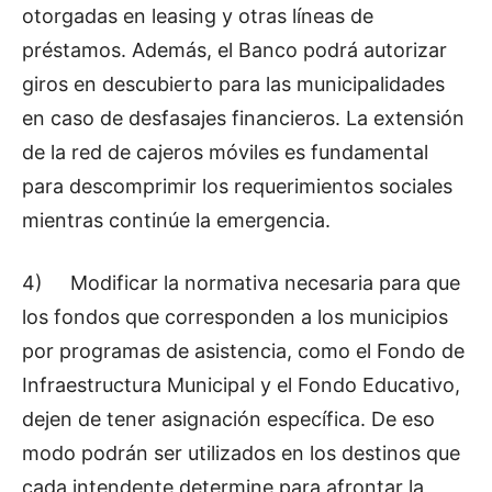
otorgadas en leasing y otras líneas de
préstamos. Además, el Banco podrá autorizar
giros en descubierto para las municipalidades
en caso de desfasajes financieros. La extensión
de la red de cajeros móviles es fundamental
para descomprimir los requerimientos sociales
mientras continúe la emergencia.
4) Modificar la normativa necesaria para que
los fondos que corresponden a los municipios
por programas de asistencia, como el Fondo de
Infraestructura Municipal y el Fondo Educativo,
dejen de tener asignación específica. De eso
modo podrán ser utilizados en los destinos que
cada intendente determine para afrontar la