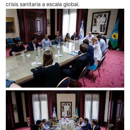
crisis sanitaria a escala global.