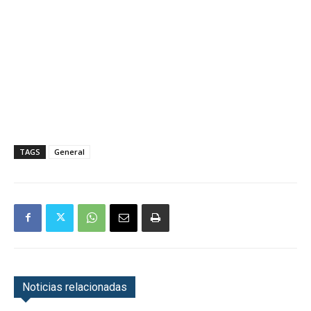
TAGS
General
Noticias relacionadas