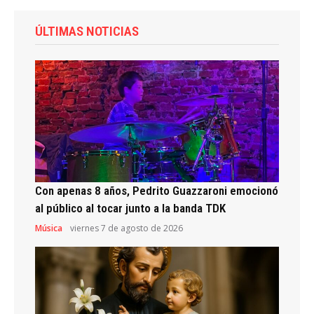
ÚLTIMAS NOTICIAS
Con apenas 8 años, Pedrito Guazzaroni emocionó
al público al tocar junto a la banda TDK
Música
viernes 7 de agosto de 2026