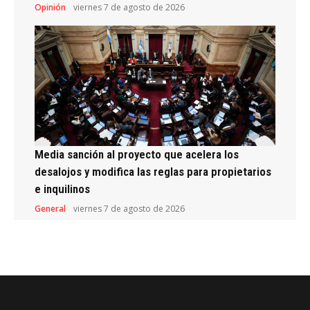
Opinión
viernes 7 de agosto de 2026
Media sanción al proyecto que acelera los
desalojos y modifica las reglas para propietarios
e inquilinos
General
viernes 7 de agosto de 2026