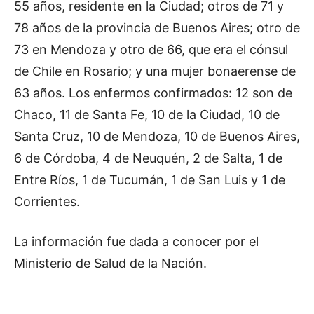
55 años, residente en la Ciudad; otros de 71 y
78 años de la provincia de Buenos Aires; otro de
73 en Mendoza y otro de 66, que era el cónsul
de Chile en Rosario; y una mujer bonaerense de
63 años. Los enfermos confirmados: 12 son de
Chaco, 11 de Santa Fe, 10 de la Ciudad, 10 de
Santa Cruz, 10 de Mendoza, 10 de Buenos Aires,
6 de Córdoba, 4 de Neuquén, 2 de Salta, 1 de
Entre Ríos, 1 de Tucumán, 1 de San Luis y 1 de
Corrientes.
La información fue dada a conocer por el
Ministerio de Salud de la Nación.