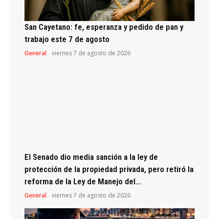
San Cayetano: fe, esperanza y pedido de pan y
trabajo este 7 de agosto
General
viernes 7 de agosto de 2026
El Senado dio media sanción a la ley de
protección de la propiedad privada, pero retiró la
reforma de la Ley de Manejo del...
General
viernes 7 de agosto de 2026