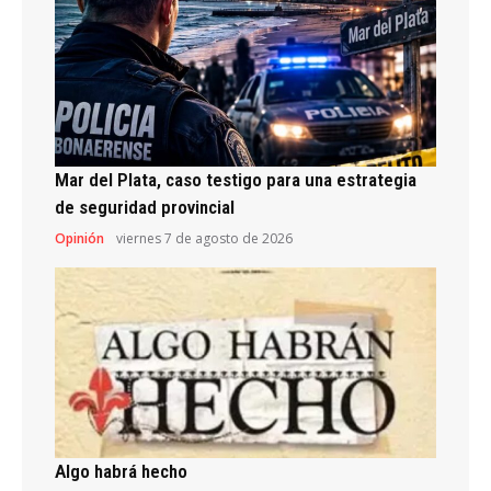
Mar del Plata, caso testigo para una estrategia
de seguridad provincial
Opinión
viernes 7 de agosto de 2026
Algo habrá hecho