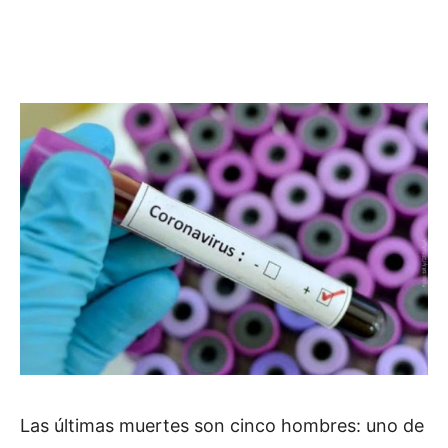
Las últimas muertes son cinco hombres: uno de