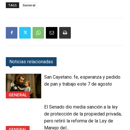
TAGS
General
Noticias relacionadas
San Cayetano: fe, esperanza y pedido
de pan y trabajo este 7 de agosto
GENERAL
El Senado dio media sanción a la ley
de protección de la propiedad privada,
pero retiró la reforma de la Ley de
Manejo del...
GENERAL