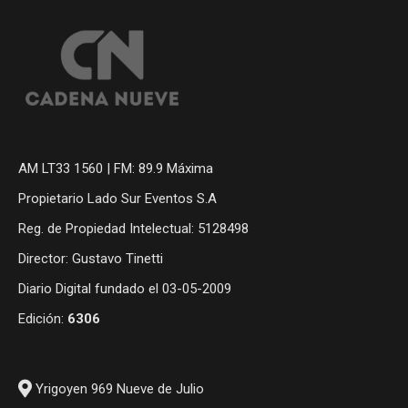
AM LT33 1560 | FM: 89.9 Máxima
Propietario Lado Sur Eventos S.A
Reg. de Propiedad Intelectual: 5128498
Director: Gustavo Tinetti
Diario Digital fundado el 03-05-2009
Edición:
6306
Yrigoyen 969 Nueve de Julio