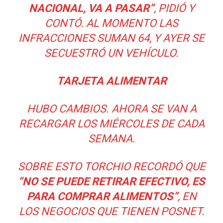
NACIONAL, VA A PASAR”
, PIDIÓ Y
CONTÓ. AL MOMENTO LAS
INFRACCIONES SUMAN 64, Y AYER SE
SECUESTRÓ UN VEHÍCULO.
TARJETA ALIMENTAR
HUBO CAMBIOS. AHORA SE VAN A
RECARGAR LOS MIÉRCOLES DE CADA
SEMANA.
SOBRE ESTO TORCHIO RECORDÓ QUE
“NO SE PUEDE RETIRAR EFECTIVO, ES
PARA COMPRAR ALIMENTOS”
, EN
LOS NEGOCIOS QUE TIENEN POSNET.