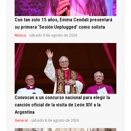
Con tan solo 15 años, Emma Cendali presentará
su primera ‘Sesión Unplugged’ como solista
Música
sábado 8 de agosto de 2026
Convocan a un concurso nacional para elegir la
canción oficial de la visita de León XIV a la
Argentina
General
sábado 8 de agosto de 2026