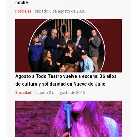
noche
Policiales
sábado 8 de agosto de 2026
Agosto a Todo Teatro vuelve a escena: 36 años
de cultura y solidaridad en Nueve de Julio
Sociedad
sábado 8 de agosto de 2026