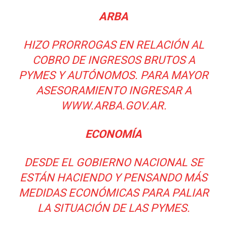
ARBA
HIZO PRORROGAS EN RELACIÓN AL
COBRO DE INGRESOS BRUTOS A
PYMES Y AUTÓNOMOS. PARA MAYOR
ASESORAMIENTO INGRESAR A
WWW.ARBA.GOV.AR
.
ECONOMÍA
DESDE EL GOBIERNO NACIONAL SE
ESTÁN HACIENDO Y PENSANDO MÁS
MEDIDAS ECONÓMICAS PARA PALIAR
LA SITUACIÓN DE LAS PYMES.