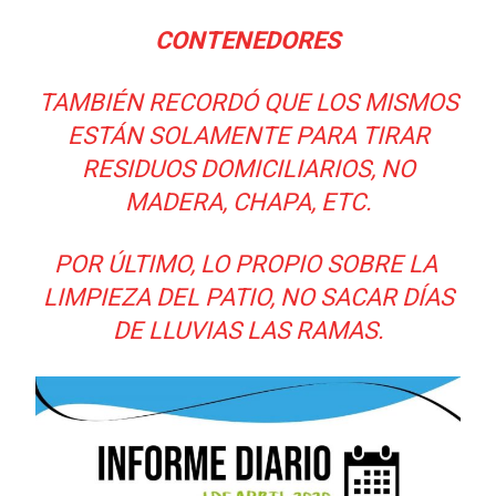
CONTENEDORES
TAMBIÉN RECORDÓ QUE LOS MISMOS
ESTÁN SOLAMENTE PARA TIRAR
RESIDUOS DOMICILIARIOS, NO
MADERA, CHAPA, ETC.
POR ÚLTIMO, LO PROPIO SOBRE LA
LIMPIEZA DEL PATIO, NO SACAR DÍAS
DE LLUVIAS LAS RAMAS.