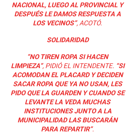
NACIONAL, LUEGO AL PROVINCIAL Y
DESPUÉS LE DAMOS RESPUESTA A
LOS VECINOS”
, ACOTÓ.
SOLIDARIDAD
“NO TIREN ROPA SI HACEN
LIMPIEZA”
, PIDIÓ EL INTENDENTE.
“SI
ACOMODAN EL PLACARD Y DECIDEN
SACAR ROPA QUE YA NO USAN, LES
PIDO QUE LA GUARDEN Y CUANDO SE
LEVANTE LA VEDA MUCHAS
INSTITUCIONES JUNTO A LA
MUNICIPALIDAD LAS BUSCARÁN
PARA REPARTIR”
.