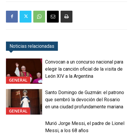
Noticias relacionadas
Convocan a un concurso nacional para
elegir la canción oficial de la visita de
León XIV a la Argentina
GENERAL
Santo Domingo de Guzmán: el patrono
que sembró la devoción del Rosario
en una ciudad profundamente mariana
GENERAL
Murió Jorge Messi, el padre de Lionel
Messi, a los 68 años