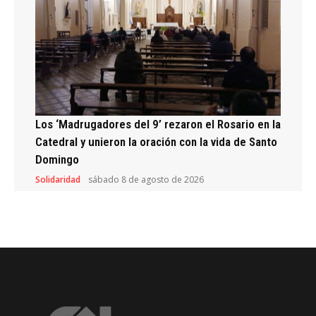
Los ‘Madrugadores del 9’ rezaron el Rosario en la
Catedral y unieron la oración con la vida de Santo
Domingo
Solidaridad
sábado 8 de agosto de 2026