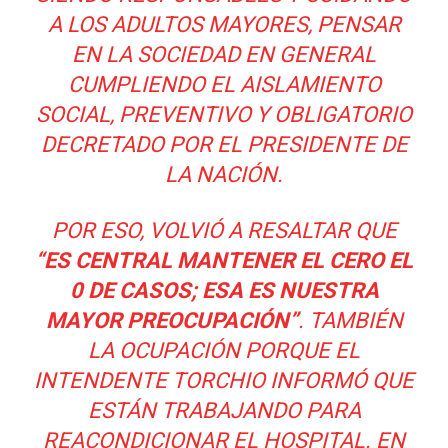
A LOS ADULTOS MAYORES, PENSAR
EN LA SOCIEDAD EN GENERAL
CUMPLIENDO EL AISLAMIENTO
SOCIAL, PREVENTIVO Y OBLIGATORIO
DECRETADO POR EL PRESIDENTE DE
LA NACIÓN.
POR ESO, VOLVIÓ A RESALTAR QUE
“ES CENTRAL MANTENER EL CERO EL
0 DE CASOS; ESA ES NUESTRA
MAYOR PREOCUPACIÓN”
. TAMBIÉN
LA OCUPACIÓN PORQUE EL
INTENDENTE TORCHIO INFORMÓ QUE
ESTÁN TRABAJANDO PARA
REACONDICIONAR EL HOSPITAL. EN