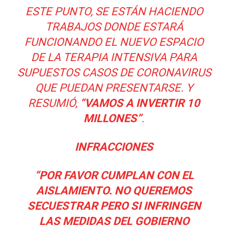
ESTE PUNTO, SE ESTÁN HACIENDO
TRABAJOS DONDE ESTARÁ
FUNCIONANDO EL NUEVO ESPACIO
DE LA TERAPIA INTENSIVA PARA
SUPUESTOS CASOS DE CORONAVIRUS
QUE PUEDAN PRESENTARSE. Y
RESUMIÓ,
“VAMOS A INVERTIR 10
MILLONES”
.
INFRACCIONES
“POR FAVOR CUMPLAN CON EL
AISLAMIENTO. NO QUEREMOS
SECUESTRAR PERO SI INFRINGEN
LAS MEDIDAS DEL GOBIERNO