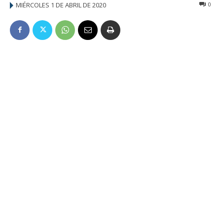
MIÉRCOLES 1 DE ABRIL DE 2020
0