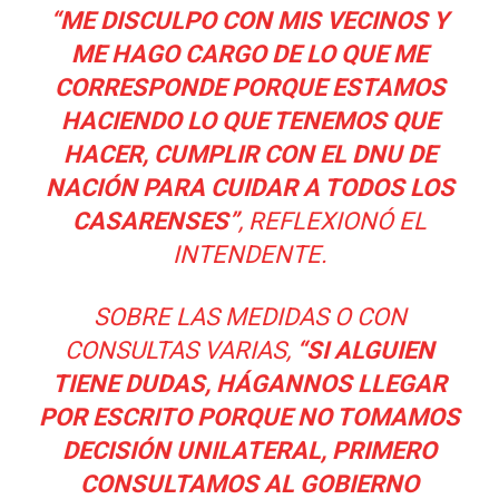
“ME DISCULPO CON MIS VECINOS Y
ME HAGO CARGO DE LO QUE ME
CORRESPONDE PORQUE ESTAMOS
HACIENDO LO QUE TENEMOS QUE
HACER, CUMPLIR CON EL DNU DE
NACIÓN PARA CUIDAR A TODOS LOS
CASARENSES”
, REFLEXIONÓ EL
INTENDENTE.
SOBRE LAS MEDIDAS O CON
CONSULTAS VARIAS,
“SI ALGUIEN
TIENE DUDAS, HÁGANNOS LLEGAR
POR ESCRITO PORQUE NO TOMAMOS
DECISIÓN UNILATERAL, PRIMERO
CONSULTAMOS AL GOBIERNO