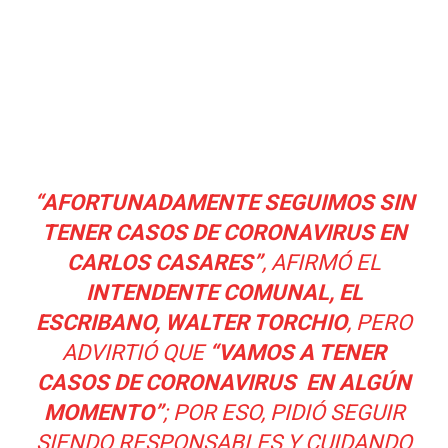
“AFORTUNADAMENTE SEGUIMOS SIN
TENER CASOS DE CORONAVIRUS EN
CARLOS CASARES”
, AFIRMÓ EL
INTENDENTE COMUNAL, EL
ESCRIBANO, WALTER TORCHIO
, PERO
ADVIRTIÓ QUE
“VAMOS A TENER
CASOS DE CORONAVIRUS EN ALGÚN
MOMENTO”
; POR ESO, PIDIÓ SEGUIR
SIENDO RESPONSABLES Y CUIDANDO