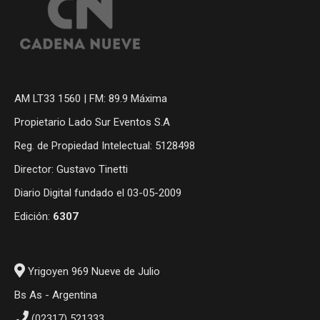
AM LT33 1560 | FM: 89.9 Máxima
Propietario Lado Sur Eventos S.A
Reg. de Propiedad Intelectual: 5128498
Director: Gustavo Tinetti
Diario Digital fundado el 03-05-2009
Edición:
6307
Yrigoyen 969 Nueve de Julio
Bs As - Argentina
(02317) 521333