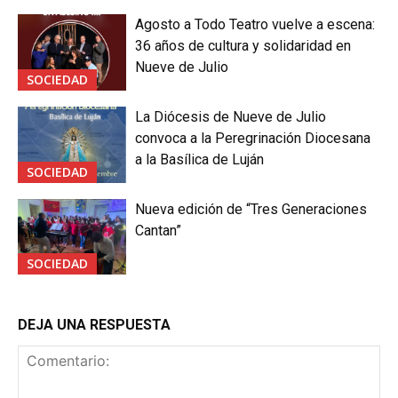
Agosto a Todo Teatro vuelve a escena:
36 años de cultura y solidaridad en
Nueve de Julio
SOCIEDAD
La Diócesis de Nueve de Julio
convoca a la Peregrinación Diocesana
a la Basílica de Luján
SOCIEDAD
Nueva edición de “Tres Generaciones
Cantan”
SOCIEDAD
DEJA UNA RESPUESTA