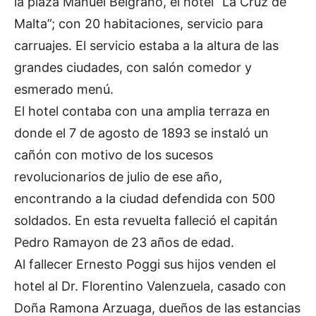
la plaza Manuel Belgrano, el hotel “La Cruz de
Malta”; con 20 habitaciones, servicio para
carruajes. El servicio estaba a la altura de las
grandes ciudades, con salón comedor y
esmerado menú.
El hotel contaba con una amplia terraza en
donde el 7 de agosto de 1893 se instaló un
cañón con motivo de los sucesos
revolucionarios de julio de ese año,
encontrando a la ciudad defendida con 500
soldados. En esta revuelta falleció el capitán
Pedro Ramayon de 23 años de edad.
Al fallecer Ernesto Poggi sus hijos venden el
hotel al Dr. Florentino Valenzuela, casado con
Doña Ramona Arzuaga, dueños de las estancias