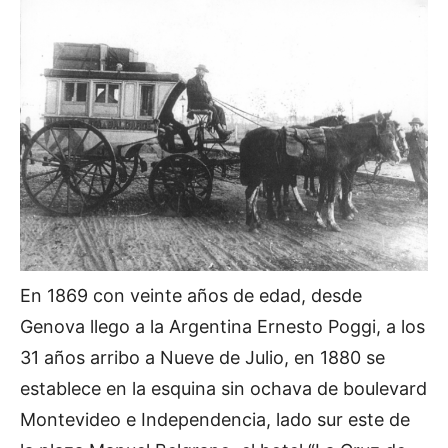
En 1869 con veinte años de edad, desde
Genova llego a la Argentina Ernesto Poggi, a los
31 años arribo a Nueve de Julio, en 1880 se
establece en la esquina sin ochava de boulevard
Montevideo e Independencia, lado sur este de