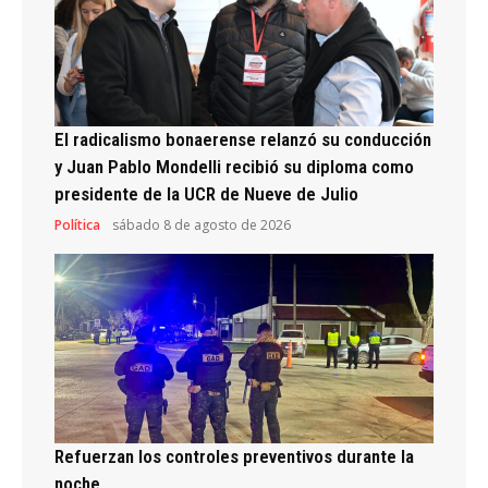
El radicalismo bonaerense relanzó su conducción
y Juan Pablo Mondelli recibió su diploma como
presidente de la UCR de Nueve de Julio
Política
sábado 8 de agosto de 2026
Refuerzan los controles preventivos durante la
noche