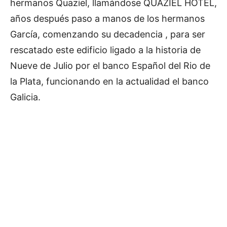
hermanos Quaziel, llamándose QUAZIEL HOTEL,
años después paso a manos de los hermanos
García, comenzando su decadencia , para ser
rescatado este edificio ligado a la historia de
Nueve de Julio por el banco Español del Rio de
la Plata, funcionando en la actualidad el banco
Galicia.