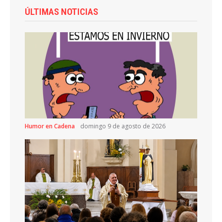
ÚLTIMAS NOTICIAS
Humor en Cadena
domingo 9 de agosto de 2026