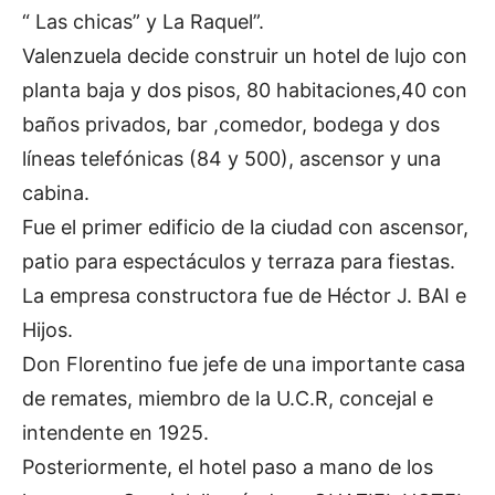
“ Las chicas” y La Raquel”.
Valenzuela decide construir un hotel de lujo con
planta baja y dos pisos, 80 habitaciones,40 con
baños privados, bar ,comedor, bodega y dos
líneas telefónicas (84 y 500), ascensor y una
cabina.
Fue el primer edificio de la ciudad con ascensor,
patio para espectáculos y terraza para fiestas.
La empresa constructora fue de Héctor J. BAI e
Hijos.
Don Florentino fue jefe de una importante casa
de remates, miembro de la U.C.R, concejal e
intendente en 1925.
Posteriormente, el hotel paso a mano de los