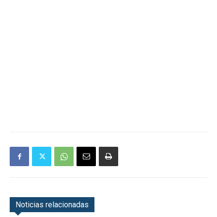
Noticias relacionadas