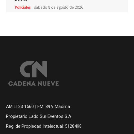
Policiales
sábado 8 de agosto de 2026
AM LT33 1560 | FM: 89.9 Máxima
Propietario Lado Sur Eventos S.A
Reg. de Propiedad Intelectual: 5128498