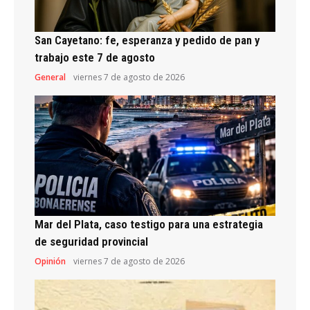
San Cayetano: fe, esperanza y pedido de pan y
trabajo este 7 de agosto
General
viernes 7 de agosto de 2026
Mar del Plata, caso testigo para una estrategia
de seguridad provincial
Opinión
viernes 7 de agosto de 2026