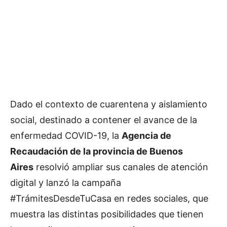
Dado el contexto de cuarentena y aislamiento
social, destinado a contener el avance de la
enfermedad COVID-19, la
Agencia de
Recaudación de la provincia de Buenos
Aires
resolvió ampliar sus canales de atención
digital y lanzó la campaña
#TrámitesDesdeTuCasa en redes sociales, que
muestra las distintas posibilidades que tienen