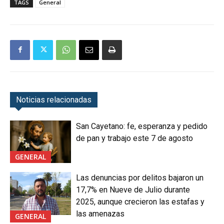
TAGS
General
Noticias relacionadas
San Cayetano: fe, esperanza y pedido
de pan y trabajo este 7 de agosto
GENERAL
Las denuncias por delitos bajaron un
17,7% en Nueve de Julio durante
2025, aunque crecieron las estafas y
las amenazas
GENERAL