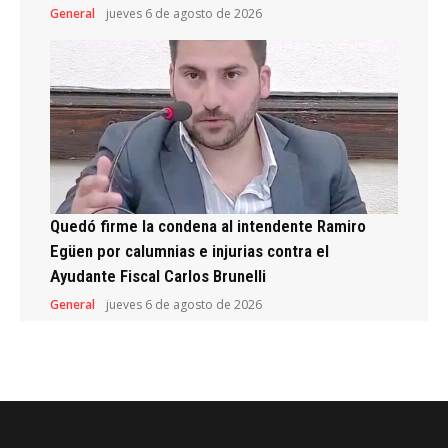
General
jueves 6 de agosto de 2026
Quedó firme la condena al intendente Ramiro
Egüen por calumnias e injurias contra el
Ayudante Fiscal Carlos Brunelli
General
jueves 6 de agosto de 2026