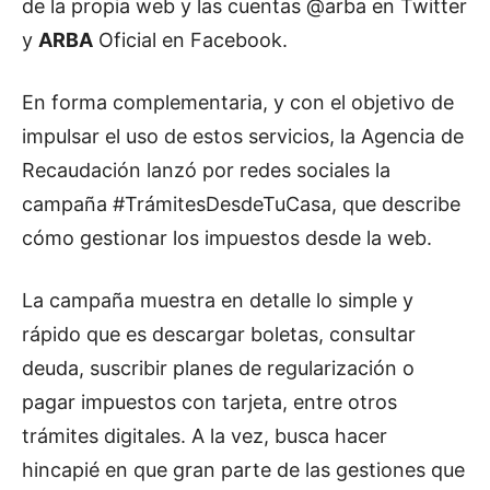
de la propia web y las cuentas @arba en Twitter
y
ARBA
Oficial en Facebook.
En forma complementaria, y con el objetivo de
impulsar el uso de estos servicios, la Agencia de
Recaudación lanzó por redes sociales la
campaña #TrámitesDesdeTuCasa, que describe
cómo gestionar los impuestos desde la web.
La campaña muestra en detalle lo simple y
rápido que es descargar boletas, consultar
deuda, suscribir planes de regularización o
pagar impuestos con tarjeta, entre otros
trámites digitales. A la vez, busca hacer
hincapié en que gran parte de las gestiones que