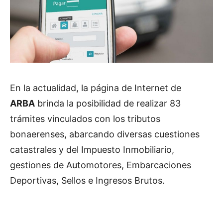
En la actualidad, la página de Internet de
ARBA
brinda la posibilidad de realizar 83
trámites vinculados con los tributos
bonaerenses, abarcando diversas cuestiones
catastrales y del Impuesto Inmobiliario,
gestiones de Automotores, Embarcaciones
Deportivas, Sellos e Ingresos Brutos.