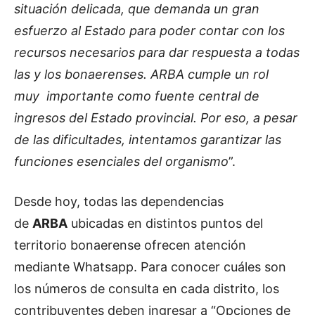
situación delicada, que demanda un gran
esfuerzo al Estado para poder contar con los
recursos necesarios para dar respuesta a todas
las y los bonaerenses. ARBA cumple un rol
muy
importante como fuente central de
ingresos del Estado provincial. Por eso, a pesar
de las dificultades, intentamos garantizar las
funciones esenciales del organismo
”.
Desde hoy, todas las dependencias
de
ARBA
ubicadas en distintos puntos del
territorio bonaerense ofrecen atención
mediante Whatsapp. Para conocer cuáles son
los números de consulta en cada distrito, los
contribuyentes deben ingresar a “Opciones de