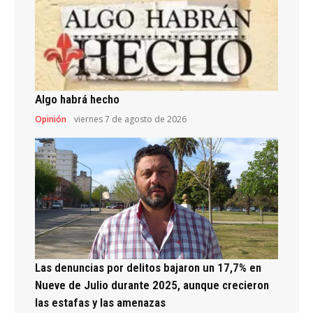
Algo habrá hecho
Opinión
viernes 7 de agosto de 2026
Las denuncias por delitos bajaron un 17,7% en
Nueve de Julio durante 2025, aunque crecieron
las estafas y las amenazas