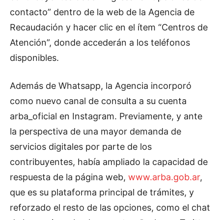
contacto” dentro de la web de la Agencia de
Recaudación y hacer clic en el ítem “Centros de
Atención”, donde accederán a los teléfonos
disponibles.
Además de Whatsapp, la Agencia incorporó
como nuevo canal de consulta a su cuenta
arba_oficial en Instagram. Previamente, y ante
la perspectiva de una mayor demanda de
servicios digitales por parte de los
contribuyentes, había ampliado la capacidad de
respuesta de la página web,
www.arba.gob.ar
,
que es su plataforma principal de trámites, y
reforzado el resto de las opciones, como el chat