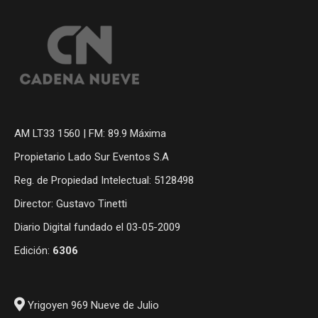
AM LT33 1560 | FM: 89.9 Máxima
Propietario Lado Sur Eventos S.A
Reg. de Propiedad Intelectual: 5128498
Director: Gustavo Tinetti
Diario Digital fundado el 03-05-2009
Edición:
6306
Yrigoyen 969 Nueve de Julio