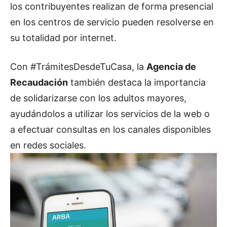
los contribuyentes realizan de forma presencial
en los centros de servicio pueden resolverse en
su totalidad por internet.
Con #TrámitesDesdeTuCasa, la
Agencia de
Recaudación
también destaca la importancia
de solidarizarse con los adultos mayores,
ayudándolos a utilizar los servicios de la web o
a efectuar consultas en los canales disponibles
en redes sociales.