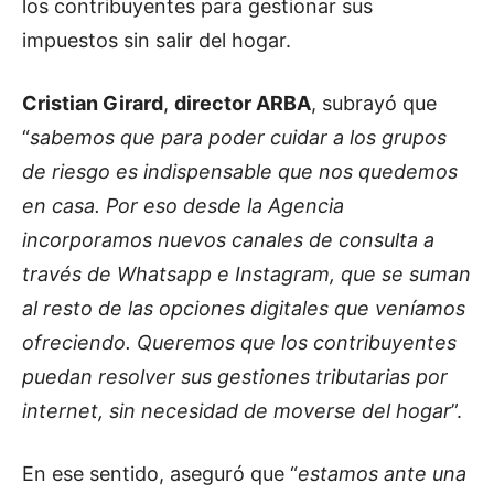
los contribuyentes para gestionar sus
impuestos sin salir del hogar.
Cristian Girard
,
director ARBA
, subrayó que
“
sabemos que para poder cuidar a los grupos
de riesgo es indispensable que nos quedemos
en casa. Por eso desde la Agencia
incorporamos nuevos canales de consulta a
través de Whatsapp e Instagram, que se suman
al resto de las opciones digitales que veníamos
ofreciendo. Queremos que los contribuyentes
puedan resolver sus gestiones tributarias por
internet, sin necesidad de moverse del hogar
”.
En ese sentido, aseguró que “
estamos ante una