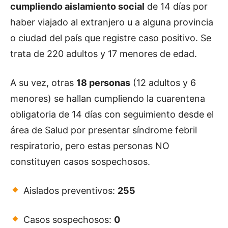
cumpliendo aislamiento social
de 14 días por
haber viajado al extranjero u a alguna provincia
o ciudad del país que registre caso positivo. Se
trata de 220 adultos y 17 menores de edad.
A su vez, otras
18 personas
(12 adultos y 6
menores) se hallan cumpliendo la cuarentena
obligatoria de 14 días con seguimiento desde el
área de Salud por presentar síndrome febril
respiratorio, pero estas personas NO
constituyen casos sospechosos.
Aislados preventivos:
255
Casos sospechosos:
0