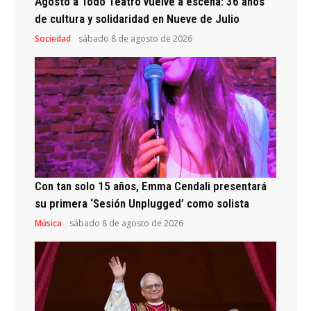
Agosto a Todo Teatro vuelve a escena: 36 años
de cultura y solidaridad en Nueve de Julio
Sociedad
sábado 8 de agosto de 2026
Con tan solo 15 años, Emma Cendali presentará
su primera ‘Sesión Unplugged’ como solista
Música
sábado 8 de agosto de 2026