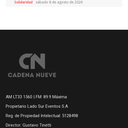
Solidaridad
sábado 8 de agosto de 2026
AM LT33 1560 | FM: 89.9 Máxima
Propietario Lado Sur Eventos S.A
Reg. de Propiedad Intelectual: 5128498
Director: Gustavo Tinetti