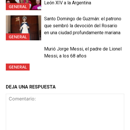
León XIV a la Argentina
GENERAL
Santo Domingo de Guzmán: el patrono
que sembró la devoción del Rosario
en una ciudad profundamente mariana
GENERAL
Murió Jorge Messi, el padre de Lionel
Messi, a los 68 años
GENERAL
DEJA UNA RESPUESTA