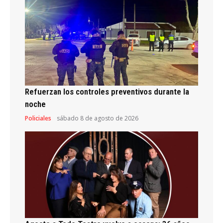
Refuerzan los controles preventivos durante la
noche
Policiales
sábado 8 de agosto de 2026