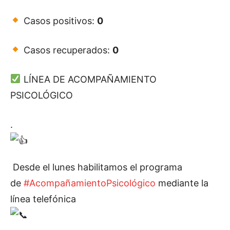
Casos positivos:
0
Casos recuperados:
0
LÍNEA DE ACOMPAÑAMIENTO
PSICOLÓGICO
.
Desde el lunes habilitamos el programa
de
#AcompañamientoPsicológico
mediante la
línea telefónica