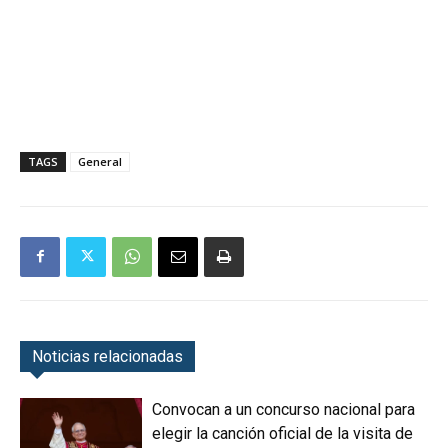
TAGS
General
Noticias relacionadas
Convocan a un concurso nacional para
elegir la canción oficial de la visita de