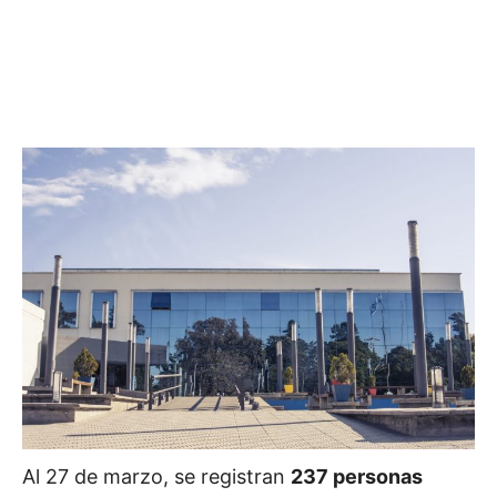
Al 27 de marzo, se registran
2
37 personas