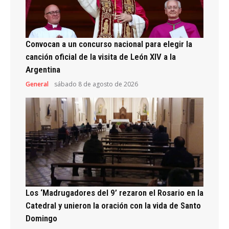
Convocan a un concurso nacional para elegir la
canción oficial de la visita de León XIV a la
Argentina
General
sábado 8 de agosto de 2026
Los ‘Madrugadores del 9’ rezaron el Rosario en la
Catedral y unieron la oración con la vida de Santo
Domingo