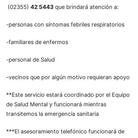
(02355)
42 5443
que brindará atención a:
-personas con síntomas febriles respiratorios
-familiares de enfermos
-personal de Salud
-vecinos que por algún motivo requieran apoyo
**Este servicio estará coordinado por el Equipo
de Salud Mental y funcionará mientras
transitemos la emergencia sanitaria
***El asesoramiento telefónico funcionará de