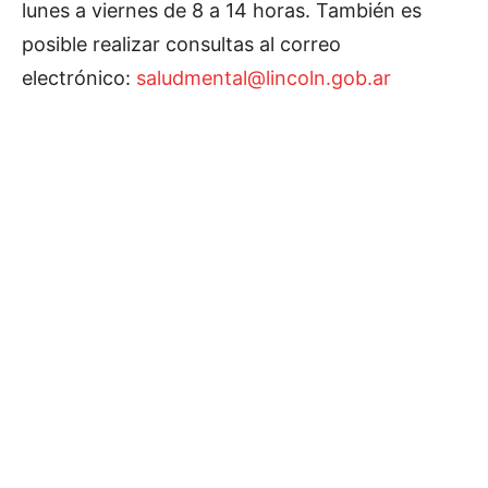
lunes a viernes de 8 a 14 horas. También es
posible realizar consultas al correo
electrónico:
saludmental@lincoln.gob.ar