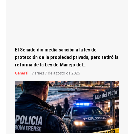
El Senado dio media sanción a la ley de
protección de la propiedad privada, pero retiró la
reforma de la Ley de Manejo del...
General
viernes 7 de agosto de 2026