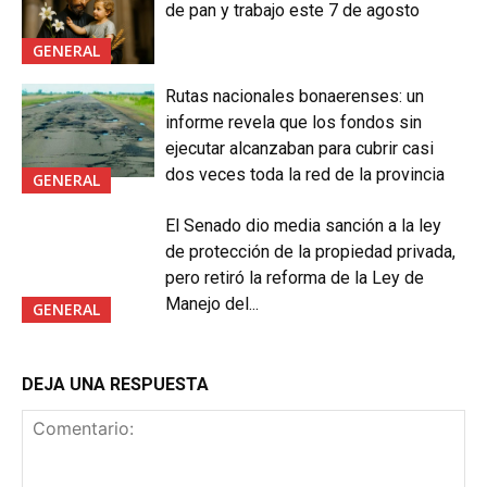
de pan y trabajo este 7 de agosto
GENERAL
Rutas nacionales bonaerenses: un
informe revela que los fondos sin
ejecutar alcanzaban para cubrir casi
dos veces toda la red de la provincia
GENERAL
El Senado dio media sanción a la ley
de protección de la propiedad privada,
pero retiró la reforma de la Ley de
Manejo del...
GENERAL
DEJA UNA RESPUESTA