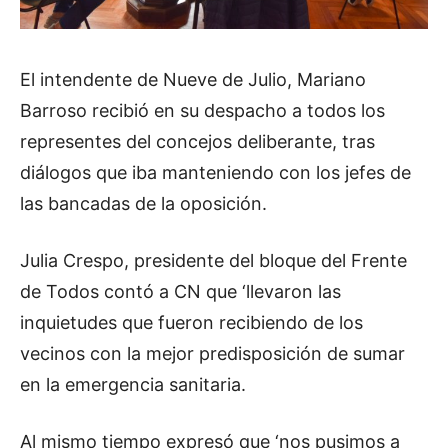
El intendente de Nueve de Julio, Mariano
Barroso recibió en su despacho a todos los
representes del concejos deliberante, tras
diálogos que iba manteniendo con los jefes de
las bancadas de la oposición.
Julia Crespo, presidente del bloque del Frente
de Todos contó a CN que ‘llevaron las
inquietudes que fueron recibiendo de los
vecinos con la mejor predisposición de sumar
en la emergencia sanitaria.
Al mismo tiempo expresó que ‘nos pusimos a