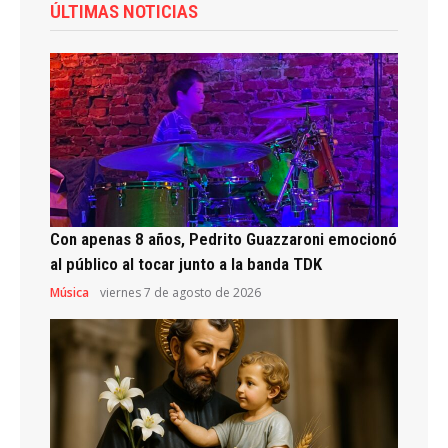
ÚLTIMAS NOTICIAS
Con apenas 8 años, Pedrito Guazzaroni emocionó
al público al tocar junto a la banda TDK
Música
viernes 7 de agosto de 2026