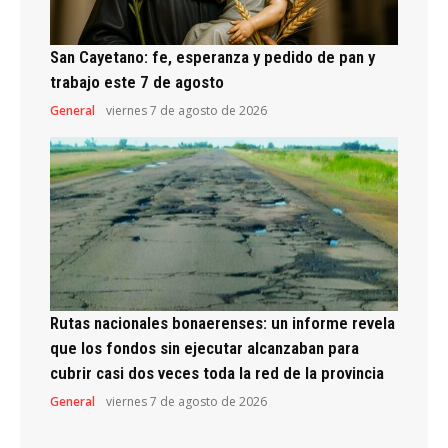
San Cayetano: fe, esperanza y pedido de pan y
trabajo este 7 de agosto
General
viernes 7 de agosto de 2026
Rutas nacionales bonaerenses: un informe revela
que los fondos sin ejecutar alcanzaban para
cubrir casi dos veces toda la red de la provincia
General
viernes 7 de agosto de 2026