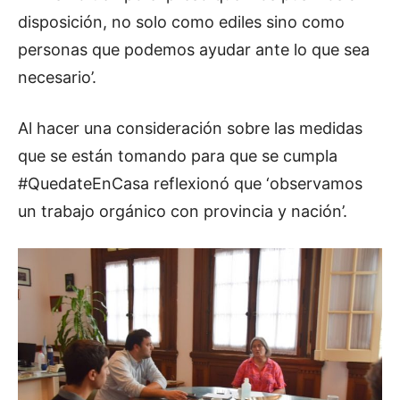
disposición, no solo como ediles sino como
personas que podemos ayudar ante lo que sea
necesario’.
Al hacer una consideración sobre las medidas
que se están tomando para que se cumpla
#QuedateEnCasa reflexionó que ‘observamos
un trabajo orgánico con provincia y nación’.