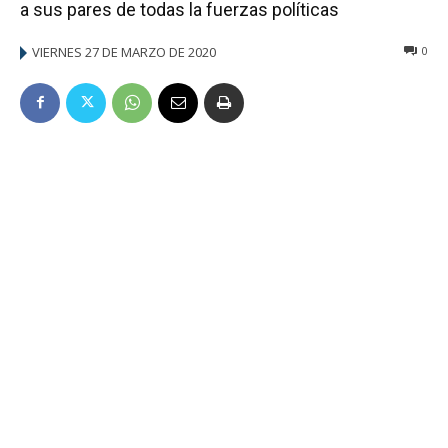
a sus pares de todas la fuerzas políticas
VIERNES 27 DE MARZO DE 2020
0