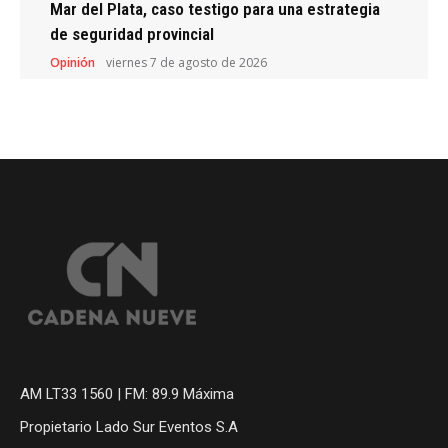
Mar del Plata, caso testigo para una estrategia
de seguridad provincial
Opinión
viernes 7 de agosto de 2026
AM LT33 1560 | FM: 89.9 Máxima
Propietario Lado Sur Eventos S.A