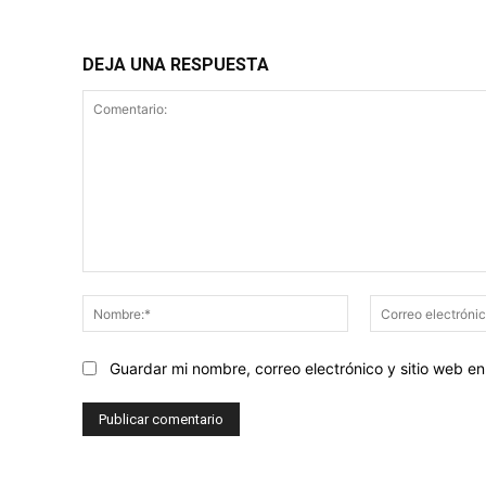
DEJA UNA RESPUESTA
Comentario:
Nombre:*
Guardar mi nombre, correo electrónico y sitio web 