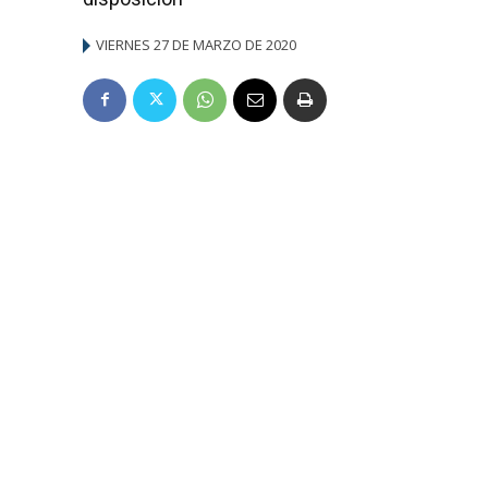
VIERNES 27 DE MARZO DE 2020