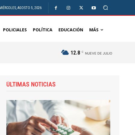
MIÉRCOLES, AGOSTO 5, 2026
POLICIALES
POLÍTICA
EDUCACIÓN
MÁS
12.8
C
NUEVE DE JULIO
ÚLTIMAS NOTICIAS