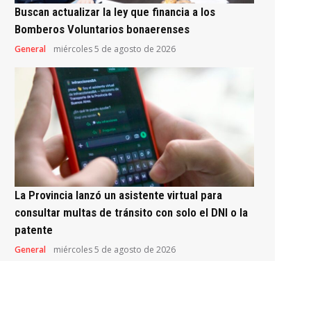
Buscan actualizar la ley que financia a los
Bomberos Voluntarios bonaerenses
General
miércoles 5 de agosto de 2026
La Provincia lanzó un asistente virtual para
consultar multas de tránsito con solo el DNI o la
patente
General
miércoles 5 de agosto de 2026