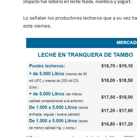
impacto fue notorio en leche fluida, manteca y yogurt.
Lo señalan los productores lecheros que a su vez ha
este viernes.