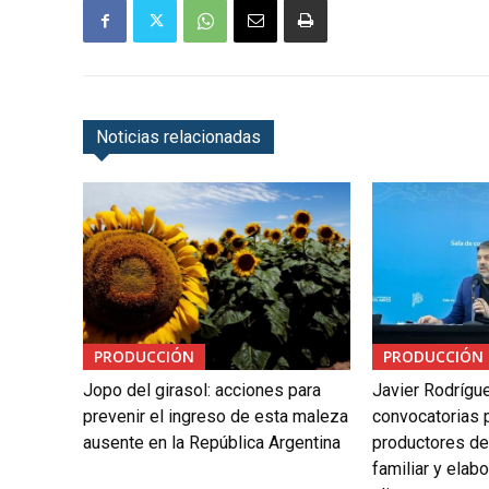
Noticias relacionadas
PRODUCCIÓN
PRODUCCIÓN
Jopo del girasol: acciones para
Javier Rodrígu
prevenir el ingreso de esta maleza
convocatorias p
ausente en la República Argentina
productores de 
familiar y elab