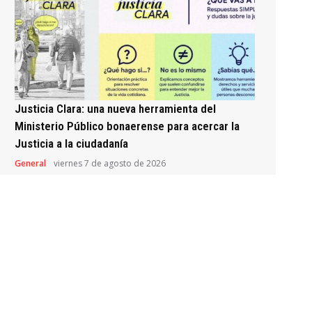
Justicia Clara: una nueva herramienta del
Ministerio Público bonaerense para acercar la
Justicia a la ciudadanía
General
viernes 7 de agosto de 2026