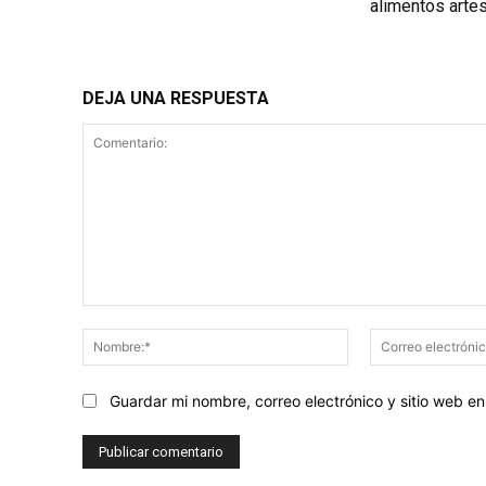
alimentos arte
DEJA UNA RESPUESTA
Comentario:
Nombre:*
Guardar mi nombre, correo electrónico y sitio web 