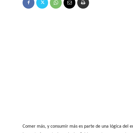
Comer más, y consumir más es parte de una lógica del enci