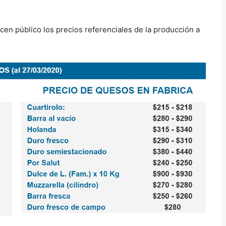
cen público los precios referenciales de la producción a