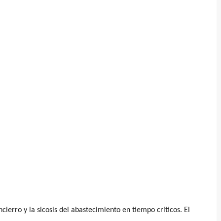
erro y la sicosis del abastecimiento en tiempo críticos. El