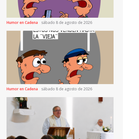
Humor en Cadena
sábado 8 de agosto de 2026
Humor en Cadena
sábado 8 de agosto de 2026