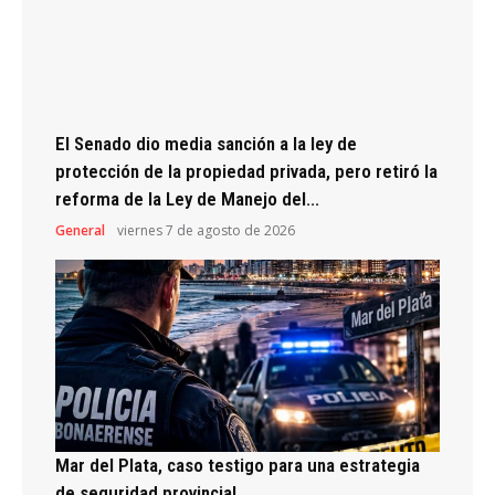
El Senado dio media sanción a la ley de
protección de la propiedad privada, pero retiró la
reforma de la Ley de Manejo del...
General
viernes 7 de agosto de 2026
Mar del Plata, caso testigo para una estrategia
de seguridad provincial