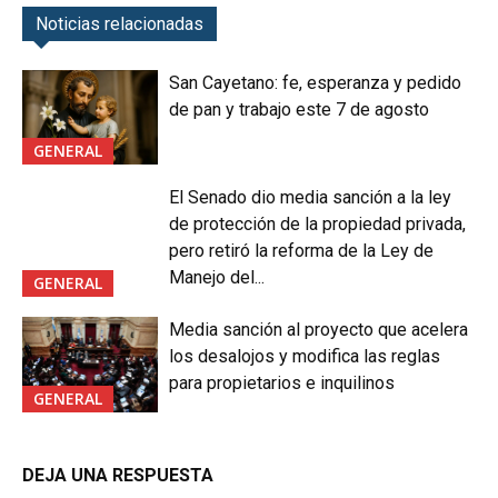
Noticias relacionadas
San Cayetano: fe, esperanza y pedido
de pan y trabajo este 7 de agosto
GENERAL
El Senado dio media sanción a la ley
de protección de la propiedad privada,
pero retiró la reforma de la Ley de
Manejo del...
GENERAL
Media sanción al proyecto que acelera
los desalojos y modifica las reglas
para propietarios e inquilinos
GENERAL
DEJA UNA RESPUESTA