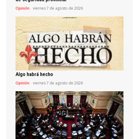
Opinión
viernes 7 de agosto de 2026
Algo habrá hecho
Opinión
viernes 7 de agosto de 2026