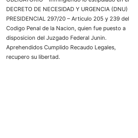
DECRETO DE NECESIDAD Y URGENCIA (DNU)
PRESIDENCIAL 297/20 – Articulo 205 y 239 del
Codigo Penal de la Nacion, quien fue puesto a
disposicion del Juzgado Federal Junin.
Aprehendidos Cumplido Recaudo Legales,
recupero su libertad.