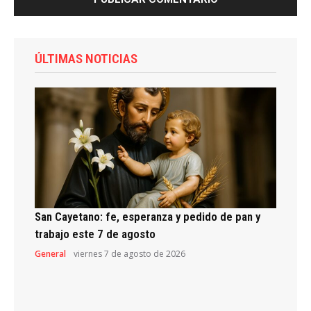
ÚLTIMAS NOTICIAS
San Cayetano: fe, esperanza y pedido de pan y
trabajo este 7 de agosto
General
viernes 7 de agosto de 2026