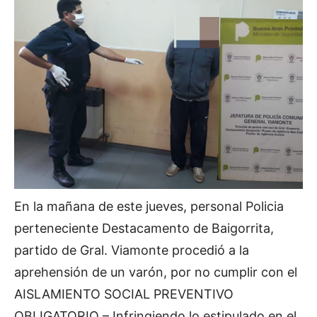
En la mañana de este jueves, personal Policia
perteneciente Destacamento de Baigorrita,
partido de Gral. Viamonte procedió a la
aprehensión de un varón, por no cumplir con el
AISLAMIENTO SOCIAL PREVENTIVO
OBLIGATORIO – Infringiendo lo estipulado en el