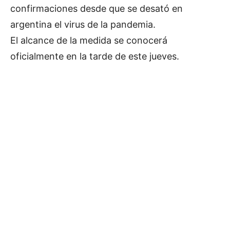
confirmaciones desde que se desató en
argentina el virus de la pandemia.
El alcance de la medida se conocerá
oficialmente en la tarde de este jueves.