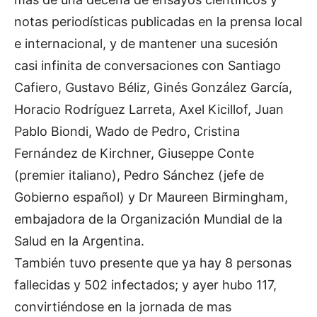
notas periodísticas publicadas en la prensa local
e internacional, y de mantener una sucesión
casi infinita de conversaciones con Santiago
Cafiero, Gustavo Béliz, Ginés González García,
Horacio Rodríguez Larreta, Axel Kicillof, Juan
Pablo Biondi, Wado de Pedro, Cristina
Fernández de Kirchner, Giuseppe Conte
(premier italiano), Pedro Sánchez (jefe de
Gobierno español) y Dr Maureen Birmingham,
embajadora de la Organización Mundial de la
Salud en la Argentina.
También tuvo presente que ya hay 8 personas
fallecidas y 502 infectados; y ayer hubo 117,
convirtiéndose en la jornada de mas