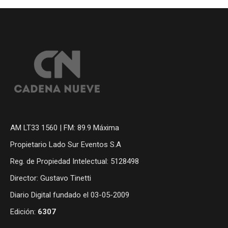
AM LT33 1560 | FM: 89.9 Máxima
Propietario Lado Sur Eventos S.A
Reg. de Propiedad Intelectual: 5128498
Director: Gustavo Tinetti
Diario Digital fundado el 03-05-2009
Edición:
6307