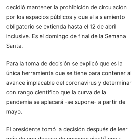
decidió mantener la prohibición de circulación
por los espacios públicos y que el aislamiento
obligatorio se extienda hasta el 12 de abril
inclusive. Es el domingo de final de la Semana
Santa.
Para la toma de decisión se explicó que es la
única herramienta que se tiene para contener al
avance implacable del coronavirus y determinar
con rango científico que la curva de la
pandemia se aplacará -se supone- a partir de
mayo.
El presidente tomó la decisión después de leer
más de una decena de ensayos científicos y