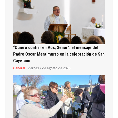
“Quiero confiar en Vos, Señor”: el mensaje del
Padre Oscar Mentimurro en la celebración de San
Cayetano
General
viernes 7 de agosto de 2026