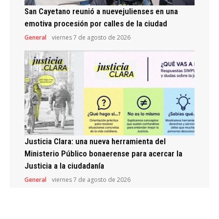
San Cayetano reunió a nuevejulienses en una
emotiva procesión por calles de la ciudad
General
viernes 7 de agosto de 2026
Justicia Clara: una nueva herramienta del
Ministerio Público bonaerense para acercar la
Justicia a la ciudadanía
General
viernes 7 de agosto de 2026