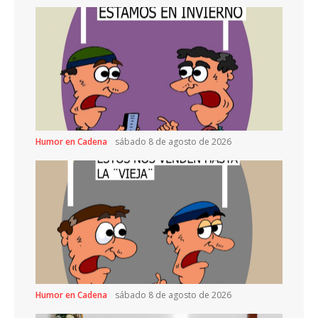
Humor en Cadena
sábado 8 de agosto de 2026
Humor en Cadena
sábado 8 de agosto de 2026