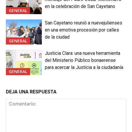
en la celebración de San Cayetano
GENERAL
San Cayetano reunió a nuevejulienses
en una emotiva procesión por calles
de la ciudad
GENERAL
Justicia Clara: una nueva herramienta
del Ministerio Público bonaerense
para acercar la Justicia a la ciudadanía
GENERAL
DEJA UNA RESPUESTA