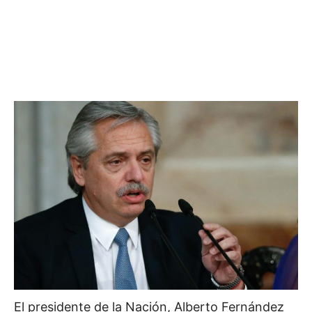
El presidente de la Nación, Alberto Fernández