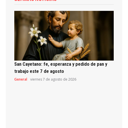
San Cayetano: fe, esperanza y pedido de pan y
trabajo este 7 de agosto
General
viernes 7 de agosto de 2026