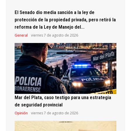
El Senado dio media sanción a la ley de
protección de la propiedad privada, pero retiró la
reforma de la Ley de Manejo del...
General
viernes 7 de agosto de 2026
Mar del Plata, caso testigo para una estrategia
de seguridad provincial
Opinión
viernes 7 de agosto de 2026