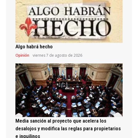
Algo habrá hecho
Opinión
viernes 7 de agosto de 2026
Media sanción al proyecto que acelera los
desalojos y modifica las reglas para propietarios
e inquilinos