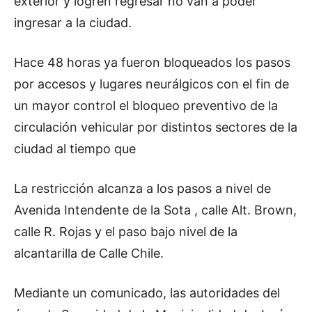
exterior y logren regresar no van a poder
ingresar a la ciudad.
Hace 48 horas ya fueron bloqueados los pasos
por accesos y lugares neurálgicos con el fin de
un mayor control el bloqueo preventivo de la
circulación vehicular por distintos sectores de la
ciudad al tiempo que
La restricción alcanza a los pasos a nivel de
Avenida Intendente de la Sota , calle Alt. Brown,
calle R. Rojas y el paso bajo nivel de la
alcantarilla de Calle Chile.
Mediante un comunicado, las autoridades del