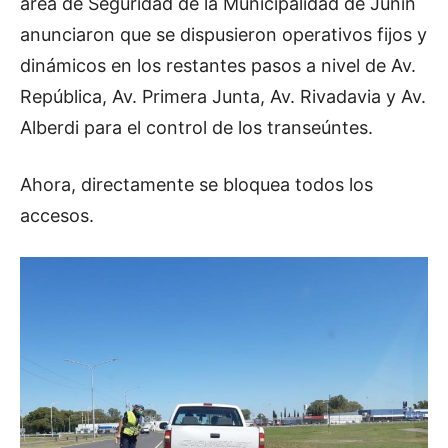
área de Seguridad de la Municipalidad de Junín
anunciaron que se dispusieron operativos fijos y
dinámicos en los restantes pasos a nivel de Av.
República, Av. Primera Junta, Av. Rivadavia y Av.
Alberdi para el control de los transeúntes.
Ahora, directamente se bloquea todos los
accesos.