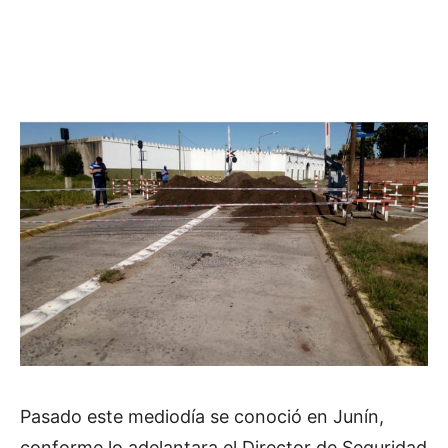
Pasado este mediodía se conoció en Junín,
conforme lo adelantara el Director de Seguridad