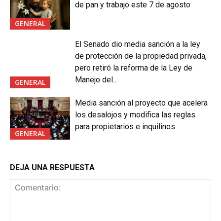
de pan y trabajo este 7 de agosto
GENERAL
El Senado dio media sanción a la ley
de protección de la propiedad privada,
pero retiró la reforma de la Ley de
Manejo del...
GENERAL
Media sanción al proyecto que acelera
los desalojos y modifica las reglas
para propietarios e inquilinos
GENERAL
DEJA UNA RESPUESTA