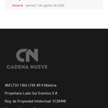
General
viernes 7 de agosto de 2026
AM LT33 1560 | FM: 89.9 Máxima
Propietario Lado Sur Eventos S.A
Reg. de Propiedad Intelectual: 5128498