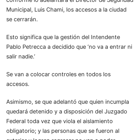
Municipal, Luis Chami, los accesos a la ciudad
se cerrarán.
Esto significa que la gestión del Intendente
Pablo Petrecca a decidido que ‘no va a entrar ni
salir nadie.’
Se van a colocar controles en todos los
accesos.
Asimismo, se que adelantó que quien incumpla
quedará detenido y a disposición del Juzgado
Federal toda vez que viola el aislamiento
obligatorio; y las personas que se fueron al