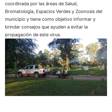
coordinada por las áreas de Salud,
Bromatología, Espacios Verdes y Zoonosis del
municipio y tiene como objetivo informar y
brindar consejos que ayuden a evitar la
propagación de este virus.