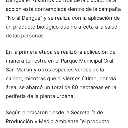
Dengue en distintos puntos de la ciudad. Esta
acción está contemplada dentro de la campaña
“No al Dengue” y se realiza con la aplicación de
un producto biológico que no afecta a la salud
de las personas.
En la primera etapa se realizó la aplicación de
manera terrestre en el Parque Municipal Gral.
San Martín y otros espacios verdes de la
ciudad, mientras que el viernes último, por vía
área, se abarcó un total de 80 hectáreas en la
periferia de la planta urbana.
Según precisaron desde la Secretaría de
Producción y Medio Ambiente “el producto