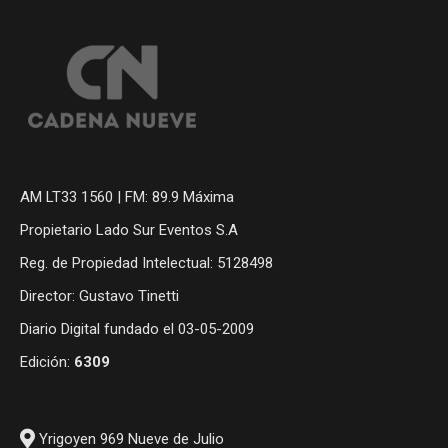
AM LT33 1560 | FM: 89.9 Máxima
Propietario Lado Sur Eventos S.A
Reg. de Propiedad Intelectual: 5128498
Director: Gustavo Tinetti
Diario Digital fundado el 03-05-2009
Edición:
6309
Yrigoyen 969 Nueve de Julio