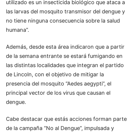
utilizado es un insecticida biológico que ataca a
las larvas del mosquito transmisor del dengue y
no tiene ninguna consecuencia sobre la salud
humana”.
Además, desde esta área indicaron que a partir
de la semana entrante se estará fumigando en
las distintas localidades que integran el partido
de Lincoln, con el objetivo de mitigar la
presencia del mosquito “Aedes aegypti”, el
principal vector de los virus que causan el
dengue.
Cabe destacar que estás acciones forman parte
de la campaña “No al Dengue”, impulsada y