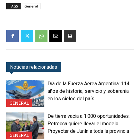
TAGS
General
Noticias relacionadas
Día de la Fuerza Aérea Argentina: 114
años de historia, servicio y soberanía
en los cielos del país
GENERAL
De tierra vacía a 1.000 oportunidades:
Petrecca quiere llevar el modelo
Proyectar de Junín a toda la provincia
GENERAL