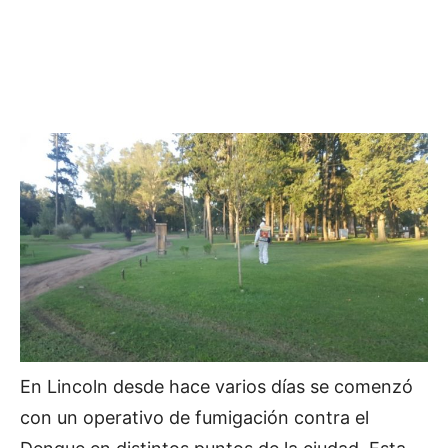
En Lincoln desde hace varios días se comenzó
con un operativo de fumigación contra el