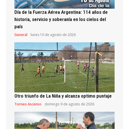
Día de la Fuerza Aérea Argentina: 114 años de
historia, servicio y soberanía en los cielos del
país
General
lunes 10 de agosto de 2026
Otro triunfo de La Niña y alcanza optimo puntaje
Torneo Ascenso
domingo 9 de agosto de 2026