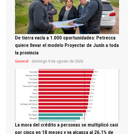
De tierra vacía a 1.000 oportunidades: Petrecca
quiere llevar el modelo Proyectar de Junín a toda
la provincia
General
domingo 9 de agosto de 2026
La mora del crédito a personas se multiplicó casi
por cinco en 18 meses y ya alcanza al 26,1% de