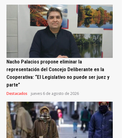
Nacho Palacios propone eliminar la
representación del Concejo Deliberante en la
Cooperativa: “El Legislativo no puede ser juez y
parte”
Destacados
jueves 6 de agosto de 2026