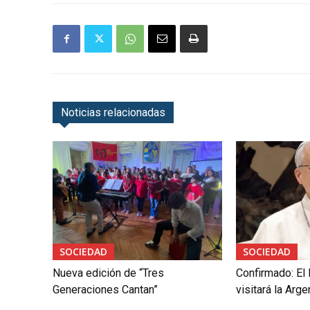
Noticias relacionadas
SOCIEDAD
SOCIEDAD
Nueva edición de “Tres
Confirmado: El
Generaciones Cantan”
visitará la Arg