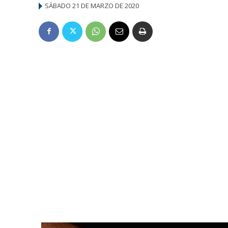
SÁBADO 21 DE MARZO DE 2020