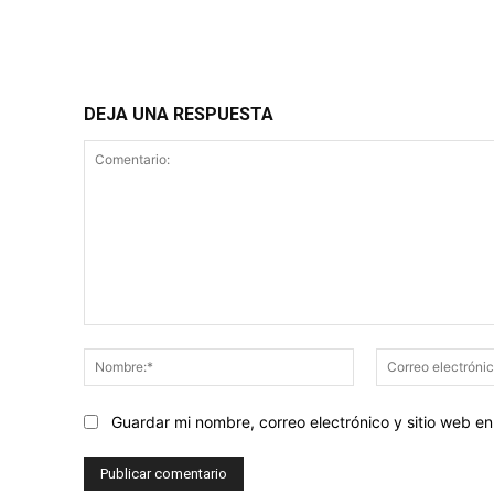
DEJA UNA RESPUESTA
Comentario:
Nombre:*
Guardar mi nombre, correo electrónico y sitio web 