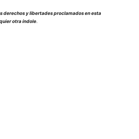
os derechos y libertades proclamados en esta
quier otra índole
.