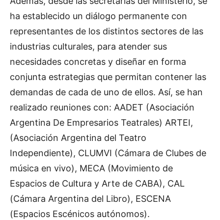
Además, desde las secretarías del Ministerio, se
ha establecido un diálogo permanente con
representantes de los distintos sectores de las
industrias culturales, para atender sus
necesidades concretas y diseñar en forma
conjunta estrategias que permitan contener las
demandas de cada de uno de ellos. Así, se han
realizado reuniones con: AADET (Asociación
Argentina De Empresarios Teatrales) ARTEI,
(Asociación Argentina del Teatro
Independiente), CLUMVI (Cámara de Clubes de
música en vivo), MECA (Movimiento de
Espacios de Cultura y Arte de CABA), CAL
(Cámara Argentina del Libro), ESCENA
(Espacios Escénicos autónomos).