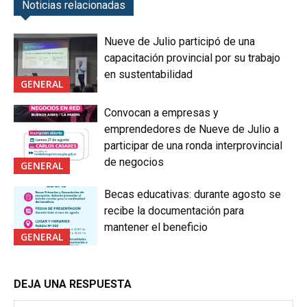
Noticias relacionadas
Nueve de Julio participó de una
capacitación provincial por su trabajo
en sustentabilidad
GENERAL
Convocan a empresas y
emprendedores de Nueve de Julio a
participar de una ronda interprovincial
de negocios
GENERAL
Becas educativas: durante agosto se
recibe la documentación para
mantener el beneficio
GENERAL
DEJA UNA RESPUESTA