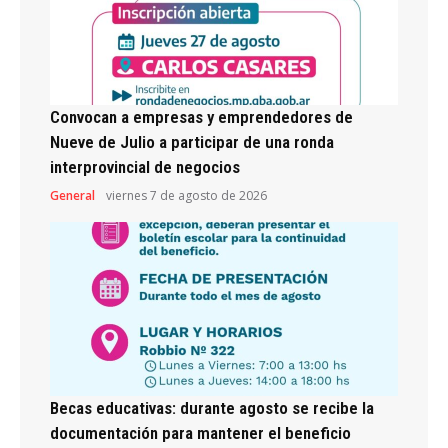
Convocan a empresas y emprendedores de
Nueve de Julio a participar de una ronda
interprovincial de negocios
General
viernes 7 de agosto de 2026
Becas educativas: durante agosto se recibe la
documentación para mantener el beneficio