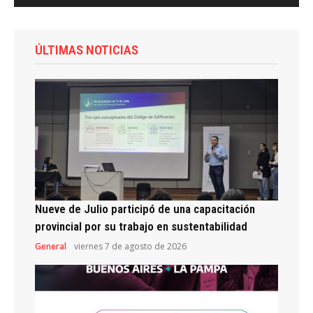
ÚLTIMAS NOTICIAS
Nueve de Julio participó de una capacitación
provincial por su trabajo en sustentabilidad
General
viernes 7 de agosto de 2026