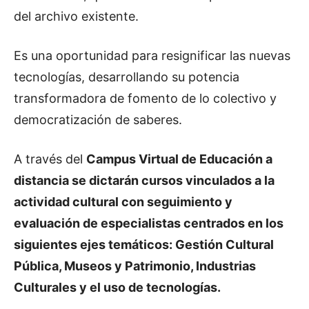
del archivo existente.
Es una oportunidad para resignificar las nuevas
tecnologías, desarrollando su potencia
transformadora de fomento de lo colectivo y
democratización de saberes.
A través del
Campus Virtual de Educación a
distancia se dictarán cursos vinculados a la
actividad cultural con seguimiento y
evaluación de especialistas centrados en los
siguientes ejes temáticos: Gestión Cultural
Pública, Museos y Patrimonio, Industrias
Culturales y el uso de tecnologías.