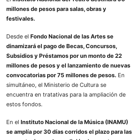
millones de pesos para salas, obras y
festivales.
Desde el
Fondo Nacional de las Artes se
dinamizará el pago de Becas, Concursos,
Subsidios y Préstamos por un monto de 22
millones de pesos y el lanzamiento de nuevas
convocatorias por 75 millones de pesos.
En
simultáneo, el Ministerio de Cultura se
encuentra en tratativas para la ampliación de
estos fondos.
En el
Instituto Nacional de la Música (INAMU)
se amplía por 30 días corridos el plazo para las