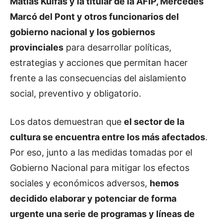
Matías Kulfas y la titular de la AFIP, Mercedes
Marcó del Pont y otros funcionarios del
gobierno nacional y los gobiernos
provinciales
para desarrollar políticas,
estrategias y acciones que permitan hacer
frente a las consecuencias del aislamiento
social, preventivo y obligatorio.
Los datos demuestran que
el sector de la
cultura se encuentra entre los más afectados
.
Por eso, junto a las medidas tomadas por el
Gobierno Nacional para mitigar los efectos
sociales y económicos adversos,
hemos
decidido elaborar y potenciar de forma
urgente una serie de programas y líneas de