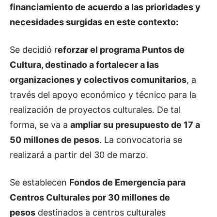
financiamiento de acuerdo a las prioridades y
necesidades surgidas en este contexto:
Se decidió r
eforzar el programa Puntos de
Cultura, destinado a fortalecer a las
organizaciones y colectivos comunitarios
, a
través del apoyo económico y técnico para la
realización de proyectos culturales. De tal
forma, se va a
ampliar su presupuesto de 17 a
50 millones de pesos
. La convocatoria se
realizará a partir del 30 de marzo.
Se establecen
Fondos de Emergencia para
Centros Culturales por 30 millones de
pesos
destinados a centros culturales