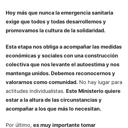
Hoy más que nunca la emergencia sanitaria
exige que todos y todas desarrollemos y
promovamos la cultura de la solidaridad.
Esta etapa nos obliga a acompañar las medidas
económicas y sociales con una construcción
colectiva que nos levante el autoestima y nos
mantenga unidos. Debemos reconocernos y
valorarnos como comunidad.
No hay lugar para
actitudes individualistas.
Este Ministerio quiere
estar a la altura de las circunstancias y
acompañar a los que más lo necesitan.
Por último,
es muy importante tomar