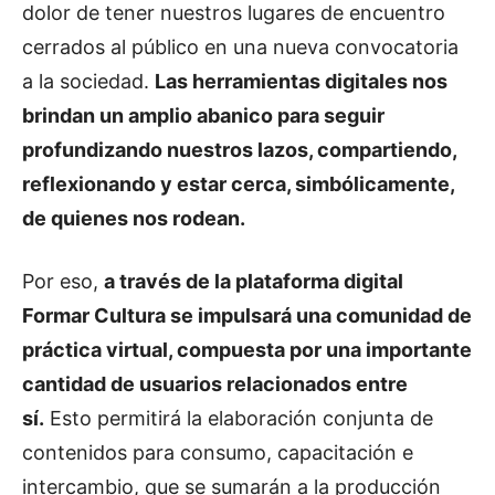
dolor de tener nuestros lugares de encuentro
cerrados al público en una nueva convocatoria
a la sociedad.
Las herramientas digitales nos
brindan un amplio abanico para seguir
profundizando nuestros lazos, compartiendo,
reflexionando y estar cerca, simbólicamente,
de quienes nos rodean.
Por eso,
a través de la plataforma digital
Formar Cultura se impulsará una comunidad de
práctica virtual, compuesta por una importante
cantidad de usuarios relacionados entre
sí.
Esto permitirá la elaboración conjunta de
contenidos para consumo, capacitación e
intercambio, que se sumarán a la producción