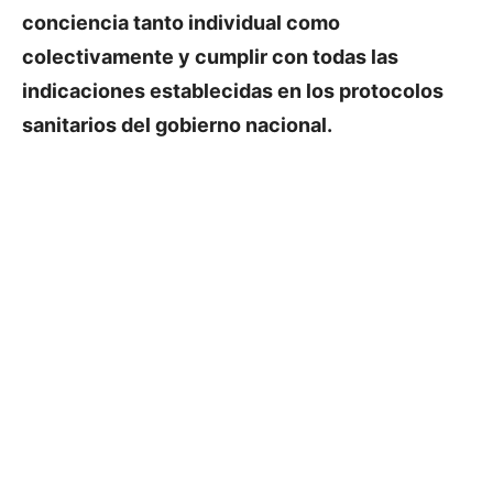
conciencia tanto individual como
colectivamente y cumplir con todas las
indicaciones establecidas en los protocolos
sanitarios del gobierno nacional.