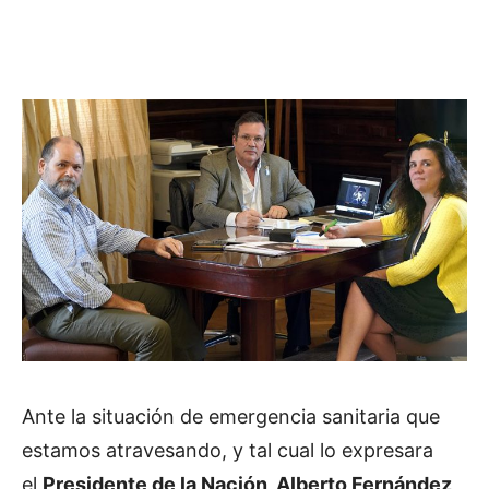
Ante la situación de emergencia sanitaria que
estamos atravesando, y tal cual lo expresara
el
Presidente de la Nación, Alberto Fernández
,