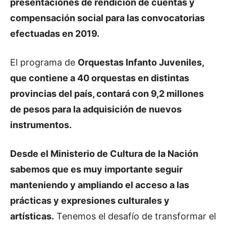
presentaciones de rendición de cuentas y
compensación social para las convocatorias
efectuadas en 2019.
El programa de
Orquestas Infanto Juveniles,
que contiene a 40 orquestas en distintas
provincias del país, contará con 9,2 millones
de pesos para la adquisición de nuevos
instrumentos.
Desde el Ministerio de Cultura de la Nación
sabemos que es muy importante seguir
manteniendo y ampliando el acceso a las
prácticas y expresiones culturales y
artísticas.
Tenemos el desafío de transformar el