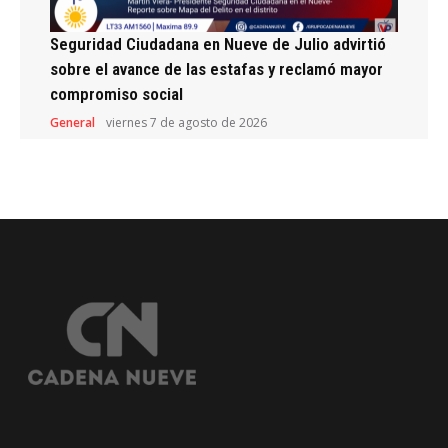
Seguridad Ciudadana en Nueve de Julio advirtió
sobre el avance de las estafas y reclamó mayor
compromiso social
General
viernes 7 de agosto de 2026