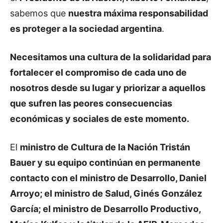
sabemos que
nuestra máxima responsabilidad
es proteger a la sociedad argentina
.
Necesitamos una cultura de la solidaridad para
fortalecer el compromiso de cada uno de
nosotros desde su lugar y priorizar a aquellos
que sufren las peores consecuencias
económicas y sociales de este momento.
El
ministro de Cultura de la Nación Tristán
Bauer y su equipo continúan en permanente
contacto con el ministro de Desarrollo, Daniel
Arroyo; el ministro de Salud, Ginés González
García; el ministro de Desarrollo Productivo,