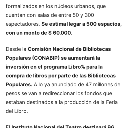
formalizados en los núcleos urbanos, que
cuentan con salas de entre 50 y 300
espectadores.
Se estima llegar a 500 espacios,
con un monto de $ 60.000.
Desde la
Comisión Nacional de Bibliotecas
Populares (CONABIP) se aumentará la
inversión en el programa Libro% para la
compra de libros por parte de las Bibliotecas
Populares.
A lo ya anunciado de 47 millones de
pesos se van a redireccionar los fondos que
estaban destinados a la producción de la Feria
del Libro.
El
Instituto Nacional del Teatro destinará 96