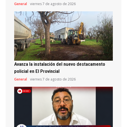
General
viernes 7 de agosto de 2026
Avanza la instalación del nuevo destacamento
policial en El Provincial
General
viernes 7 de agosto de 2026