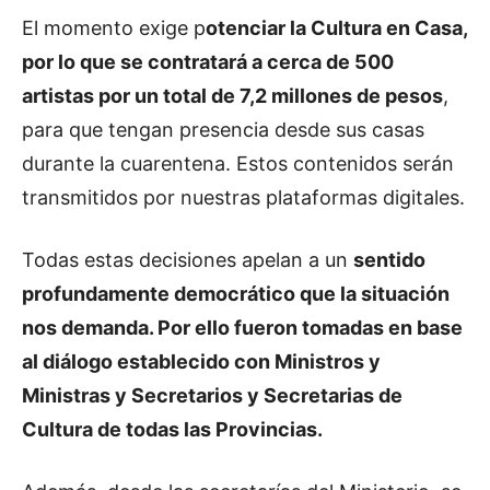
El momento exige p
otenciar la Cultura en Casa,
por lo que se contratará a cerca de 500
artistas por un total de 7,2 millones de pesos
,
para que tengan presencia desde sus casas
durante la cuarentena. Estos contenidos serán
transmitidos por nuestras plataformas digitales.
Todas estas decisiones apelan a un
sentido
profundamente democrático que la situación
nos demanda. Por ello fueron tomadas en base
al diálogo establecido con Ministros y
Ministras y Secretarios y Secretarias de
Cultura de todas las Provincias.