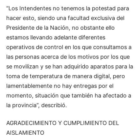
“Los Intendentes no tenemos la potestad para
hacer esto, siendo una facultad exclusiva del
Presidente de la Nación, no obstante ello
estamos llevando adelante diferentes
operativos de control en los que consultamos a
las personas acerca de los motivos por los que
se movilizan y se han adquirido aparatos para la
toma de temperatura de manera digital, pero
lamentablemente no hay entregas por el
momento, situación que también ha afectado a
la provincia”, describió.
AGRADECIMIENTO Y CUMPLIMIENTO DEL
AISLAMIENTO