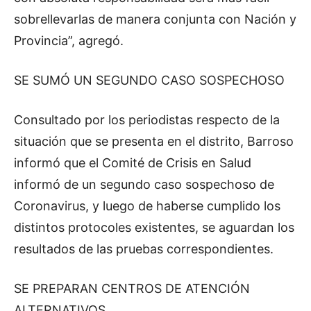
sobrellevarlas de manera conjunta con Nación y
Provincia”, agregó.
SE SUMÓ UN SEGUNDO CASO SOSPECHOSO
Consultado por los periodistas respecto de la
situación que se presenta en el distrito, Barroso
informó que el Comité de Crisis en Salud
informó de un segundo caso sospechoso de
Coronavirus, y luego de haberse cumplido los
distintos protocoles existentes, se aguardan los
resultados de las pruebas correspondientes.
SE PREPARAN CENTROS DE ATENCIÓN
ALTERNATIVOS