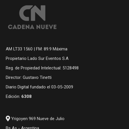
AM LT33 1560 | FM: 89.9 Máxima
Propietario Lado Sur Eventos S.A
Reg. de Propiedad Intelectual: 5128498
Director: Gustavo Tinetti
Diario Digital fundado el 03-05-2009
Edición:
6308
Yrigoyen 969 Nueve de Julio
Bs As - Argentina