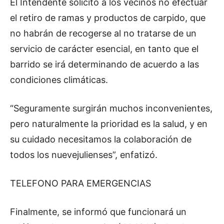
El Intendente solicitó a los vecinos no efectuar
el retiro de ramas y productos de carpido, que
no habrán de recogerse al no tratarse de un
servicio de carácter esencial, en tanto que el
barrido se irá determinando de acuerdo a las
condiciones climáticas.
“Seguramente surgirán muchos inconvenientes,
pero naturalmente la prioridad es la salud, y en
su cuidado necesitamos la colaboración de
todos los nuevejulienses”, enfatizó.
TELEFONO PARA EMERGENCIAS
Finalmente, se informó que funcionará un