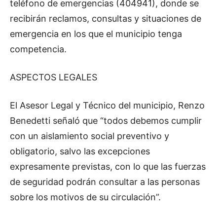
teléfono de emergencias (404941), donde se
recibirán reclamos, consultas y situaciones de
emergencia en los que el municipio tenga
competencia.
ASPECTOS LEGALES
El Asesor Legal y Técnico del municipio, Renzo
Benedetti señaló que “todos debemos cumplir
con un aislamiento social preventivo y
obligatorio, salvo las excepciones
expresamente previstas, con lo que las fuerzas
de seguridad podrán consultar a las personas
sobre los motivos de su circulación”.