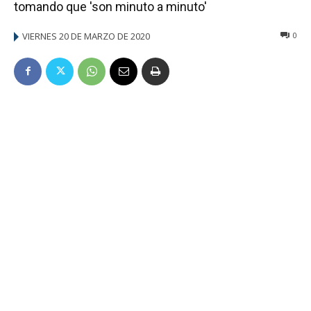
tomando que 'son minuto a minuto'
VIERNES 20 DE MARZO DE 2020
0