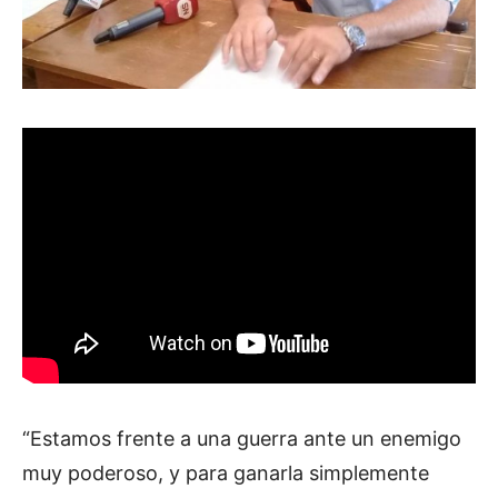
“Estamos frente a una guerra ante un enemigo
muy poderoso, y para ganarla simplemente