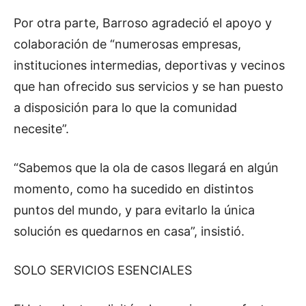
Por otra parte, Barroso agradeció el apoyo y
colaboración de “numerosas empresas,
instituciones intermedias, deportivas y vecinos
que han ofrecido sus servicios y se han puesto
a disposición para lo que la comunidad
necesite”.
“Sabemos que la ola de casos llegará en algún
momento, como ha sucedido en distintos
puntos del mundo, y para evitarlo la única
solución es quedarnos en casa”, insistió.
SOLO SERVICIOS ESENCIALES