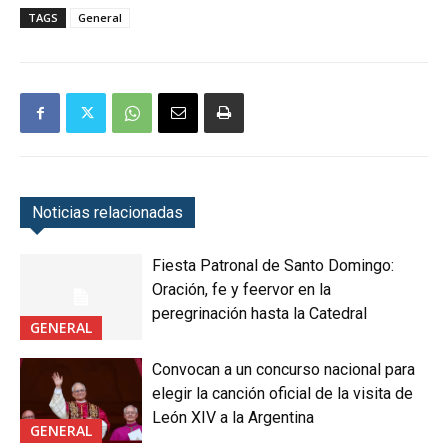
TAGS
General
Noticias relacionadas
Fiesta Patronal de Santo Domingo:
Oración, fe y feervor en la
peregrinación hasta la Catedral
GENERAL
Convocan a un concurso nacional para
elegir la canción oficial de la visita de
León XIV a la Argentina
GENERAL