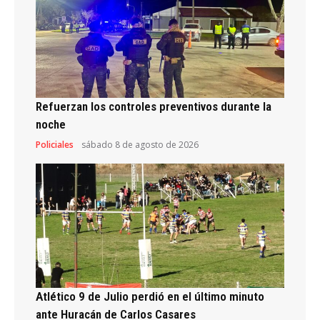
Refuerzan los controles preventivos durante la
noche
Policiales
sábado 8 de agosto de 2026
Atlético 9 de Julio perdió en el último minuto
ante Huracán de Carlos Casares