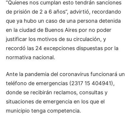
“Quienes nos cumplan esto tendrán sanciones
de prisión de 2 a 6 años”, advirtió, recordando
que ya hubo un caso de una persona detenida
en la ciudad de Buenos Aires por no poder
justificar los motivos de su circulación, y
recordó las 24 excepciones dispuestas por la
normativa nacional.
Ante la pandemia del coronavirus funcionará un
teléfono de emergencias (2317 15 404941),
donde se recibirán reclamos, consultas y
situaciones de emergencia en los que el
municipio tenga competencia.