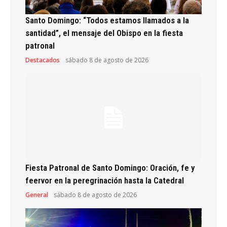
Santo Domingo: “Todos estamos llamados a la
santidad”, el mensaje del Obispo en la fiesta
patronal
Destacados
sábado 8 de agosto de 2026
Fiesta Patronal de Santo Domingo: Oración, fe y
feervor en la peregrinación hasta la Catedral
General
sábado 8 de agosto de 2026