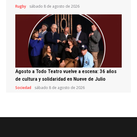
Rugby
sábado 8 de agosto de 2026
Agosto a Todo Teatro vuelve a escena: 36 años
de cultura y solidaridad en Nueve de Julio
Sociedad
sábado 8 de agosto de 2026