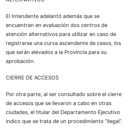
El Intendente adelantó además que se
encuentran en evaluación dos centros de
atención alternativos para utilizar en caso de
registrarse una curva ascendente de casos, los
que serán elevados a la Provincia para su
aprobación.
CIERRE DE ACCESOS
Por otra parte, al ser consultado sobre el cierre
de accesos que se llevaron a cabo en otras
ciudades, el titular del Departamento Ejecutivo
indico que se trata de un procedimiento “ilegal”.