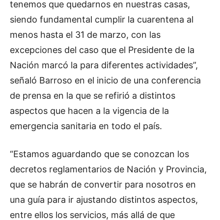
tenemos que quedarnos en nuestras casas,
siendo fundamental cumplir la cuarentena al
menos hasta el 31 de marzo, con las
excepciones del caso que el Presidente de la
Nación marcó la para diferentes actividades”,
señaló Barroso en el inicio de una conferencia
de prensa en la que se refirió a distintos
aspectos que hacen a la vigencia de la
emergencia sanitaria en todo el país.
“Estamos aguardando que se conozcan los
decretos reglamentarios de Nación y Provincia,
que se habrán de convertir para nosotros en
una guía para ir ajustando distintos aspectos,
entre ellos los servicios, más allá de que