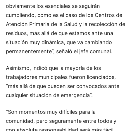
obviamente los esenciales se seguirán
cumpliendo, como es el caso de los Centros de
Atención Primaria de la Salud y la recolección de
residuos, más allá de que estamos ante una
situación muy dinámica, que va cambiando
permanentemente”, señaló el jefe comunal.
Asimismo, indicó que la mayoría de los
trabajadores municipales fueron licenciados,
“más allá de que pueden ser convocados ante
cualquier situación de emergencia”.
“Son momentos muy difíciles para la
comunidad, pero seguramente entre todos y
con absoluta responsabilidad será más fácil