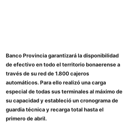
Banco Provincia garantizará la disponibilidad
de efectivo en todo el territorio bonaerense a
través de su red de 1.800 cajeros
automáticos. Para ello realizó una carga
especial de todas sus terminales al máximo de
su capacidad y estableció un cronograma de
guardia técnica y recarga total hasta el
primero de abril.