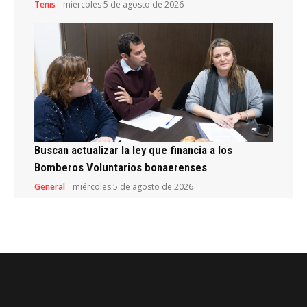
Tenis
miércoles 5 de agosto de 2026
Buscan actualizar la ley que financia a los
Bomberos Voluntarios bonaerenses
General
miércoles 5 de agosto de 2026