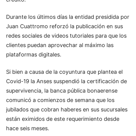
Durante los últimos días la entidad presidida por
Juan Cuattromo reforzó la publicación en sus
redes sociales de videos tutoriales para que los
clientes puedan aprovechar al máximo las
plataformas digitales.
Si bien a causa de la coyuntura que plantea el
Covid-19 la Anses suspendió la certificación de
supervivencia, la banca pública bonaerense
comunicó a comienzos de semana que los
jubilados que cobran haberes en sus sucursales
están eximidos de este requerimiento desde
hace seis meses.