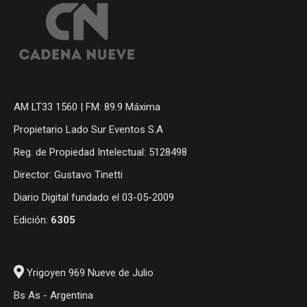
AM LT33 1560 | FM: 89.9 Máxima
Propietario Lado Sur Eventos S.A
Reg. de Propiedad Intelectual: 5128498
Director: Gustavo Tinetti
Diario Digital fundado el 03-05-2009
Edición:
6305
Yrigoyen 969 Nueve de Julio
Bs As - Argentina