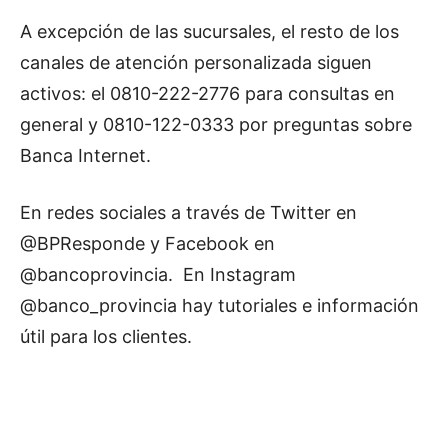
A excepción de las sucursales, el resto de los
canales de atención personalizada siguen
activos: el 0810-222-2776 para consultas en
general y 0810-122-0333 por preguntas sobre
Banca Internet.
En redes sociales a través de Twitter en
@BPResponde y Facebook en
@bancoprovincia. En Instagram
@banco_provincia hay tutoriales e información
útil para los clientes.