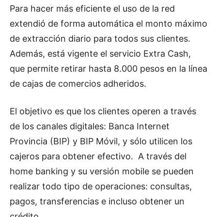
Para hacer más eficiente el uso de la red
extendió de forma automática el monto máximo
de extracción diario para todos sus clientes.
Además, está vigente el servicio Extra Cash,
que permite retirar hasta 8.000 pesos en la línea
de cajas de comercios adheridos.
El objetivo es que los clientes operen a través
de los canales digitales: Banca Internet
Provincia (BIP) y BIP Móvil, y sólo utilicen los
cajeros para obtener efectivo. A través del
home banking y su versión mobile se pueden
realizar todo tipo de operaciones: consultas,
pagos, transferencias e incluso obtener un
crédito.