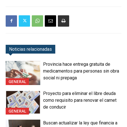
Noticias relacionadas
Provincia hace entrega gratuita de
medicamentos para personas sin obra
social ni prepaga
GENERAL
Proyecto para eliminar el libre deuda
como requisito para renovar el carnet
de conducir
GENERAL
Buscan actualizar la ley que financia a