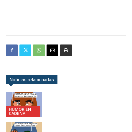
Noticias relacionadas
HUMOR EN
CADENA