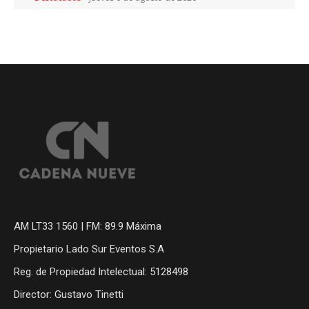
AM LT33 1560 | FM: 89.9 Máxima
Propietario Lado Sur Eventos S.A
Reg. de Propiedad Intelectual: 5128498
Director: Gustavo Tinetti