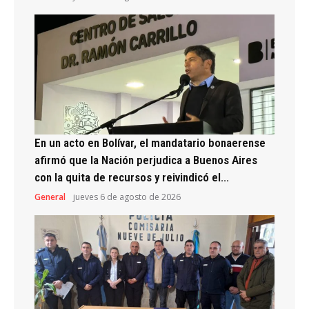
En un acto en Bolívar, el mandatario bonaerense
afirmó que la Nación perjudica a Buenos Aires
con la quita de recursos y reivindicó el...
General
jueves 6 de agosto de 2026