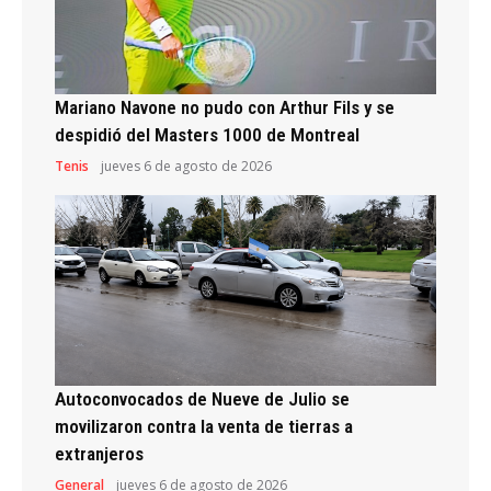
Mariano Navone no pudo con Arthur Fils y se
despidió del Masters 1000 de Montreal
Tenis
jueves 6 de agosto de 2026
Autoconvocados de Nueve de Julio se
movilizaron contra la venta de tierras a
extranjeros
General
jueves 6 de agosto de 2026