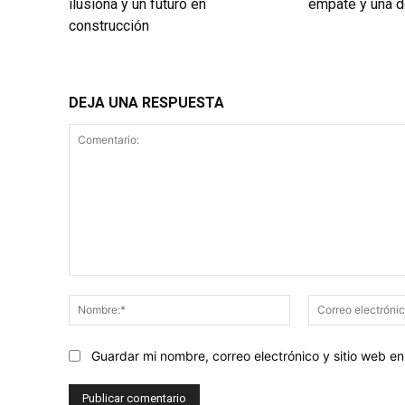
ilusiona y un futuro en
empate y una de
construcción
DEJA UNA RESPUESTA
Comentario:
Nombre:*
Guardar mi nombre, correo electrónico y sitio web 