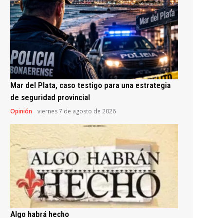
Mar del Plata, caso testigo para una estrategia
de seguridad provincial
Opinión
viernes 7 de agosto de 2026
Algo habrá hecho