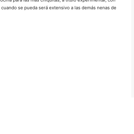
e cuando se pueda será extensivo a las demás nenas de