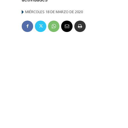
MIÉRCOLES 18 DE MARZO DE 2020