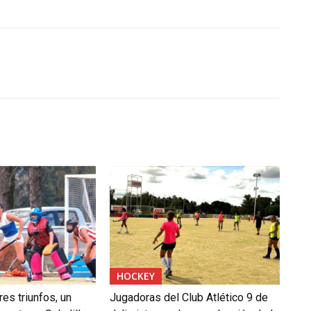
HOCKEY
res triunfos, un
Jugadoras del Club Atlético 9 de