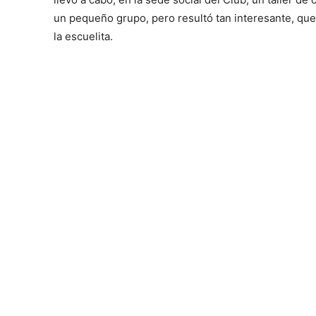
un pequeño grupo, pero resultó tan interesante, qu
la escuelita.