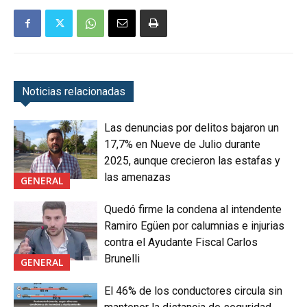
Noticias relacionadas
Las denuncias por delitos bajaron un
17,7% en Nueve de Julio durante
2025, aunque crecieron las estafas y
las amenazas
GENERAL
Quedó firme la condena al intendente
Ramiro Egüen por calumnias e injurias
contra el Ayudante Fiscal Carlos
Brunelli
GENERAL
El 46% de los conductores circula sin