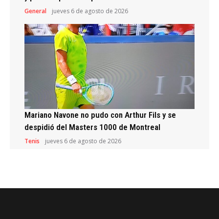
General
jueves 6 de agosto de 2026
Mariano Navone no pudo con Arthur Fils y se
despidió del Masters 1000 de Montreal
Tenis
jueves 6 de agosto de 2026