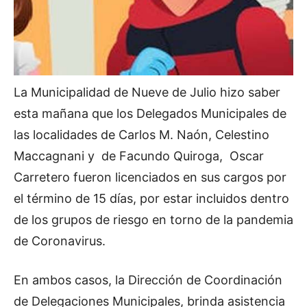
La Municipalidad de Nueve de Julio hizo saber
esta mañana que los Delegados Municipales de
las localidades de Carlos M. Naón, Celestino
Maccagnani y de Facundo Quiroga, Oscar
Carretero fueron licenciados en sus cargos por
el término de 15 días, por estar incluidos dentro
de los grupos de riesgo en torno de la pandemia
de Coronavirus.
En ambos casos, la Dirección de Coordinación
de Delegaciones Municipales, brinda asistencia