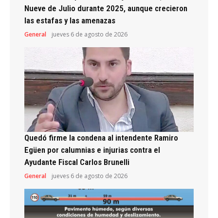
Nueve de Julio durante 2025, aunque crecieron
las estafas y las amenazas
General
jueves 6 de agosto de 2026
Quedó firme la condena al intendente Ramiro
Egüen por calumnias e injurias contra el
Ayudante Fiscal Carlos Brunelli
General
jueves 6 de agosto de 2026