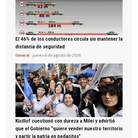
El 46% de los conductores circula sin mantener la
distancia de seguridad
General
jueves 6 de agosto de 2026
Kicillof cuestionó con dureza a Milei y advirtió
que el Gobierno “quiere vender nuestro territorio
y partir la patria en pedacitos”