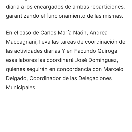
diaria a los encargados de ambas reparticiones,
garantizando el funcionamiento de las mismas.
En el caso de Carlos María Naón, Andrea
Maccagnani, lleva las tareas de coordinación de
las actividades diarias Y en Facundo Quiroga
esas labores las coordinará José Domínguez,
quienes seguirán en concordancia con Marcelo
Delgado, Coordinador de las Delegaciones
Municipales.