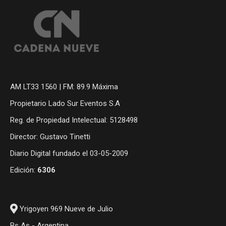
AM LT33 1560 | FM: 89.9 Máxima
Propietario Lado Sur Eventos S.A
Reg. de Propiedad Intelectual: 5128498
Director: Gustavo Tinetti
Diario Digital fundado el 03-05-2009
Edición:
6306
Yrigoyen 969 Nueve de Julio
Bs As - Argentina