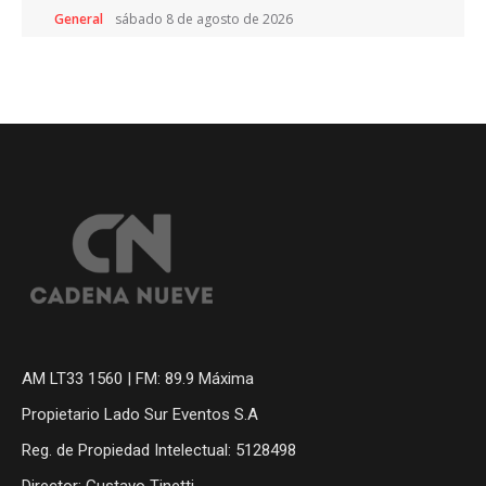
General
sábado 8 de agosto de 2026
AM LT33 1560 | FM: 89.9 Máxima
Propietario Lado Sur Eventos S.A
Reg. de Propiedad Intelectual: 5128498
Director: Gustavo Tinetti