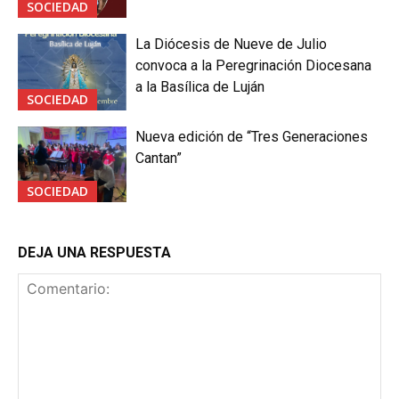
SOCIEDAD
La Diócesis de Nueve de Julio
convoca a la Peregrinación Diocesana
a la Basílica de Luján
SOCIEDAD
Nueva edición de “Tres Generaciones
Cantan”
SOCIEDAD
DEJA UNA RESPUESTA