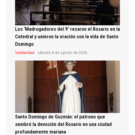
Los ‘Madrugadores del 9’ rezaron el Rosario en la
Catedral y unieron la oración con la vida de Santo
Domingo
Solidaridad
sábado 8 de agosto de 2026
Santo Domingo de Guzmán: el patrono que
sembró la devoción del Rosario en una ciudad
profundamente mariana