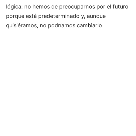
lógica: no hemos de preocuparnos por el futuro
porque está predeterminado y, aunque
quisiéramos, no podríamos cambiarlo.