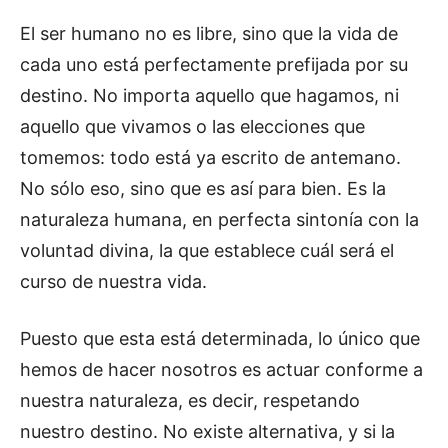
El ser humano no es libre, sino que la vida de
cada uno está perfectamente prefijada por su
destino. No importa aquello que hagamos, ni
aquello que vivamos o las elecciones que
tomemos: todo está ya escrito de antemano.
No sólo eso, sino que es así para bien. Es la
naturaleza humana, en perfecta sintonía con la
voluntad divina, la que establece cuál será el
curso de nuestra vida.
Puesto que esta está determinada, lo único que
hemos de hacer nosotros es actuar conforme a
nuestra naturaleza, es decir, respetando
nuestro destino. No existe alternativa, y si la