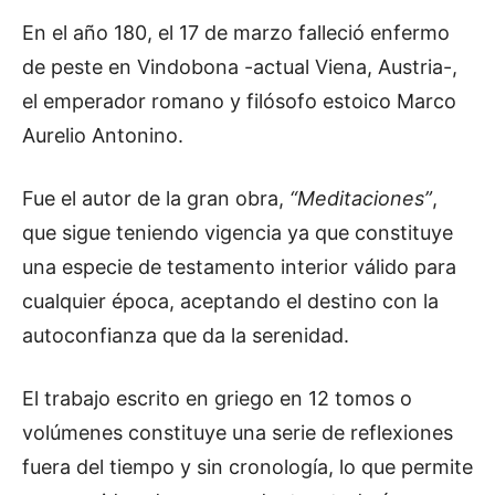
En el año 180, el 17 de marzo falleció enfermo
de peste en Vindobona -actual Viena, Austria-,
el emperador romano y filósofo estoico Marco
Aurelio Antonino.
Fue el autor de la gran obra,
“Meditaciones”
,
que sigue teniendo vigencia ya que constituye
una especie de testamento interior válido para
cualquier época, aceptando el destino con la
autoconfianza que da la serenidad.
El trabajo escrito en griego en 12 tomos o
volúmenes constituye una serie de reflexiones
fuera del tiempo y sin cronología, lo que permite