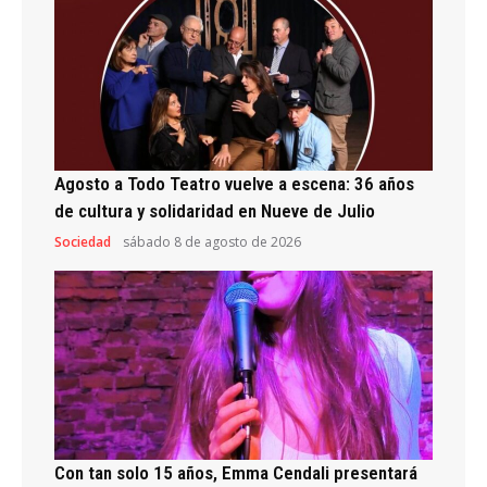
Agosto a Todo Teatro vuelve a escena: 36 años
de cultura y solidaridad en Nueve de Julio
Sociedad
sábado 8 de agosto de 2026
Con tan solo 15 años, Emma Cendali presentará