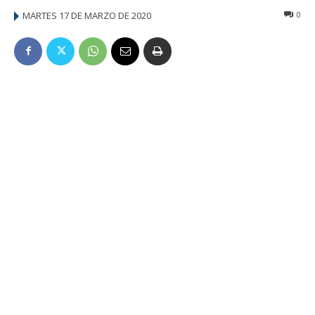
MARTES 17 DE MARZO DE 2020
0