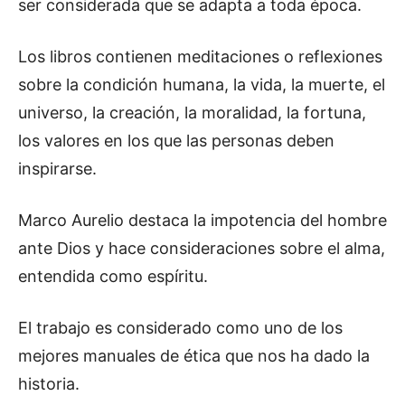
ser considerada que se adapta a toda época.
Los libros contienen meditaciones o reflexiones
sobre la condición humana, la vida, la muerte, el
universo, la creación, la moralidad, la fortuna,
los valores en los que las personas deben
inspirarse.
Marco Aurelio destaca la impotencia del hombre
ante Dios y hace consideraciones sobre el alma,
entendida como espíritu.
El trabajo es considerado como uno de los
mejores manuales de ética que nos ha dado la
historia.