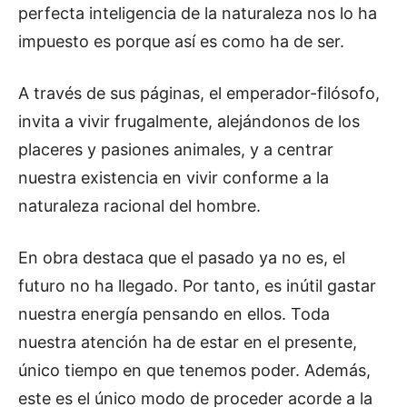
perfecta inteligencia de la naturaleza nos lo ha
impuesto es porque así es como ha de ser.
A través de sus páginas, el emperador-filósofo,
invita a vivir frugalmente, alejándonos de los
placeres y pasiones animales, y a centrar
nuestra existencia en vivir conforme a la
naturaleza racional del hombre.
En obra destaca que el pasado ya no es, el
futuro no ha llegado. Por tanto, es inútil gastar
nuestra energía pensando en ellos. Toda
nuestra atención ha de estar en el presente,
único tiempo en que tenemos poder. Además,
este es el único modo de proceder acorde a la