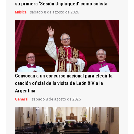
su primera ‘Sesión Unplugged’ como solista
Música
sábado 8 de agosto de 2026
Convocan a un concurso nacional para elegir la
canción oficial de la visita de León XIV a la
Argentina
General
sábado 8 de agosto de 2026