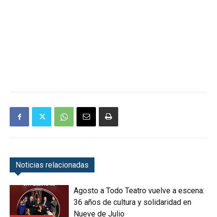
Noticias relacionadas
Agosto a Todo Teatro vuelve a escena:
36 años de cultura y solidaridad en
Nueve de Julio