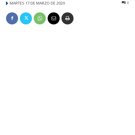
MARTES 17 DE MARZO DE 2020
0