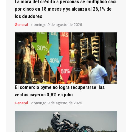
La mora del crédito a personas se multiplicó casi
por cinco en 18 meses y ya alcanza al 26,1% de
los deudores
General
domingo 9 de agosto de 2026
El comercio pyme no logra recuperarse: las
ventas cayeron 3,8% en julio
General
domingo 9 de agosto de 2026