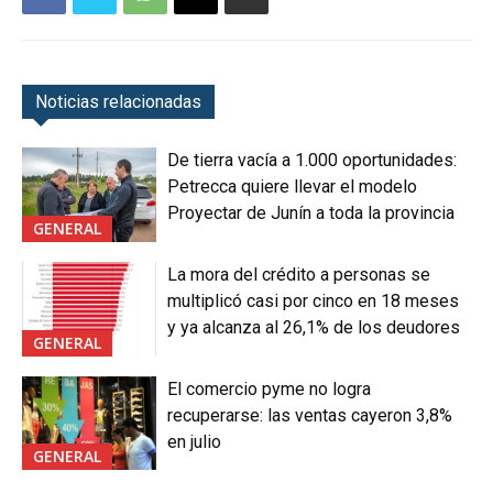
Noticias relacionadas
De tierra vacía a 1.000 oportunidades:
Petrecca quiere llevar el modelo
Proyectar de Junín a toda la provincia
GENERAL
La mora del crédito a personas se
multiplicó casi por cinco en 18 meses
y ya alcanza al 26,1% de los deudores
GENERAL
El comercio pyme no logra
recuperarse: las ventas cayeron 3,8%
en julio
GENERAL