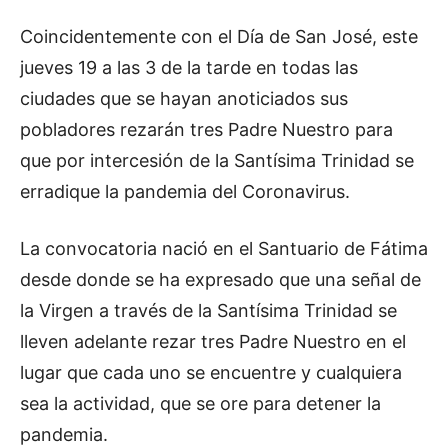
Coincidentemente con el Día de San José, este
jueves 19 a las 3 de la tarde en todas las
ciudades que se hayan anoticiados sus
pobladores rezarán tres Padre Nuestro para
que por intercesión de la Santísima Trinidad se
erradique la pandemia del Coronavirus.
La convocatoria nació en el Santuario de Fátima
desde donde se ha expresado que una señal de
la Virgen a través de la Santísima Trinidad se
lleven adelante rezar tres Padre Nuestro en el
lugar que cada uno se encuentre y cualquiera
sea la actividad, que se ore para detener la
pandemia.