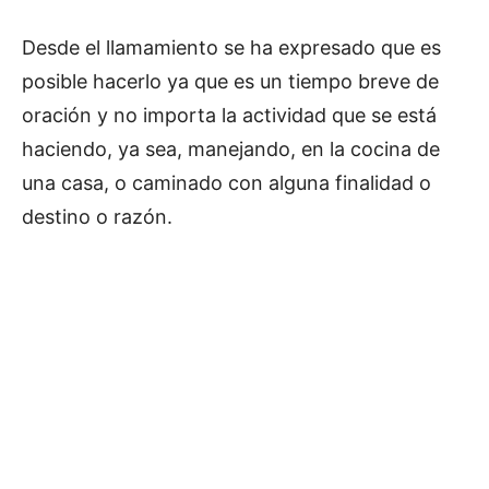
Desde el llamamiento se ha expresado que es
posible hacerlo ya que es un tiempo breve de
oración y no importa la actividad que se está
haciendo, ya sea, manejando, en la cocina de
una casa, o caminado con alguna finalidad o
destino o razón.