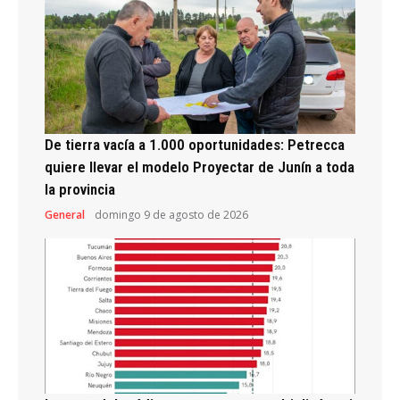
De tierra vacía a 1.000 oportunidades: Petrecca
quiere llevar el modelo Proyectar de Junín a toda
la provincia
General
domingo 9 de agosto de 2026