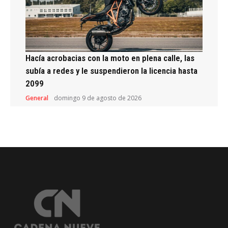
Hacía acrobacias con la moto en plena calle, las
subía a redes y le suspendieron la licencia hasta
2099
General
domingo 9 de agosto de 2026