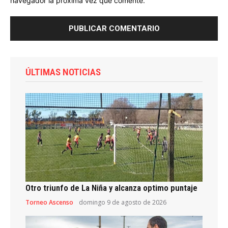
navegador la próxima vez que comente.
ÚLTIMAS NOTICIAS
Otro triunfo de La Niña y alcanza optimo puntaje
Torneo Ascenso
domingo 9 de agosto de 2026