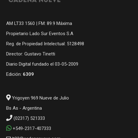
AM LT33 1560 | FM: 89.9 Máxima
Propietario Lado Sur Eventos S.A
Reg. de Propiedad Intelectual: 5128498
Director: Gustavo Tinetti
Diario Digital fundado el 03-05-2009
Edición:
6309
Yrigoyen 969 Nueve de Julio
Bs As - Argentina
(02317) 521333
+549-2317-407333