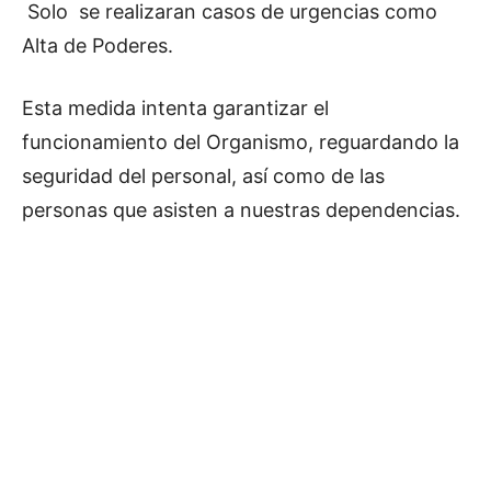
Solo se realizaran casos de urgencias como
Alta de Poderes.
Esta medida intenta garantizar el
funcionamiento del Organismo, reguardando la
seguridad del personal, así como de las
personas que asisten a nuestras dependencias.