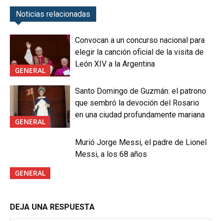
Noticias relacionadas
Convocan a un concurso nacional para
elegir la canción oficial de la visita de
León XIV a la Argentina
GENERAL
Santo Domingo de Guzmán: el patrono
que sembró la devoción del Rosario
en una ciudad profundamente mariana
GENERAL
Murió Jorge Messi, el padre de Lionel
Messi, a los 68 años
GENERAL
DEJA UNA RESPUESTA