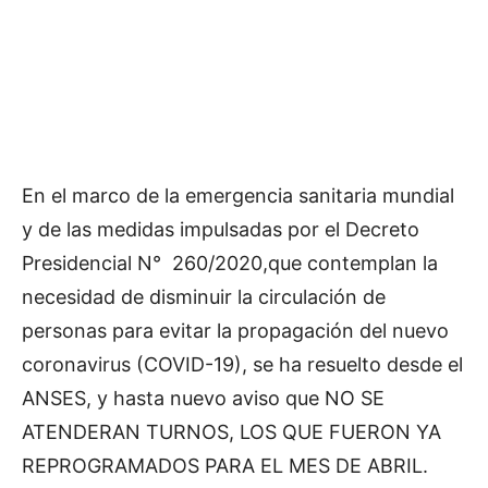
En el marco de la emergencia sanitaria mundial
y de las medidas impulsadas por el Decreto
Presidencial N° 260/2020,que contemplan la
necesidad de disminuir la circulación de
personas para evitar la propagación del nuevo
coronavirus (COVID-19), se ha resuelto desde el
ANSES, y hasta nuevo aviso que NO SE
ATENDERAN TURNOS, LOS QUE FUERON YA
REPROGRAMADOS PARA EL MES DE ABRIL.