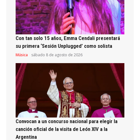
Con tan solo 15 años, Emma Cendali presentará
su primera ‘Sesión Unplugged’ como solista
Música
sábado 8 de agosto de 2026
Convocan a un concurso nacional para elegir la
canción oficial de la visita de León XIV a la
Argentina