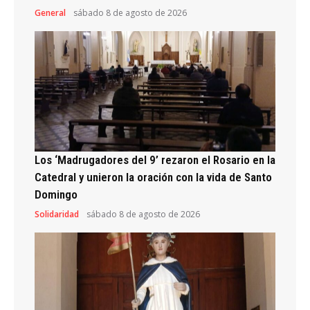
General
sábado 8 de agosto de 2026
Los ‘Madrugadores del 9’ rezaron el Rosario en la
Catedral y unieron la oración con la vida de Santo
Domingo
Solidaridad
sábado 8 de agosto de 2026