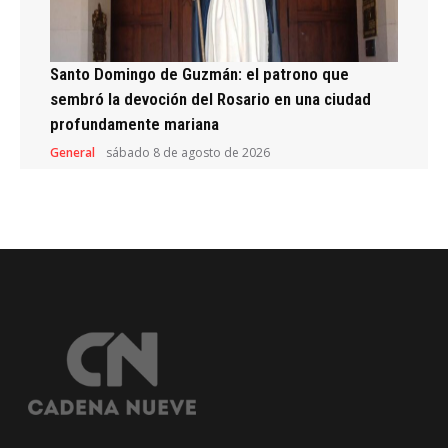
Santo Domingo de Guzmán: el patrono que
sembró la devoción del Rosario en una ciudad
profundamente mariana
General
sábado 8 de agosto de 2026