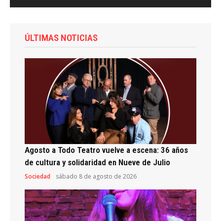
ÚLTIMAS NOTICIAS
Agosto a Todo Teatro vuelve a escena: 36 años
de cultura y solidaridad en Nueve de Julio
Sociedad
sábado 8 de agosto de 2026