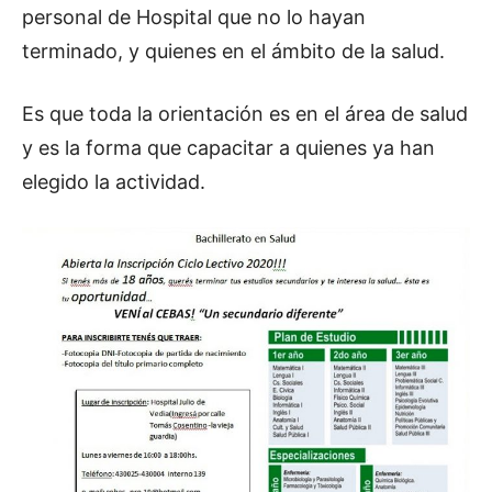
personal de Hospital que no lo hayan
terminado, y quienes en el ámbito de la salud.
Es que toda la orientación es en el área de salud
y es la forma que capacitar a quienes ya han
elegido la actividad.