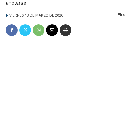
anotarse
VIERNES 13 DE MARZO DE 2020
0