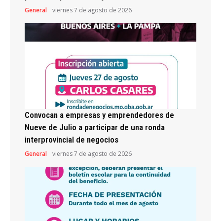
General
viernes 7 de agosto de 2026
Convocan a empresas y emprendedores de
Nueve de Julio a participar de una ronda
interprovincial de negocios
General
viernes 7 de agosto de 2026