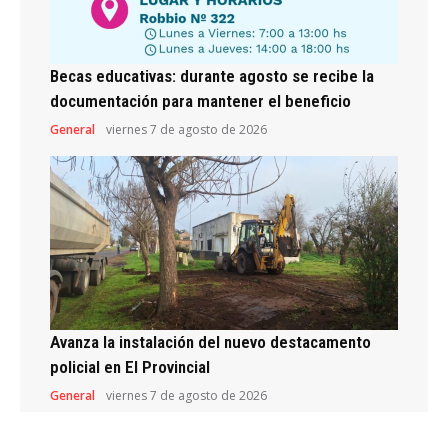
Becas educativas: durante agosto se recibe la
documentación para mantener el beneficio
General
viernes 7 de agosto de 2026
Avanza la instalación del nuevo destacamento
policial en El Provincial
General
viernes 7 de agosto de 2026