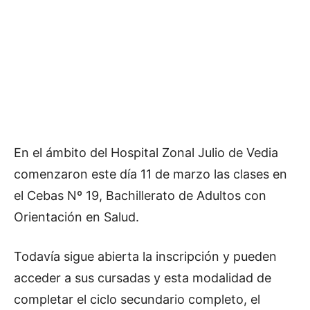
En el ámbito del Hospital Zonal Julio de Vedia
comenzaron este día 11 de marzo las clases en
el Cebas Nº 19, Bachillerato de Adultos con
Orientación en Salud.
Todavía sigue abierta la inscripción y pueden
acceder a sus cursadas y esta modalidad de
completar el ciclo secundario completo, el