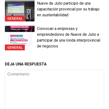
Nueve de Julio participó de una
capacitación provincial por su trabajo
en sustentabilidad
GENERAL
Convocan a empresas y
emprendedores de Nueve de Julio a
participar de una ronda interprovincial
de negocios
GENERAL
DEJA UNA RESPUESTA