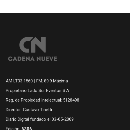
AM LT33 1560 | FM: 89.9 Máxima
Propietario Lado Sur Eventos S.A
Reg. de Propiedad Intelectual: 5128498
Director: Gustavo Tinetti
Diario Digital fundado el 03-05-2009
Edición:
6306