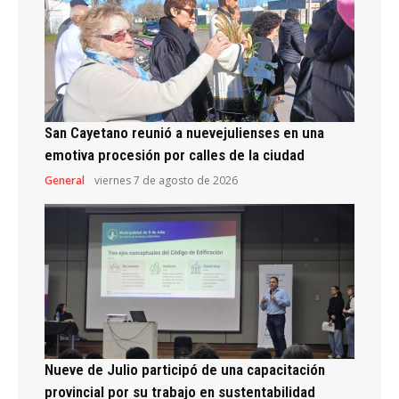
San Cayetano reunió a nuevejulienses en una
emotiva procesión por calles de la ciudad
General
viernes 7 de agosto de 2026
Nueve de Julio participó de una capacitación
provincial por su trabajo en sustentabilidad