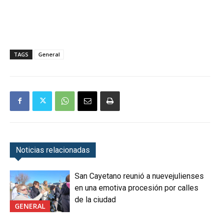
TAGS
General
Noticias relacionadas
San Cayetano reunió a nuevejulienses
en una emotiva procesión por calles
de la ciudad
GENERAL