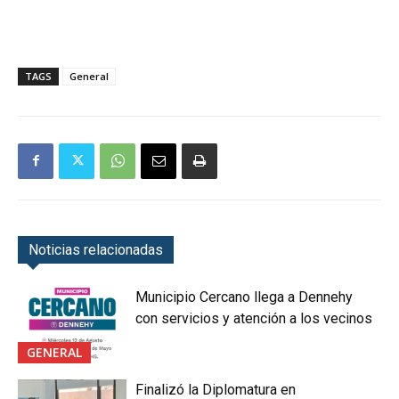
TAGS
General
Noticias relacionadas
Municipio Cercano llega a Dennehy
con servicios y atención a los vecinos
GENERAL
Finalizó la Diplomatura en