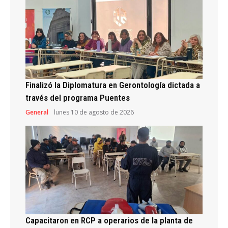
Finalizó la Diplomatura en Gerontología dictada a
través del programa Puentes
General
lunes 10 de agosto de 2026
Capacitaron en RCP a operarios de la planta de