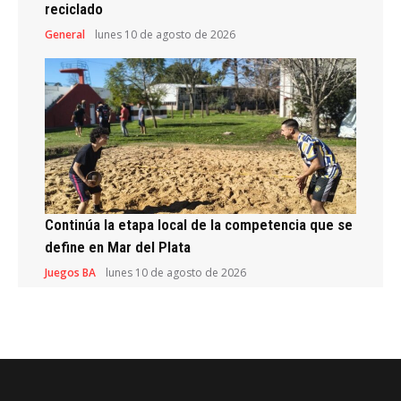
reciclado
General
lunes 10 de agosto de 2026
Continúa la etapa local de la competencia que se
define en Mar del Plata
Juegos BA
lunes 10 de agosto de 2026