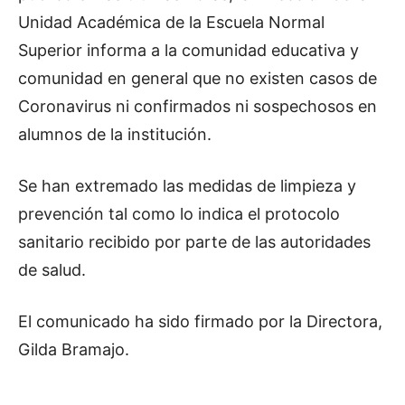
Unidad Académica de la Escuela Normal
Superior informa a la comunidad educativa y
comunidad en general que no existen casos de
Coronavirus ni confirmados ni sospechosos en
alumnos de la institución.
Se han extremado las medidas de limpieza y
prevención tal como lo indica el protocolo
sanitario recibido por parte de las autoridades
de salud.
El comunicado ha sido firmado por la Directora,
Gilda Bramajo.