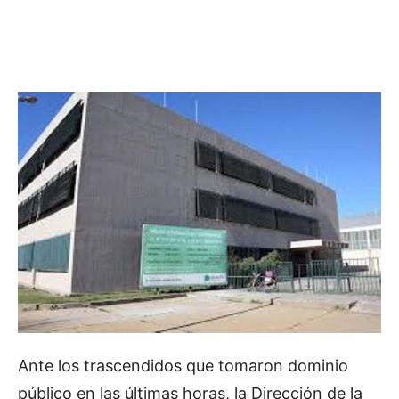
Ante los trascendidos que tomaron dominio
público en las últimas horas, la Dirección de la