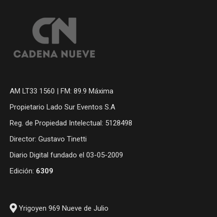
AM LT33 1560 | FM: 89.9 Máxima
Propietario Lado Sur Eventos S.A
Reg. de Propiedad Intelectual: 5128498
Director: Gustavo Tinetti
Diario Digital fundado el 03-05-2009
Edición:
6309
Yrigoyen 969 Nueve de Julio