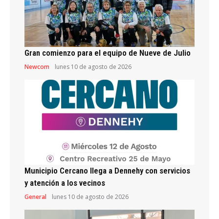
Gran comienzo para el equipo de Nueve de Julio
Newcom
lunes 10 de agosto de 2026
Municipio Cercano llega a Dennehy con servicios
y atención a los vecinos
General
lunes 10 de agosto de 2026