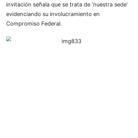
invitación señala que se trata de ‘nuestra sede’
evidenciando su involucramiento en
Compromiso Federal.