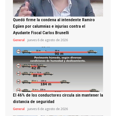
Quedó firme la condena al intendente Ramiro
Egüen por calumnias e injurias contra el
Ayudante Fiscal Carlos Brunelli
General
jueves 6 de agosto de 2026
El 46% de los conductores circula sin mantener la
distancia de seguridad
General
jueves 6 de agosto de 2026