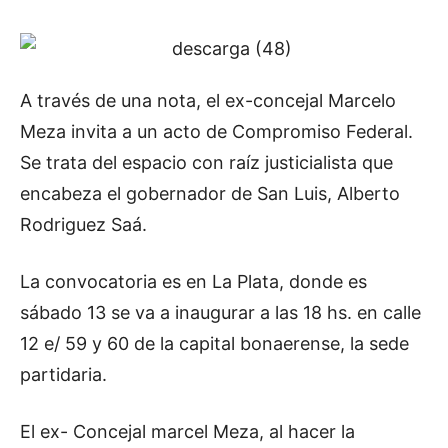
A través de una nota, el ex-concejal Marcelo
Meza invita a un acto de Compromiso Federal.
Se trata del espacio con raíz justicialista que
encabeza el gobernador de San Luis, Alberto
Rodriguez Saá.
La convocatoria es en La Plata, donde es
sábado 13 se va a inaugurar a las 18 hs. en calle
12 e/ 59 y 60 de la capital bonaerense, la sede
partidaria.
El ex- Concejal marcel Meza, al hacer la