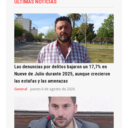
ÚLTIMAS NOTICIAS
Las denuncias por delitos bajaron un 17,7% en
Nueve de Julio durante 2025, aunque crecieron
las estafas y las amenazas
General
jueves 6 de agosto de 2026