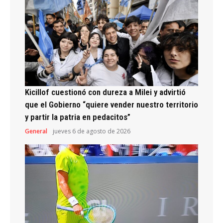
Kicillof cuestionó con dureza a Milei y advirtió
que el Gobierno “quiere vender nuestro territorio
y partir la patria en pedacitos”
General
jueves 6 de agosto de 2026