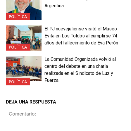
Argentina
POLÍTICA
El PJ nuevejuliense visitó el Museo
Evita en Los Toldos al cumplirse 74
años del fallecimiento de Eva Perón
POLÍTICA
La Comunidad Organizada volvió al
centro del debate en una charla
realizada en el Sindicato de Luz y
Fuerza
POLÍTICA
DEJA UNA RESPUESTA