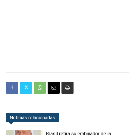
Noticias relacionadas
Brasil retira su embajador de la