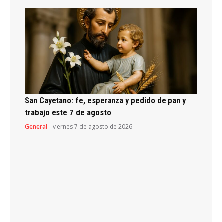
San Cayetano: fe, esperanza y pedido de pan y
trabajo este 7 de agosto
General
viernes 7 de agosto de 2026