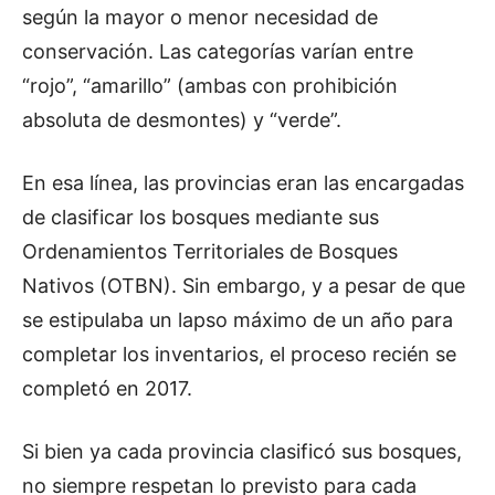
según la mayor o menor necesidad de
conservación. Las categorías varían entre
“rojo”, “amarillo” (ambas con prohibición
absoluta de desmontes) y “verde”.
En esa línea, las provincias eran las encargadas
de clasificar los bosques mediante sus
Ordenamientos Territoriales de Bosques
Nativos (OTBN). Sin embargo, y a pesar de que
se estipulaba un lapso máximo de un año para
completar los inventarios, el proceso recién se
completó en 2017.
Si bien ya cada provincia clasificó sus bosques,
no siempre respetan lo previsto para cada