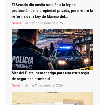
El Senado dio media sanción a la ley de
protección de la propiedad privada, pero retiró la
reforma de la Ley de Manejo del...
General
viernes 7 de agosto de 2026
Mar del Plata, caso testigo para una estrategia
de seguridad provincial
Opinión
viernes 7 de agosto de 2026