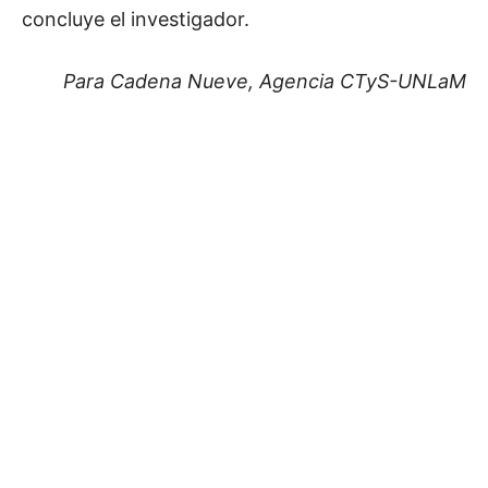
concluye el investigador.
Para Cadena Nueve, Agencia CTyS-UNLaM