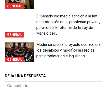
GENERAL
El Senado dio media sanción a la ley
de protección de la propiedad privada,
pero retiró la reforma de la Ley de
Manejo del...
GENERAL
Media sanción al proyecto que acelera
los desalojos y modifica las reglas
para propietarios e inquilinos
GENERAL
DEJA UNA RESPUESTA