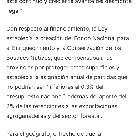
este continuo y creciente avance del desmonte
ilegal”.
Con respecto al financiamiento, la Ley
establecía la creación del Fondo Nacional para
el Enriquecimiento y la Conservación de los
Bosques Nativos, que compensaba a las
provincias por proteger estas superficies y
establecía la asignación anual de partidas que
no podrían ser “inferiores al 0,3% del
presupuesto nacional”, además del aporte del
2% de las retenciones a las exportaciones
agroganaderas y del sector forestal.
Para el geógrafo, el hecho de que la