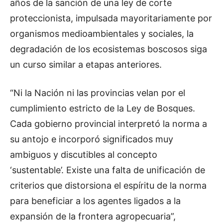
años de la sanción de una ley de corte
proteccionista, impulsada mayoritariamente por
organismos medioambientales y sociales, la
degradación de los ecosistemas boscosos siga
un curso similar a etapas anteriores.
“Ni la Nación ni las provincias velan por el
cumplimiento estricto de la Ley de Bosques.
Cada gobierno provincial interpretó la norma a
su antojo e incorporó significados muy
ambiguos y discutibles al concepto
‘sustentable’. Existe una falta de unificación de
criterios que distorsiona el espíritu de la norma
para beneficiar a los agentes ligados a la
expansión de la frontera agropecuaria”,