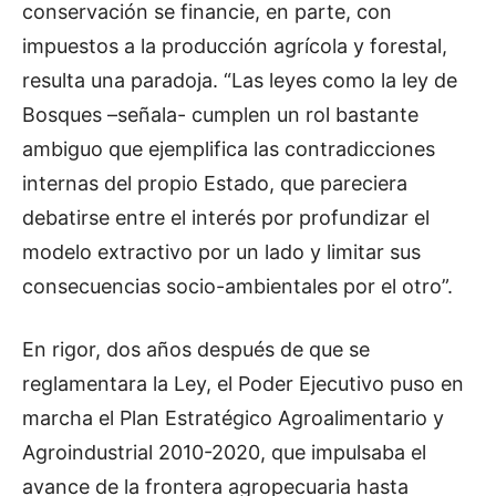
conservación se financie, en parte, con
impuestos a la producción agrícola y forestal,
resulta una paradoja. “Las leyes como la ley de
Bosques –señala- cumplen un rol bastante
ambiguo que ejemplifica las contradicciones
internas del propio Estado, que pareciera
debatirse entre el interés por profundizar el
modelo extractivo por un lado y limitar sus
consecuencias socio-ambientales por el otro”.
En rigor, dos años después de que se
reglamentara la Ley, el Poder Ejecutivo puso en
marcha el Plan Estratégico Agroalimentario y
Agroindustrial 2010-2020, que impulsaba el
avance de la frontera agropecuaria hasta