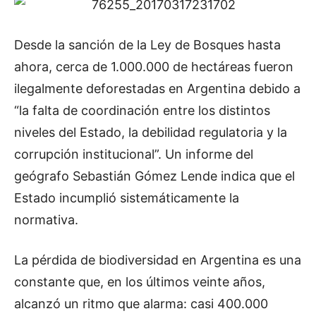
Desde la sanción de la Ley de Bosques hasta
ahora, cerca de 1.000.000 de hectáreas fueron
ilegalmente deforestadas en Argentina debido a
“la falta de coordinación entre los distintos
niveles del Estado, la debilidad regulatoria y la
corrupción institucional”. Un informe del
geógrafo Sebastián Gómez Lende indica que el
Estado incumplió sistemáticamente la
normativa.
La pérdida de biodiversidad en Argentina es una
constante que, en los últimos veinte años,
alcanzó un ritmo que alarma: casi 400.000