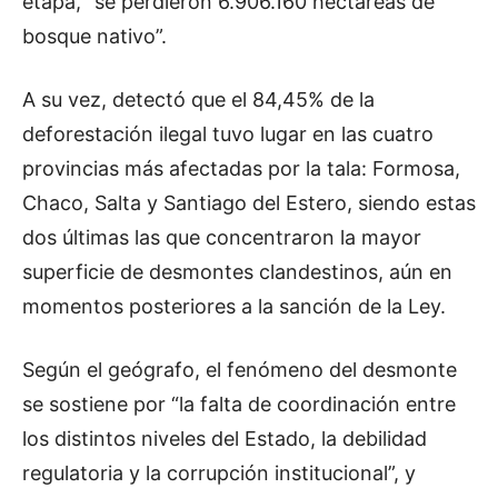
etapa, “se perdieron 6.906.160 hectáreas de
bosque nativo”.
A su vez, detectó que el 84,45% de la
deforestación ilegal tuvo lugar en las cuatro
provincias más afectadas por la tala: Formosa,
Chaco, Salta y Santiago del Estero, siendo estas
dos últimas las que concentraron la mayor
superficie de desmontes clandestinos, aún en
momentos posteriores a la sanción de la Ley.
Según el geógrafo, el fenómeno del desmonte
se sostiene por “la falta de coordinación entre
los distintos niveles del Estado, la debilidad
regulatoria y la corrupción institucional”, y