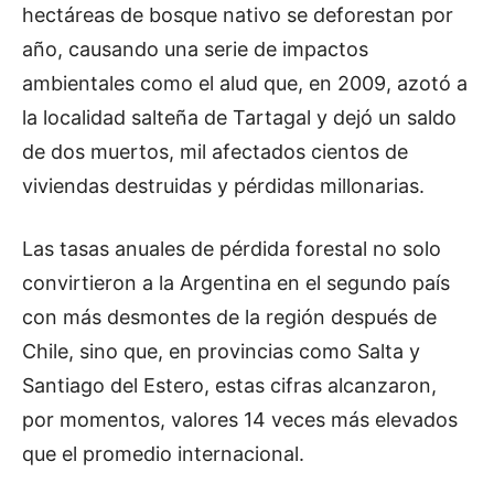
hectáreas de bosque nativo se deforestan por
año, causando una serie de impactos
ambientales como el alud que, en 2009, azotó a
la localidad salteña de Tartagal y dejó un saldo
de dos muertos, mil afectados cientos de
viviendas destruidas y pérdidas millonarias.
Las tasas anuales de pérdida forestal no solo
convirtieron a la Argentina en el segundo país
con más desmontes de la región después de
Chile, sino que, en provincias como Salta y
Santiago del Estero, estas cifras alcanzaron,
por momentos, valores 14 veces más elevados
que el promedio internacional.