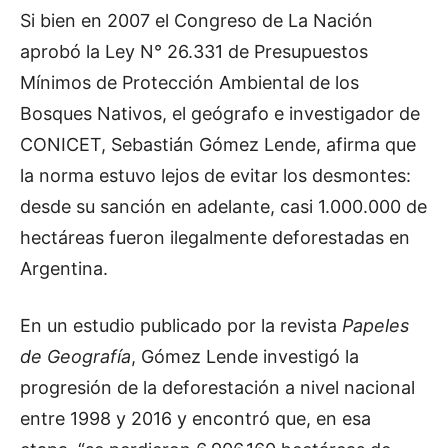
Si bien en 2007 el Congreso de La Nación
aprobó la Ley N° 26.331 de Presupuestos
Mínimos de Protección Ambiental de los
Bosques Nativos, el geógrafo e investigador de
CONICET, Sebastián Gómez Lende, afirma que
la norma estuvo lejos de evitar los desmontes:
desde su sanción en adelante, casi 1.000.000 de
hectáreas fueron ilegalmente deforestadas en
Argentina.
En un estudio publicado por la revista
Papeles
de Geografía
, Gómez Lende investigó la
progresión de la deforestación a nivel nacional
entre 1998 y 2016 y encontró que, en esa