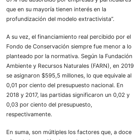
que en su mayoría tienen interés en la
profundización del modelo extractivista”.
A su vez, el financiamiento real percibido por el
Fondo de Conservación siempre fue menor a lo
planteado por la normativa. Según la Fundación
Ambiente y Recursos Naturales (FARN), en 2019
se asignaron $595,5 millones, lo que equivale al
0,01 por ciento del presupuesto nacional. En
2018 y 2017, las partidas significaron un 0,02 y
0,03 por ciento del presupuesto,
respectivamente.
En suma, son múltiples los factores que, a doce