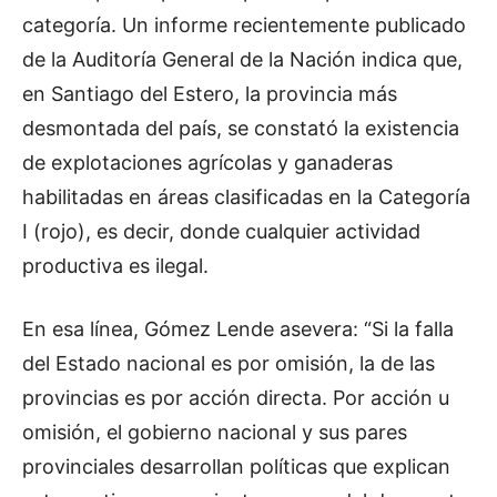
categoría. Un informe recientemente publicado
de la Auditoría General de la Nación indica que,
en Santiago del Estero, la provincia más
desmontada del país, se constató la existencia
de explotaciones agrícolas y ganaderas
habilitadas en áreas clasificadas en la Categoría
I (rojo), es decir, donde cualquier actividad
productiva es ilegal.
En esa línea, Gómez Lende asevera: “Si la falla
del Estado nacional es por omisión, la de las
provincias es por acción directa. Por acción u
omisión, el gobierno nacional y sus pares
provinciales desarrollan políticas que explican