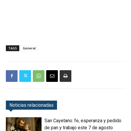
TAGS
General
Noticias relacionadas
San Cayetano: fe, esperanza y pedido
de pan y trabajo este 7 de agosto