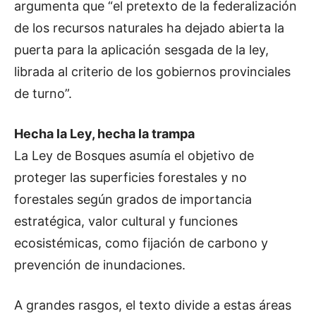
argumenta que “el pretexto de la federalización
de los recursos naturales ha dejado abierta la
puerta para la aplicación sesgada de la ley,
librada al criterio de los gobiernos provinciales
de turno”.
Hecha la Ley, hecha la trampa
La Ley de Bosques asumía el objetivo de
proteger las superficies forestales y no
forestales según grados de importancia
estratégica, valor cultural y funciones
ecosistémicas, como fijación de carbono y
prevención de inundaciones.
A grandes rasgos, el texto divide a estas áreas