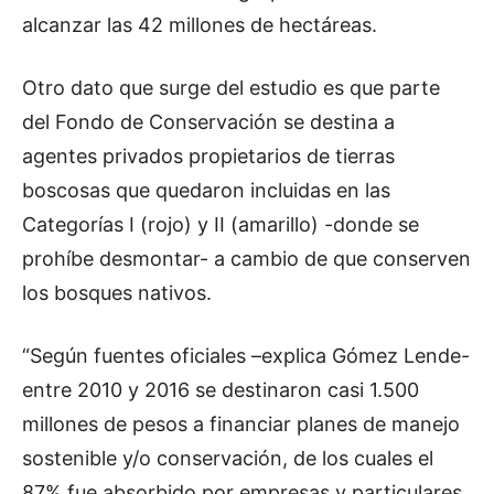
alcanzar las 42 millones de hectáreas.
Otro dato que surge del estudio es que parte
del Fondo de Conservación se destina a
agentes privados propietarios de tierras
boscosas que quedaron incluidas en las
Categorías I (rojo) y II (amarillo) -donde se
prohíbe desmontar- a cambio de que conserven
los bosques nativos.
“Según fuentes oficiales –explica Gómez Lende-
entre 2010 y 2016 se destinaron casi 1.500
millones de pesos a financiar planes de manejo
sostenible y/o conservación, de los cuales el
87% fue absorbido por empresas y particulares