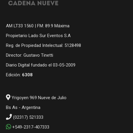
AM LT33 1560 | FM: 89.9 Máxima
Propietario Lado Sur Eventos S.A
Reg. de Propiedad Intelectual: 5128498
Director: Gustavo Tinetti
Diario Digital fundado el 03-05-2009
Edición:
6308
Yrigoyen 969 Nueve de Julio
Bs As - Argentina
(02317) 521333
+549-2317-407333