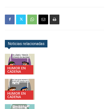
Noticias relacionadas
HUMOR EN
CADENA
HUMOR EN
CADENA