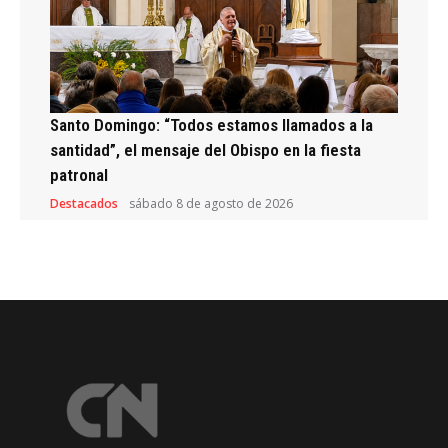
Santo Domingo: “Todos estamos llamados a la
santidad”, el mensaje del Obispo en la fiesta
patronal
Destacados
sábado 8 de agosto de 2026