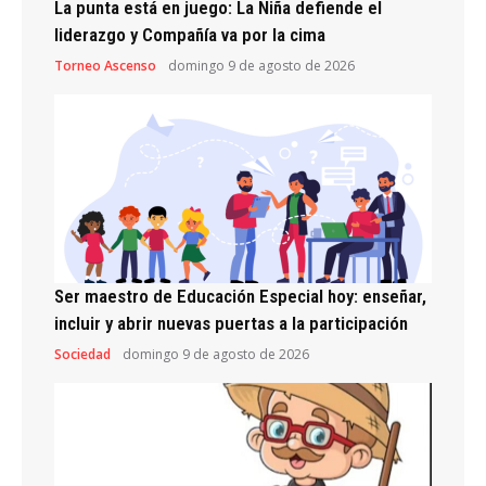
La punta está en juego: La Niña defiende el
liderazgo y Compañía va por la cima
Torneo Ascenso
domingo 9 de agosto de 2026
Ser maestro de Educación Especial hoy: enseñar,
incluir y abrir nuevas puertas a la participación
Sociedad
domingo 9 de agosto de 2026