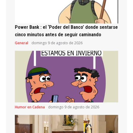
Power Bank : el ‘Poder del Banco’ donde sentarse
cinco minutos antes de seguir caminando
General
domingo 9 de agosto de 2026
Humor en Cadena
domingo 9 de agosto de 2026