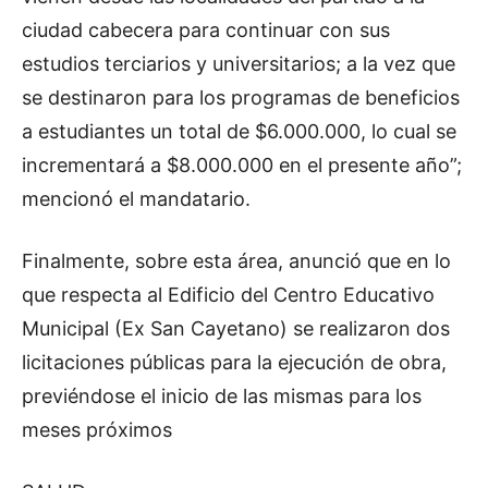
ciudad cabecera para continuar con sus
estudios terciarios y universitarios; a la vez que
se destinaron para los programas de beneficios
a estudiantes un total de $6.000.000, lo cual se
incrementará a $8.000.000 en el presente año”;
mencionó el mandatario.
Finalmente, sobre esta área, anunció que en lo
que respecta al Edificio del Centro Educativo
Municipal (Ex San Cayetano) se realizaron dos
licitaciones públicas para la ejecución de obra,
previéndose el inicio de las mismas para los
meses próximos