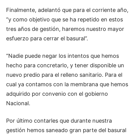
Finalmente, adelantó que para el corriente año,
“y como objetivo que se ha repetido en estos
tres años de gestión, haremos nuestro mayor
esfuerzo para cerrar el basural”.
“Nadie puede negar los intentos que hemos
hecho para concretarlo, y tener disponible un
nuevo predio para el relleno sanitario. Para el
cual ya contamos con la membrana que hemos
adquirido por convenio con el gobierno
Nacional.
Por último contarles que durante nuestra
gestión hemos saneado gran parte del basural