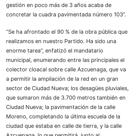
gestión en poco más de 3 años acaba de
concretar la cuadra pavimentada número 103”.
“Se ha afrontado el 90 % de la obra pública que
realizamos en nuestro Partido. Ha sido una
enorme tarea”, enfatizó el mandatario
municipal, enumerando entre las principales el
colector cloacal sobre calle Azcuenaga, que va
a permitir la ampliación de la red en un gran
sector de Ciudad Nueva; los desagües pluviales,
que sumaron más de 3.700 metros también en
Ciudad Nueva; la pavimentación de la calle
Moreno, completando la última escuela de la
ciudad que estaba en calle de tierra, y la calle
Azcuenaga, lo que permitirá, junto al