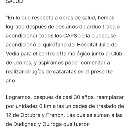
SALUD
“En lo que respecta a obras de salud, hemos
logrado después de dos años de arduo trabajo
acondicionar todos los CAPS de la ciudad; se
acondicionó el quirófano del Hospital Julio de
Vedia para el centro oftalmológico junto al Club
de Leones, y aspiramos poder comenzar a
realizar cirugías de cataratas en el presente
año.
Logramos, después de casi 30 años, reemplazar
por unidades 0 km a las unidades de traslado de
12 de Octubre y French. Las que se suman a las
de Dudignac y Quiroga que fueron