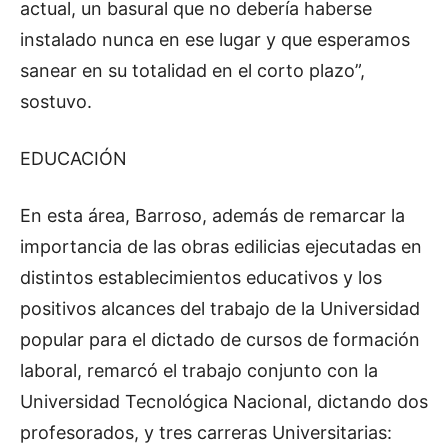
actual, un basural que no debería haberse
instalado nunca en ese lugar y que esperamos
sanear en su totalidad en el corto plazo”,
sostuvo.
EDUCACIÓN
En esta área, Barroso, además de remarcar la
importancia de las obras edilicias ejecutadas en
distintos establecimientos educativos y los
positivos alcances del trabajo de la Universidad
popular para el dictado de cursos de formación
laboral, remarcó el trabajo conjunto con la
Universidad Tecnológica Nacional, dictando dos
profesorados, y tres carreras Universitarias: