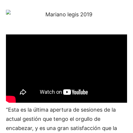
“Esta es la última apertura de sesiones de la
actual gestión que tengo el orgullo de
encabezar, y es una gran satisfacción que la