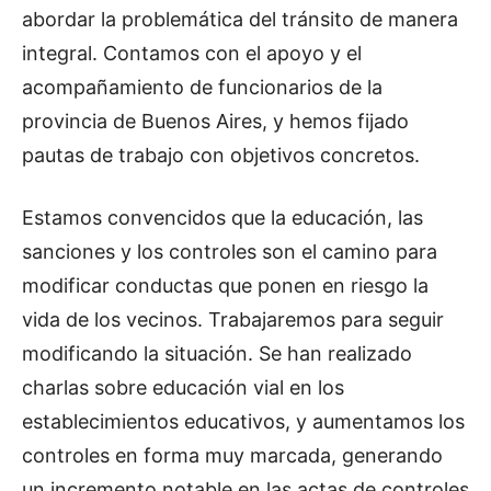
abordar la problemática del tránsito de manera
integral. Contamos con el apoyo y el
acompañamiento de funcionarios de la
provincia de Buenos Aires, y hemos fijado
pautas de trabajo con objetivos concretos.
Estamos convencidos que la educación, las
sanciones y los controles son el camino para
modificar conductas que ponen en riesgo la
vida de los vecinos. Trabajaremos para seguir
modificando la situación. Se han realizado
charlas sobre educación vial en los
establecimientos educativos, y aumentamos los
controles en forma muy marcada, generando
un incremento notable en las actas de controles