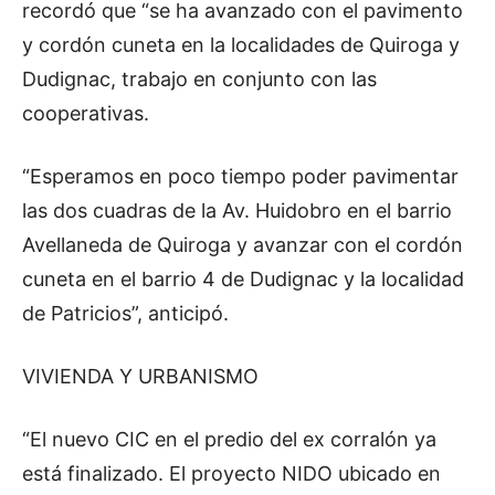
recordó que “se ha avanzado con el pavimento
y cordón cuneta en la localidades de Quiroga y
Dudignac, trabajo en conjunto con las
cooperativas.
“Esperamos en poco tiempo poder pavimentar
las dos cuadras de la Av. Huidobro en el barrio
Avellaneda de Quiroga y avanzar con el cordón
cuneta en el barrio 4 de Dudignac y la localidad
de Patricios”, anticipó.
VIVIENDA Y URBANISMO
“El nuevo CIC en el predio del ex corralón ya
está finalizado. El proyecto NIDO ubicado en