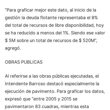
“Para graficar mejor este dato, al inicio de la
gestión la deuda flotante representaba el 8%
del total de recursos de libre disponibilidad, hoy
se ha reducido a menos del 1%. Siendo ese valor
$ 5M sobre un total de recursos de $ 520M”,
agregó.
OBRAS PUBLICAS
Al referirse a las obras públicas ejecutadas, el
Intendente Barroso destacó especialmente la
ejecución de pavimento. Para graficar los datos,
expresó que “entre 2005 y 2015 se
pavimentaron 83 cuadras, mientras esta