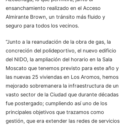
ensanchamiento realizado en el Acceso
Almirante Brown, un tránsito más fluido y
seguro para todos los vecinos.
“Junto a la reanudación de la obra de gas, la
concreción del polideportivo, el nuevo edificio
del NIDO, la ampliación del horario en la Sala
Moscato que tenemos previsto para este año y
las nuevas 25 viviendas en Los Aromos, hemos
mejorado sobremanera la infraestructura de un
vasto sector de la Ciudad que durante décadas
fue postergado; cumpliendo así uno de los
principales objetivos que trazamos como
gestión, que era extender las redes de servicios