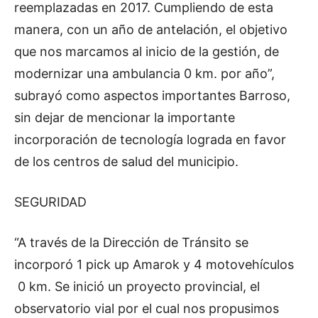
reemplazadas en 2017. Cumpliendo de esta
manera, con un año de antelación, el objetivo
que nos marcamos al inicio de la gestión, de
modernizar una ambulancia 0 km. por año”,
subrayó como aspectos importantes Barroso,
sin dejar de mencionar la importante
incorporación de tecnología lograda en favor
de los centros de salud del municipio.
SEGURIDAD
“A través de la Dirección de Tránsito se
incorporó 1 pick up Amarok y 4 motovehículos
0 km. Se inició un proyecto provincial, el
observatorio vial por el cual nos propusimos