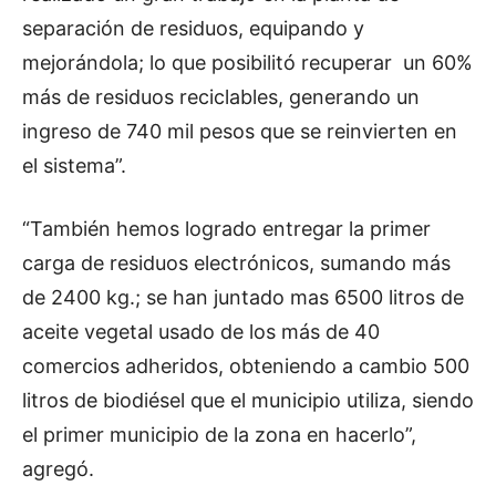
separación de residuos, equipando y
mejorándola; lo que posibilitó recuperar un 60%
más de residuos reciclables, generando un
ingreso de 740 mil pesos que se reinvierten en
el sistema”.
“También hemos logrado entregar la primer
carga de residuos electrónicos, sumando más
de 2400 kg.; se han juntado mas 6500 litros de
aceite vegetal usado de los más de 40
comercios adheridos, obteniendo a cambio 500
litros de biodiésel que el municipio utiliza, siendo
el primer municipio de la zona en hacerlo”,
agregó.