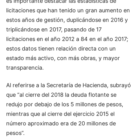
es importante destacar las estadísticas de
licitaciones que han tenido un gran aumento en
estos años de gestión, duplicándose en 2016 y
triplicándose en 2017, pasando de 17
licitaciones en el año 2012 a 84 en el año 2017;
estos datos tienen relación directa con un
estado más activo, con más obras, y mayor
transparencia.
Al referirse a la Secretaría de Hacienda, subrayó
que “al cierre del 2018 la deuda flotante se
redujo por debajo de los 5 millones de pesos,
mientras que al cierre del ejercicio 2015 el
número aproximado era de 20 millones de
pesos”.