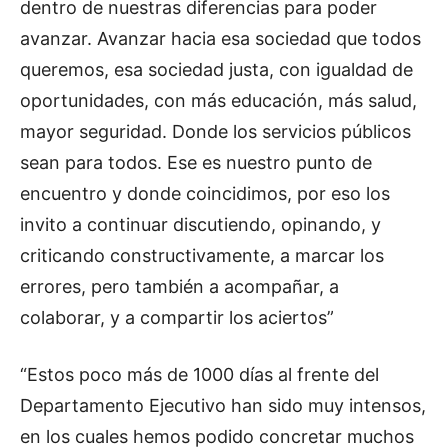
dentro de nuestras diferencias para poder
avanzar. Avanzar hacia esa sociedad que todos
queremos, esa sociedad justa, con igualdad de
oportunidades, con más educación, más salud,
mayor seguridad. Donde los servicios públicos
sean para todos. Ese es nuestro punto de
encuentro y donde coincidimos, por eso los
invito a continuar discutiendo, opinando, y
criticando constructivamente, a marcar los
errores, pero también a acompañar, a
colaborar, y a compartir los aciertos”
“Estos poco más de 1000 días al frente del
Departamento Ejecutivo han sido muy intensos,
en los cuales hemos podido concretar muchos