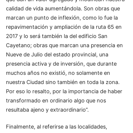
calidad de vida aumentándola. Son obras que
marcan un punto de inflexión, como lo fue la
repavimentación y ampliación de la ruta 65 en
2017 y lo será también la del edificio San
Cayetano; obras que marcan una presencia en
Nueve de Julio del estado provincial, una
presencia activa y de inversión, que durante
muchos años no existió, no solamente en
nuestra Ciudad sino también en toda la zona.
Por eso lo resalto, por la importancia de haber
transformado en ordinario algo que nos
resultaba ajeno y extraordinario”.
Finalmente, al referirse a las localidades,