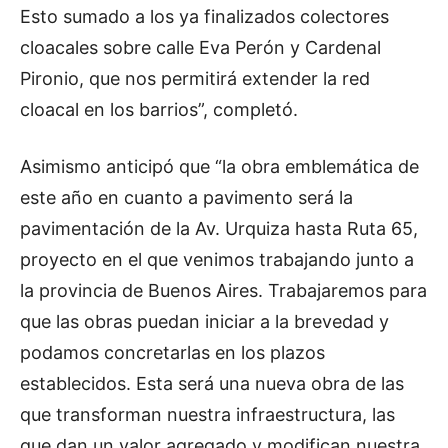
Esto sumado a los ya finalizados colectores
cloacales sobre calle Eva Perón y Cardenal
Pironio, que nos permitirá extender la red
cloacal en los barrios”, completó.
Asimismo anticipó que “la obra emblemática de
este año en cuanto a pavimento será la
pavimentación de la Av. Urquiza hasta Ruta 65,
proyecto en el que venimos trabajando junto a
la provincia de Buenos Aires. Trabajaremos para
que las obras puedan iniciar a la brevedad y
podamos concretarlas en los plazos
establecidos. Esta será una nueva obra de las
que transforman nuestra infraestructura, las
que dan un valor agregado y modifican nuestra