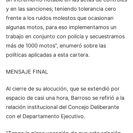
y en las sanciones; teniendo tolerancia cero
frente a los ruidos molestos que ocasionan
algunas motos, para eso implementamos un
trabajo en conjunto con policía y secuestramos
más de 1000 motos”, enumeró sobre las
políticas aplicadas a esta cartera.
MENSAJE FINAL
Al cierre de su alocución, que se extendió por
espacio de casi una hora, Barroso se refirió a la
relación institucional del Concejo Deliberante
con el Departamento Ejecutivo.