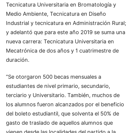
Tecnicatura Universitaria en Bromatología y
Medio Ambiente, Tecnicatura en Diseño
Industrial y tecnicatura en Administración Rural;
y adelantó que para este año 2019 se suma una
nueva carrera: Tecnicatura Universitaria en
Mecatrónica de dos años y 1 cuatrimestre de
duración.
“Se otorgaron 500 becas mensuales a
estudiantes de nivel primario, secundario,
terciario y Universitario. También, muchos de
los alumnos fueron alcanzados por el beneficio
del boleto estudiantil, que solventa el 50% de
gasto de traslado de aquellos alumnos que
vienen desde las localidades del partido a la