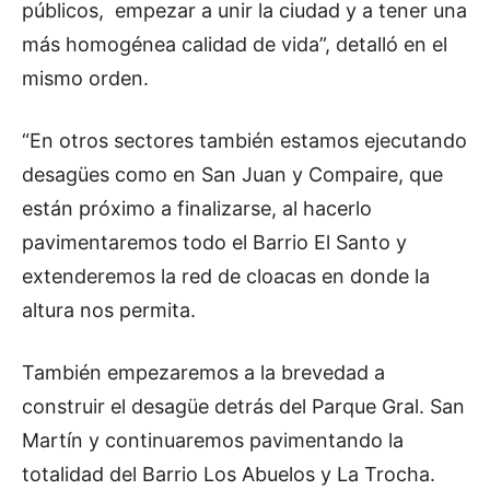
públicos, empezar a unir la ciudad y a tener una
más homogénea calidad de vida”, detalló en el
mismo orden.
“En otros sectores también estamos ejecutando
desagües como en San Juan y Compaire, que
están próximo a finalizarse, al hacerlo
pavimentaremos todo el Barrio El Santo y
extenderemos la red de cloacas en donde la
altura nos permita.
También empezaremos a la brevedad a
construir el desagüe detrás del Parque Gral. San
Martín y continuaremos pavimentando la
totalidad del Barrio Los Abuelos y La Trocha.