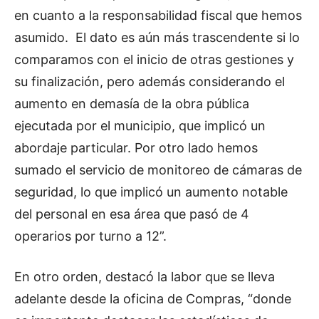
en cuanto a la responsabilidad fiscal que hemos
asumido. El dato es aún más trascendente si lo
comparamos con el inicio de otras gestiones y
su finalización, pero además considerando el
aumento en demasía de la obra pública
ejecutada por el municipio, que implicó un
abordaje particular. Por otro lado hemos
sumado el servicio de monitoreo de cámaras de
seguridad, lo que implicó un aumento notable
del personal en esa área que pasó de 4
operarios por turno a 12”.
En otro orden, destacó la labor que se lleva
adelante desde la oficina de Compras, “donde