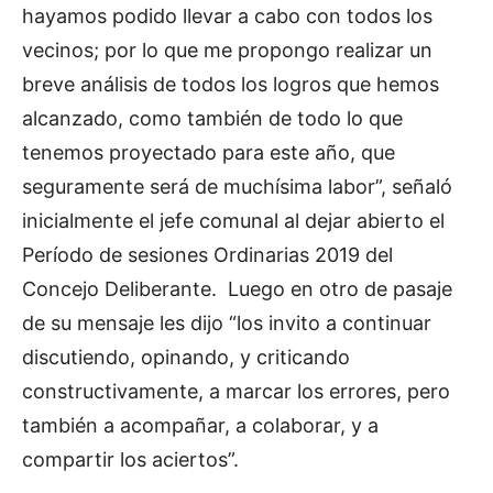
hayamos podido llevar a cabo con todos los
vecinos; por lo que me propongo realizar un
breve análisis de todos los logros que hemos
alcanzado, como también de todo lo que
tenemos proyectado para este año, que
seguramente será de muchísima labor”, señaló
inicialmente el jefe comunal al dejar abierto el
Período de sesiones Ordinarias 2019 del
Concejo Deliberante. Luego en otro de pasaje
de su mensaje les dijo “los invito a continuar
discutiendo, opinando, y criticando
constructivamente, a marcar los errores, pero
también a acompañar, a colaborar, y a
compartir los aciertos”.