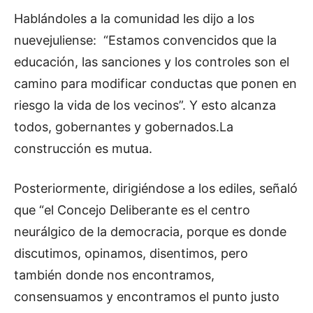
Hablándoles a la comunidad les dijo a los
nuevejuliense: “Estamos convencidos que la
educación, las sanciones y los controles son el
camino para modificar conductas que ponen en
riesgo la vida de los vecinos”. Y esto alcanza
todos, gobernantes y gobernados.La
construcción es mutua.
Posteriormente, dirigiéndose a los ediles, señaló
que “el Concejo Deliberante es el centro
neurálgico de la democracia, porque es donde
discutimos, opinamos, disentimos, pero
también donde nos encontramos,
consensuamos y encontramos el punto justo