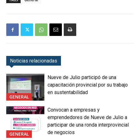
Noticias relacionadas
Nueve de Julio participó de una
capacitación provincial por su trabajo
en sustentabilidad
GENERAL
Convocan a empresas y
emprendedores de Nueve de Julio a
participar de una ronda interprovincial
de negocios
GENERAL