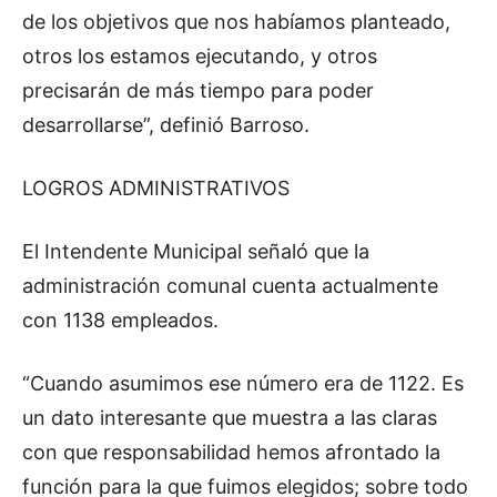
de los objetivos que nos habíamos planteado,
otros los estamos ejecutando, y otros
precisarán de más tiempo para poder
desarrollarse”, definió Barroso.
LOGROS ADMINISTRATIVOS
El Intendente Municipal señaló que la
administración comunal cuenta actualmente
con 1138 empleados.
“Cuando asumimos ese número era de 1122. Es
un dato interesante que muestra a las claras
con que responsabilidad hemos afrontado la
función para la que fuimos elegidos; sobre todo