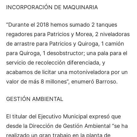
INCORPORACIÓN DE MAQUINARIA
“Durante el 2018 hemos sumado 2 tanques
regadores para Patricios y Morea, 2 niveladoras
de arrastre para Patricios y Quiroga, 1 camión
para Quiroga, 1 desobstructor; una pala para el
servicio de recolección diferenciada, y
acabamos de licitar una motoniveladora por un
valor de más 8 millones”, enumeró Barroso.
GESTIÓN AMBIENTAL
El titular del Ejecutivo Municipal expresó que
desde la Dirección de Gestión Ambiental “se ha
realizado un gran trabajo en la planta de