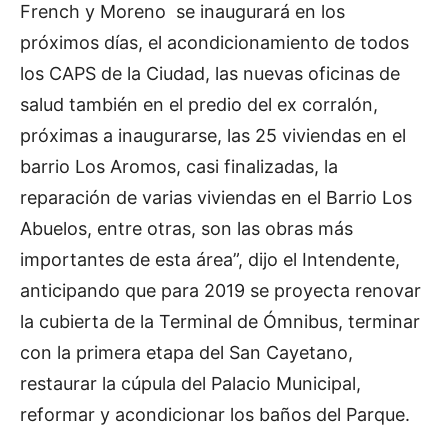
French y Moreno se inaugurará en los
próximos días, el acondicionamiento de todos
los CAPS de la Ciudad, las nuevas oficinas de
salud también en el predio del ex corralón,
próximas a inaugurarse, las 25 viviendas en el
barrio Los Aromos, casi finalizadas, la
reparación de varias viviendas en el Barrio Los
Abuelos, entre otras, son las obras más
importantes de esta área”, dijo el Intendente,
anticipando que para 2019 se proyecta renovar
la cubierta de la Terminal de Ómnibus, terminar
con la primera etapa del San Cayetano,
restaurar la cúpula del Palacio Municipal,
reformar y acondicionar los baños del Parque.