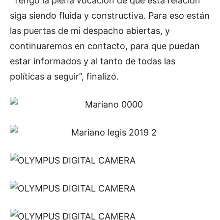
“Tengo la plena vocación de que esta relación
siga siendo fluida y constructiva. Para eso están
las puertas de mi despacho abiertas, y
continuaremos en contacto, para que puedan
estar informados y al tanto de todas las
políticas a seguir”, finalizó.