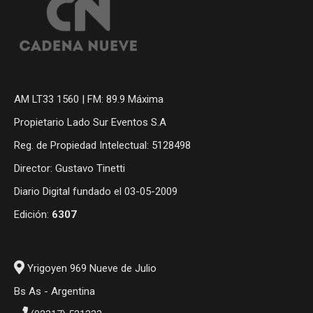
AM LT33 1560 | FM: 89.9 Máxima
Propietario Lado Sur Eventos S.A
Reg. de Propiedad Intelectual: 5128498
Director: Gustavo Tinetti
Diario Digital fundado el 03-05-2009
Edición:
6307
Yrigoyen 969 Nueve de Julio
Bs As - Argentina