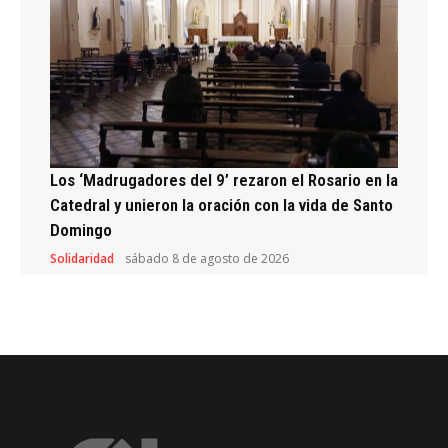
Los ‘Madrugadores del 9’ rezaron el Rosario en la
Catedral y unieron la oración con la vida de Santo
Domingo
Solidaridad
sábado 8 de agosto de 2026