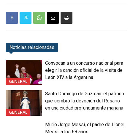
Noticias relacionadas
Convocan a un concurso nacional para
elegir la canción oficial de la visita de
León XIV a la Argentina
GENERAL
Santo Domingo de Guzmán: el patrono
que sembró la devoción del Rosario
en una ciudad profundamente mariana
GENERAL
Murió Jorge Messi, el padre de Lionel
Messi, a los 68 años