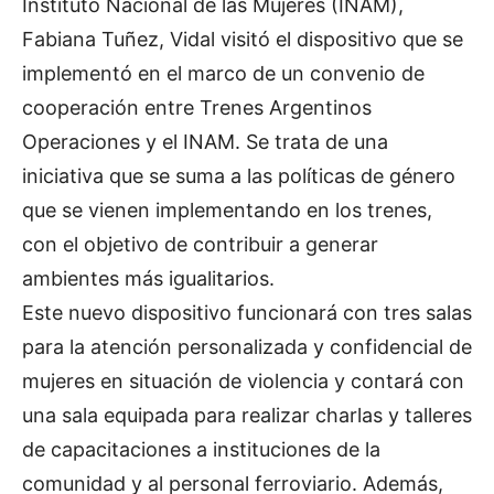
Instituto Nacional de las Mujeres (INAM),
Fabiana Tuñez, Vidal visitó el dispositivo que se
implementó en el marco de un convenio de
cooperación entre Trenes Argentinos
Operaciones y el INAM. Se trata de una
iniciativa que se suma a las políticas de género
que se vienen implementando en los trenes,
con el objetivo de contribuir a generar
ambientes más igualitarios.
Este nuevo dispositivo funcionará con tres salas
para la atención personalizada y confidencial de
mujeres en situación de violencia y contará con
una sala equipada para realizar charlas y talleres
de capacitaciones a instituciones de la
comunidad y al personal ferroviario. Además,