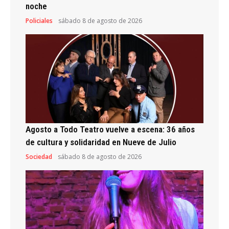
noche
Policiales
sábado 8 de agosto de 2026
Agosto a Todo Teatro vuelve a escena: 36 años
de cultura y solidaridad en Nueve de Julio
Sociedad
sábado 8 de agosto de 2026