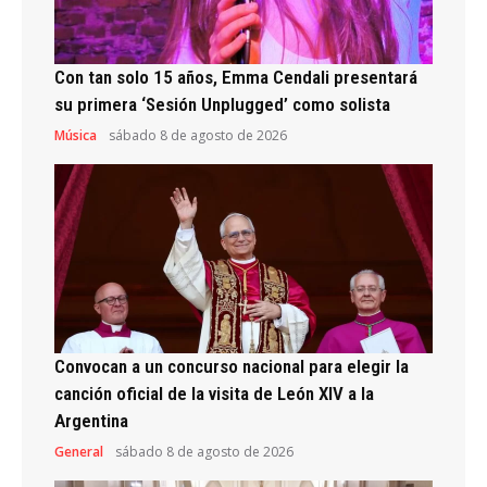
Con tan solo 15 años, Emma Cendali presentará
su primera ‘Sesión Unplugged’ como solista
Música
sábado 8 de agosto de 2026
Convocan a un concurso nacional para elegir la
canción oficial de la visita de León XIV a la
Argentina
General
sábado 8 de agosto de 2026