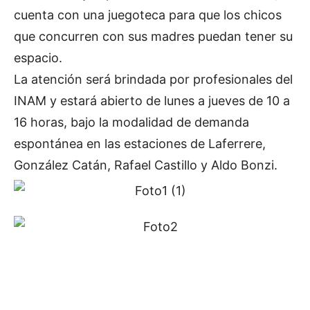
cuenta con una juegoteca para que los chicos
que concurren con sus madres puedan tener su
espacio.
La atención será brindada por profesionales del
INAM y estará abierto de lunes a jueves de 10 a
16 horas, bajo la modalidad de demanda
espontánea en las estaciones de Laferrere,
González Catán, Rafael Castillo y Aldo Bonzi.