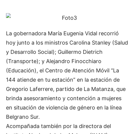
La gobernadora María Eugenia Vidal recorrió
hoy junto a los ministros Carolina Stanley (Salud
y Desarrollo Social); Guillermo Dietrich
(Transporte); y Alejandro Finocchiaro
(Educación), el Centro de Atención Móvil “La
144 atiende en tu estación” en la estación de
Gregorio Laferrere, partido de La Matanza, que
brinda asesoramiento y contención a mujeres
en situación de violencia de género en la línea
Belgrano Sur.
Acompañada también por la directora del