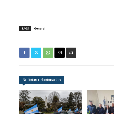
TAGS
General
Noticias relacionadas