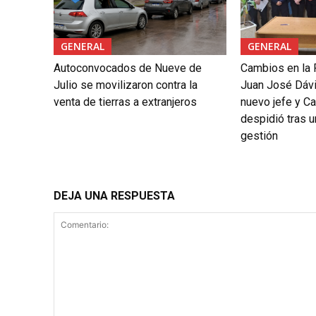
GENERAL
GENERAL
Autoconvocados de Nueve de
Cambios en la 
Julio se movilizaron contra la
Juan José Dáv
venta de tierras a extranjeros
nuevo jefe y Ca
despidió tras 
gestión
DEJA UNA RESPUESTA