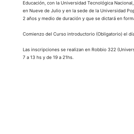
Educación, con la Universidad Tecnológica Nacional,
en Nueve de Julio y en la sede de la Universidad Po
2 años y medio de duración y que se dictará en forma
Comienzo del Curso introductorio (Obligatorio) el dí
Las inscripciones se realizan en Robbio 322 (Univers
7 a 13 hs y de 19 a 21hs.