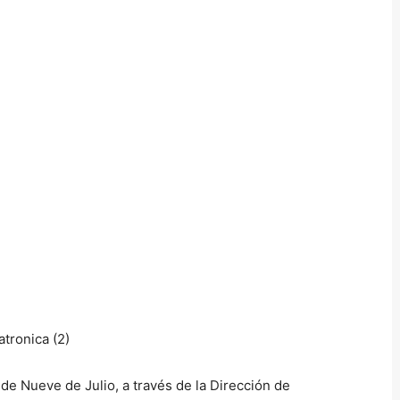
 de Nueve de Julio, a través de la Dirección de