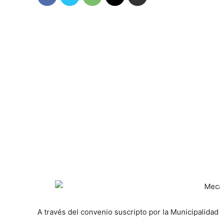
A través del convenio suscripto por la Municipalidad