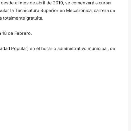
 desde el mes de abril de 2019, se comenzará a cursar
pular la Tecnicatura Superior en Mecatrónica, carrera de
 totalmente gratuita.
a 18 de Febrero.
idad Popular) en el horario administrativo municipal, de