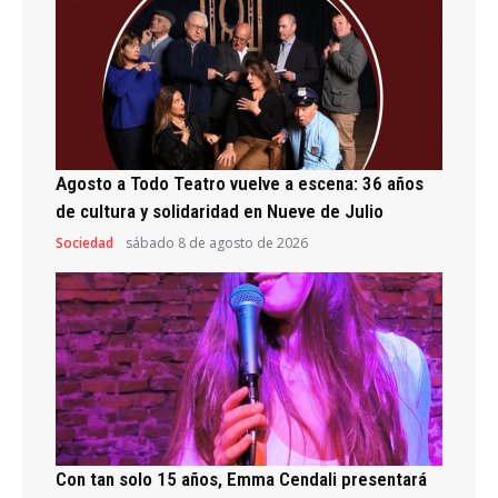
Agosto a Todo Teatro vuelve a escena: 36 años
de cultura y solidaridad en Nueve de Julio
Sociedad
sábado 8 de agosto de 2026
Con tan solo 15 años, Emma Cendali presentará