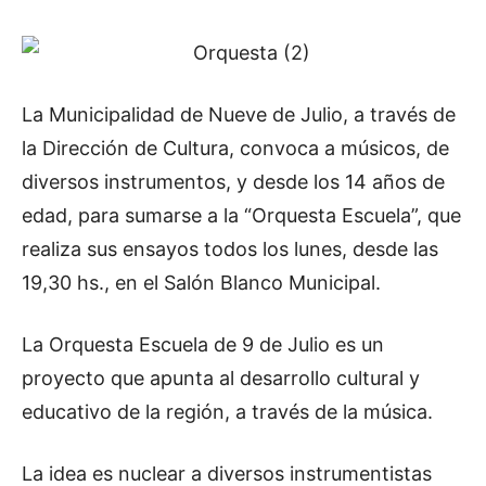
La Municipalidad de Nueve de Julio, a través de
la Dirección de Cultura, convoca a músicos, de
diversos instrumentos, y desde los 14 años de
edad, para sumarse a la “Orquesta Escuela”, que
realiza sus ensayos todos los lunes, desde las
19,30 hs., en el Salón Blanco Municipal.
La Orquesta Escuela de 9 de Julio es un
proyecto que apunta al desarrollo cultural y
educativo de la región, a través de la música.
La idea es nuclear a diversos instrumentistas