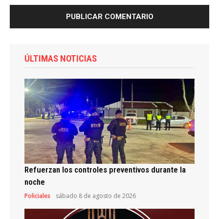
ÚLTIMAS NOTICIAS
Refuerzan los controles preventivos durante la
noche
Policiales
sábado 8 de agosto de 2026