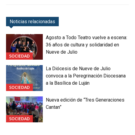
Noticias relacionadas
Agosto a Todo Teatro vuelve a escena:
36 años de cultura y solidaridad en
Nueve de Julio
SOCIEDAD
La Diócesis de Nueve de Julio
convoca a la Peregrinación Diocesana
a la Basílica de Luján
SOCIEDAD
Nueva edición de “Tres Generaciones
Cantan”
SOCIEDAD