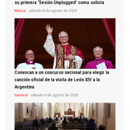
su primera ‘Sesión Unplugged’ como solista
Música
sábado 8 de agosto de 2026
Convocan a un concurso nacional para elegir la
canción oficial de la visita de León XIV a la
Argentina
General
sábado 8 de agosto de 2026