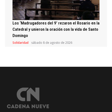
Los ‘Madrugadores del 9’ rezaron el Rosario en la
Catedral y unieron la oración con la vida de Santo
Domingo
Solidaridad
sábado 8 de agosto de 2026