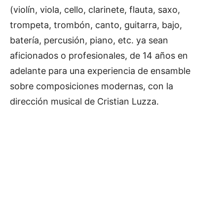
(violín, viola, cello, clarinete, flauta, saxo,
trompeta, trombón, canto, guitarra, bajo,
batería, percusión, piano, etc. ya sean
aficionados o profesionales, de 14 años en
adelante para una experiencia de ensamble
sobre composiciones modernas, con la
dirección musical de Cristian Luzza.